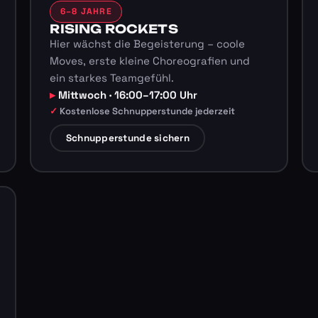
6–8 JAHRE
RISING ROCKETS
Hier wächst die Begeisterung – coole
Moves, erste kleine Choreografien und
ein starkes Teamgefühl.
Mittwoch · 16:00–17:00 Uhr
Kostenlose Schnupperstunde jederzeit
Schnupperstunde sichern