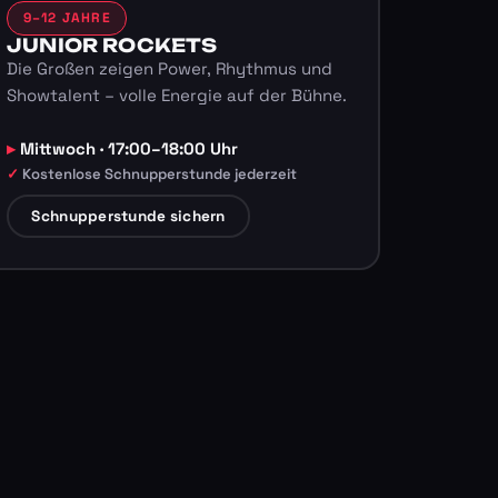
9–12 JAHRE
JUNIOR ROCKETS
Die Großen zeigen Power, Rhythmus und
Showtalent – volle Energie auf der Bühne.
Mittwoch · 17:00–18:00 Uhr
Kostenlose Schnupperstunde jederzeit
Schnupperstunde sichern