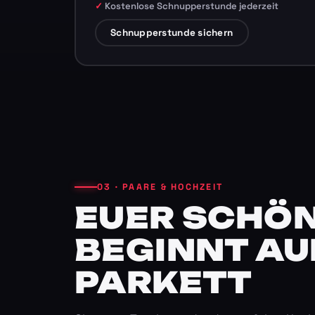
Kostenlose Schnupperstunde jederzeit
Schnupperstunde sichern
03 · PAARE & HOCHZEIT
EUER SCHÖN
BEGINNT AU
PARKETT