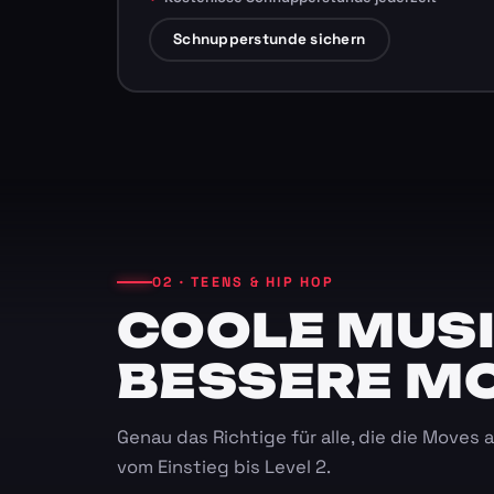
Schnupperstunde sichern
02 · TEENS & HIP HOP
COOLE MUSI
BESSERE M
Genau das Richtige für alle, die die Moves
vom Einstieg bis Level 2.