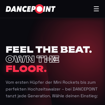
☰
FEEL THE BEAT.
OWN THE
FLOOR.
Vom ersten Hüpfer der Mini Rockets bis zum
perfekten Hochzeitswalzer – bei DANCEPOINT
tanzt jede Generation. Wähle deinen Einstieg: