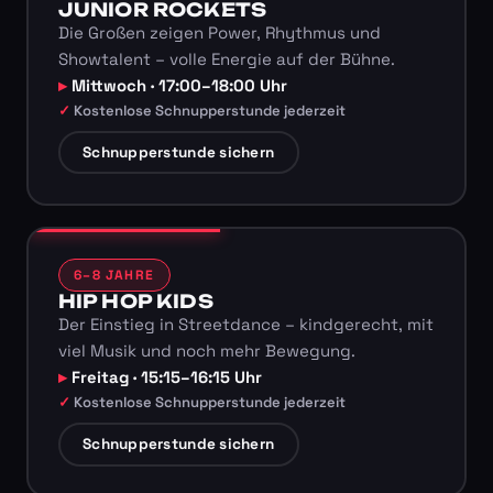
JUNIOR ROCKETS
Die Großen zeigen Power, Rhythmus und
Showtalent – volle Energie auf der Bühne.
Mittwoch · 17:00–18:00 Uhr
Kostenlose Schnupperstunde jederzeit
Schnupperstunde sichern
6–8 JAHRE
HIP HOP KIDS
Der Einstieg in Streetdance – kindgerecht, mit
viel Musik und noch mehr Bewegung.
Freitag · 15:15–16:15 Uhr
Kostenlose Schnupperstunde jederzeit
Schnupperstunde sichern