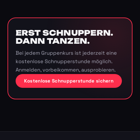
ERST SCHNUPPERN.
DANN TANZEN.
Bei jedem Gruppenkurs ist jederzeit eine
kostenlose Schnupperstunde möglich.
Anmelden, vorbeikommen, ausprobieren.
Kostenlose Schnupperstunde sichern