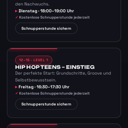
den Nachwuchs.
Dienstag · 18:00–19:00 Uhr
Kostenlose Schnupperstunde jederzeit
Schnupperstunde sichern
12–15 · LEVEL 1
HIP HOP TEENS – EINSTIEG
Der perfekte Start: Grundschritte, Groove und
Selbstbewusstsein.
Freitag · 16:30–17:30 Uhr
Kostenlose Schnupperstunde jederzeit
Schnupperstunde sichern