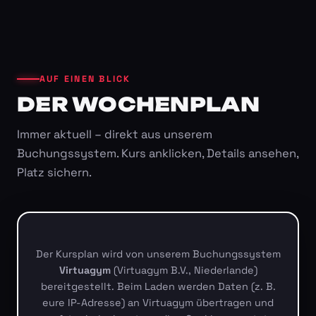
AUF EINEN BLICK
DER WOCHENPLAN
Immer aktuell – direkt aus unserem
Buchungssystem. Kurs anklicken, Details ansehen,
Platz sichern.
Der Kursplan wird von unserem Buchungssystem
Virtuagym
(Virtuagym B.V., Niederlande)
bereitgestellt. Beim Laden werden Daten (z. B.
eure IP-Adresse) an Virtuagym übertragen und