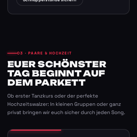
03 · PAARE & HOCHZEIT
EUER SCHÖNSTER
TAG BEGINNT AUF
DEM PARKETT
Ob erster Tanzkurs oder der perfekte
Hochzeitswalzer: In kleinen Gruppen oder ganz
privat bringen wir euch sicher durch jeden Song.