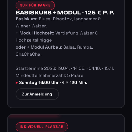
NUR FÜR PAARE
BASISKURS + MODUL · 125 € P. P.
Basiskurs:
Blues, Discofox, langsamer &
Wiener Walzer.
+ Modul Hochzeit:
Vertiefung Walzer &
Hochzeitsknigge
oder + Modul Aufbau:
Salsa, Rumba,
ChaChaCha.
Starttermine 2026: 19.04. · 14.06. · 04.10. · 15.11.
Mindestteilnehmerzahl: 5 Paare
Sonntag 16:00 Uhr · 4 × 120 Min.
Zur Anmeldung
INDIVIDUELL PLANBAR