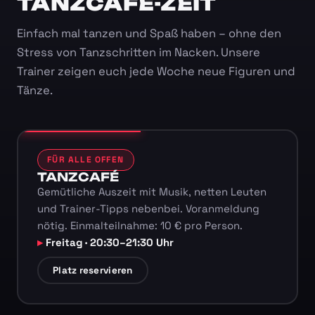
TANZCAFÉ-ZEIT
Einfach mal tanzen und Spaß haben – ohne den
Stress von Tanzschritten im Nacken. Unsere
Trainer zeigen euch jede Woche neue Figuren und
Tänze.
FÜR ALLE OFFEN
TANZCAFÉ
Gemütliche Auszeit mit Musik, netten Leuten
und Trainer-Tipps nebenbei. Voranmeldung
nötig. Einmalteilnahme: 10 € pro Person.
Freitag · 20:30–21:30 Uhr
Platz reservieren