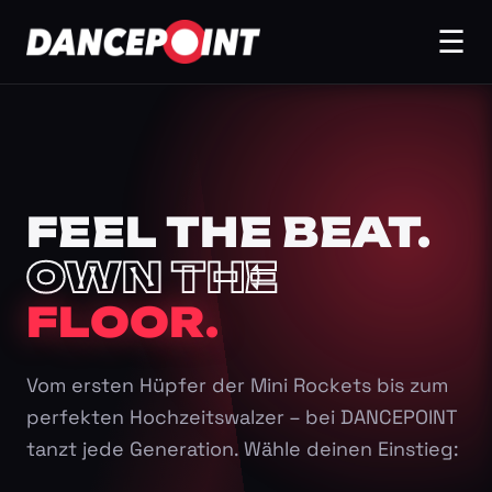
☰
FEEL THE BEAT.
OWN THE
FLOOR.
Vom ersten Hüpfer der Mini Rockets bis zum
perfekten Hochzeitswalzer – bei DANCEPOINT
tanzt jede Generation. Wähle deinen Einstieg: