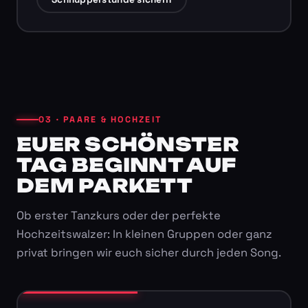
03 · PAARE & HOCHZEIT
EUER SCHÖNSTER
TAG BEGINNT AUF
DEM PARKETT
Ob erster Tanzkurs oder der perfekte
Hochzeitswalzer: In kleinen Gruppen oder ganz
privat bringen wir euch sicher durch jeden Song.