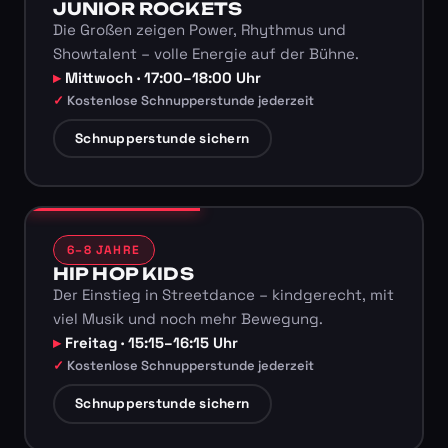
JUNIOR ROCKETS
Die Großen zeigen Power, Rhythmus und
Showtalent – volle Energie auf der Bühne.
Mittwoch · 17:00–18:00 Uhr
Kostenlose Schnupperstunde jederzeit
Schnupperstunde sichern
6–8 JAHRE
HIP HOP KIDS
Der Einstieg in Streetdance – kindgerecht, mit
viel Musik und noch mehr Bewegung.
Freitag · 15:15–16:15 Uhr
Kostenlose Schnupperstunde jederzeit
Schnupperstunde sichern