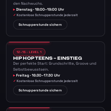
den Nachwuchs.
Dienstag · 18:00–19:00 Uhr
Kostenlose Schnupperstunde jederzeit
Schnupperstunde sichern
12–15 · LEVEL 1
HIP HOP TEENS – EINSTIEG
Der perfekte Start: Grundschritte, Groove und
Selbstbewusstsein.
Freitag · 16:30–17:30 Uhr
Kostenlose Schnupperstunde jederzeit
Schnupperstunde sichern