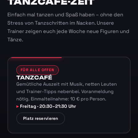
TANZCAFÉ-ZEIT
Einfach mal tanzen und Spaß haben – ohne den
Stress von Tanzschritten im Nacken. Unsere
Trainer zeigen euch jede Woche neue Figuren und
Tänze.
FÜR ALLE OFFEN
TANZCAFÉ
Gemütliche Auszeit mit Musik, netten Leuten
und Trainer-Tipps nebenbei. Voranmeldung
nötig. Einmalteilnahme: 10 € pro Person.
Freitag · 20:30–21:30 Uhr
Platz reservieren