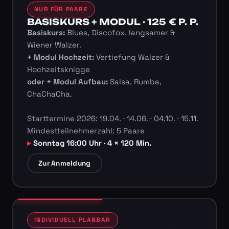
NUR FÜR PAARE
BASISKURS + MODUL · 125 € P. P.
Basiskurs:
Blues, Discofox, langsamer &
Wiener Walzer.
+ Modul Hochzeit:
Vertiefung Walzer &
Hochzeitsknigge
oder + Modul Aufbau:
Salsa, Rumba,
ChaChaCha.
Starttermine 2026: 19.04. · 14.06. · 04.10. · 15.11.
Mindestteilnehmerzahl: 5 Paare
Sonntag 16:00 Uhr · 4 × 120 Min.
Zur Anmeldung
INDIVIDUELL PLANBAR