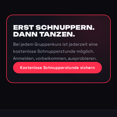
ERST SCHNUPPERN.
DANN TANZEN.
Bei jedem Gruppenkurs ist jederzeit eine
kostenlose Schnupperstunde möglich.
Anmelden, vorbeikommen, ausprobieren.
Kostenlose Schnupperstunde sichern