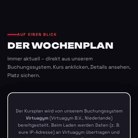
AUF EINEN BLICK
DER WOCHENPLAN
Immer aktuell – direkt aus unserem
Buchungssystem. Kurs anklicken, Details ansehen,
Platz sichern.
Der Kursplan wird von unserem Buchungssystem
Virtuagym
(Virtuagym B.V., Niederlande)
bereitgestellt. Beim Laden werden Daten (z. B.
eure IP-Adresse) an Virtuagym übertragen und