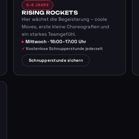
6–8 JAHRE
RISING ROCKETS
Hier wächst die Begeisterung – coole
Moves, erste kleine Choreografien und
ein starkes Teamgefühl.
Mittwoch · 16:00–17:00 Uhr
Kostenlose Schnupperstunde jederzeit
Schnupperstunde sichern