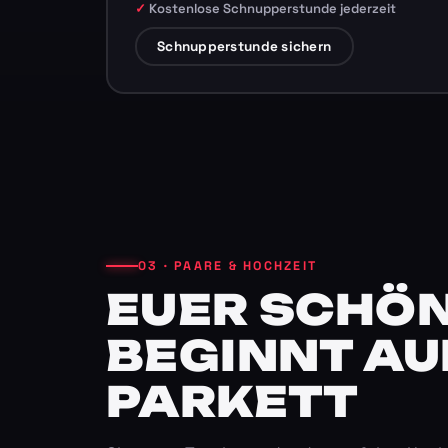
Kostenlose Schnupperstunde jederzeit
Schnupperstunde sichern
03 · PAARE & HOCHZEIT
EUER SCHÖN
BEGINNT AU
PARKETT