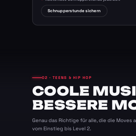
Schnupperstunde sichern
02 · TEENS & HIP HOP
COOLE MUSI
BESSERE M
Genau das Richtige für alle, die die Moves
vom Einstieg bis Level 2.