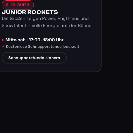
9–12 JAHRE
JUNIOR ROCKETS
Die Großen zeigen Power, Rhythmus und
Showtalent – volle Energie auf der Bühne.
Mittwoch · 17:00–18:00 Uhr
Kostenlose Schnupperstunde jederzeit
Schnupperstunde sichern