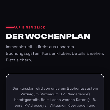
AUF EINEN BLICK
DER WOCHENPLAN
Immer aktuell – direkt aus unserem
Buchungssystem. Kurs anklicken, Details ansehen,
Platz sichern.
Der Kursplan wird von unserem Buchungssystem
Virtuagym
(Virtuagym B.V., Niederlande)
bereitgestellt. Beim Laden werden Daten (z. B.
eure IP-Adresse) an Virtuagym übertragen und