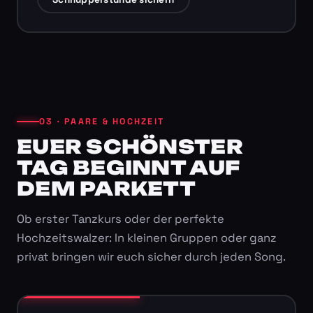
03 · PAARE & HOCHZEIT
EUER SCHÖNSTER
TAG BEGINNT AUF
DEM PARKETT
Ob erster Tanzkurs oder der perfekte
Hochzeitswalzer: In kleinen Gruppen oder ganz
privat bringen wir euch sicher durch jeden Song.