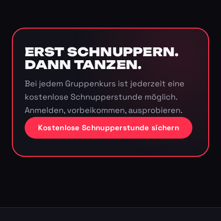
ERST SCHNUPPERN.
DANN TANZEN.
Bei jedem Gruppenkurs ist jederzeit eine
kostenlose Schnupperstunde möglich.
Anmelden, vorbeikommen, ausprobieren.
Kostenlose Schnupperstunde sichern