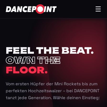
☰
FEEL THE BEAT.
OWN THE
FLOOR.
Vom ersten Hüpfer der Mini Rockets bis zum
perfekten Hochzeitswalzer – bei DANCEPOINT
tanzt jede Generation. Wähle deinen Einstieg: