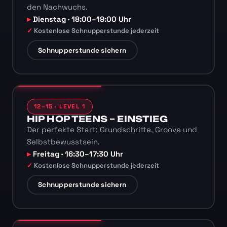
den Nachwuchs.
Dienstag · 18:00–19:00 Uhr
Kostenlose Schnupperstunde jederzeit
Schnupperstunde sichern
12–15 · LEVEL 1
HIP HOP TEENS – EINSTIEG
Der perfekte Start: Grundschritte, Groove und
Selbstbewusstsein.
Freitag · 16:30–17:30 Uhr
Kostenlose Schnupperstunde jederzeit
Schnupperstunde sichern