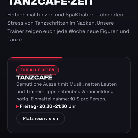
TANZCAFÉ-ZEIT
Einfach mal tanzen und Spaß haben – ohne den
Stress von Tanzschritten im Nacken. Unsere
Trainer zeigen euch jede Woche neue Figuren und
Tänze.
FÜR ALLE OFFEN
TANZCAFÉ
Gemütliche Auszeit mit Musik, netten Leuten
und Trainer-Tipps nebenbei. Voranmeldung
nötig. Einmalteilnahme: 10 € pro Person.
Freitag · 20:30–21:30 Uhr
Platz reservieren