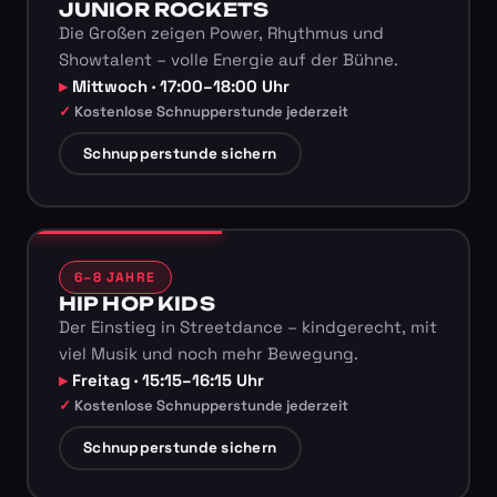
JUNIOR ROCKETS
Die Großen zeigen Power, Rhythmus und
Showtalent – volle Energie auf der Bühne.
Mittwoch · 17:00–18:00 Uhr
Kostenlose Schnupperstunde jederzeit
Schnupperstunde sichern
6–8 JAHRE
HIP HOP KIDS
Der Einstieg in Streetdance – kindgerecht, mit
viel Musik und noch mehr Bewegung.
Freitag · 15:15–16:15 Uhr
Kostenlose Schnupperstunde jederzeit
Schnupperstunde sichern