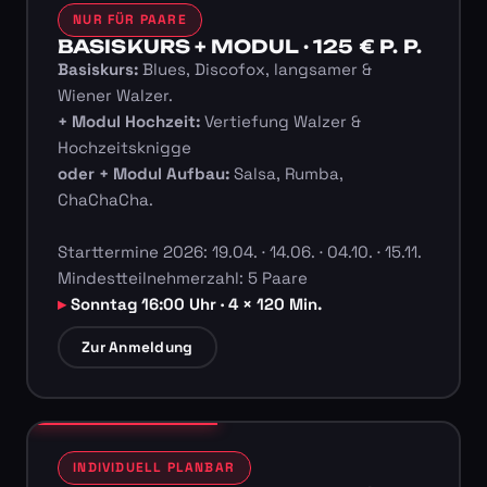
NUR FÜR PAARE
BASISKURS + MODUL · 125 € P. P.
Basiskurs:
Blues, Discofox, langsamer &
Wiener Walzer.
+ Modul Hochzeit:
Vertiefung Walzer &
Hochzeitsknigge
oder + Modul Aufbau:
Salsa, Rumba,
ChaChaCha.
Starttermine 2026: 19.04. · 14.06. · 04.10. · 15.11.
Mindestteilnehmerzahl: 5 Paare
Sonntag 16:00 Uhr · 4 × 120 Min.
Zur Anmeldung
INDIVIDUELL PLANBAR