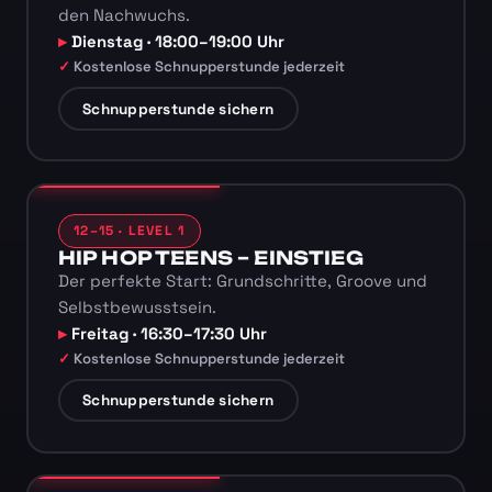
den Nachwuchs.
Dienstag · 18:00–19:00 Uhr
Kostenlose Schnupperstunde jederzeit
Schnupperstunde sichern
12–15 · LEVEL 1
HIP HOP TEENS – EINSTIEG
Der perfekte Start: Grundschritte, Groove und
Selbstbewusstsein.
Freitag · 16:30–17:30 Uhr
Kostenlose Schnupperstunde jederzeit
Schnupperstunde sichern