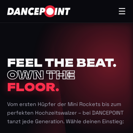
☰
FEEL THE BEAT.
OWN THE
FLOOR.
Vom ersten Hüpfer der Mini Rockets bis zum
perfekten Hochzeitswalzer – bei DANCEPOINT
tanzt jede Generation. Wähle deinen Einstieg: