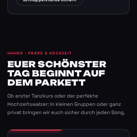
03 · PAARE & HOCHZEIT
EUER SCHÖNSTER
TAG BEGINNT AUF
DEM PARKETT
Ob erster Tanzkurs oder der perfekte
Hochzeitswalzer: In kleinen Gruppen oder ganz
privat bringen wir euch sicher durch jeden Song.