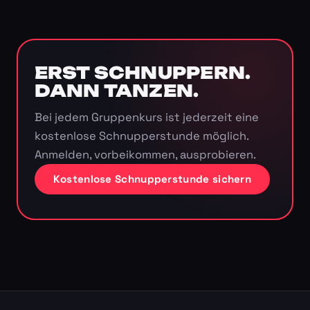
ERST SCHNUPPERN.
DANN TANZEN.
Bei jedem Gruppenkurs ist jederzeit eine
kostenlose Schnupperstunde möglich.
Anmelden, vorbeikommen, ausprobieren.
Kostenlose Schnupperstunde sichern