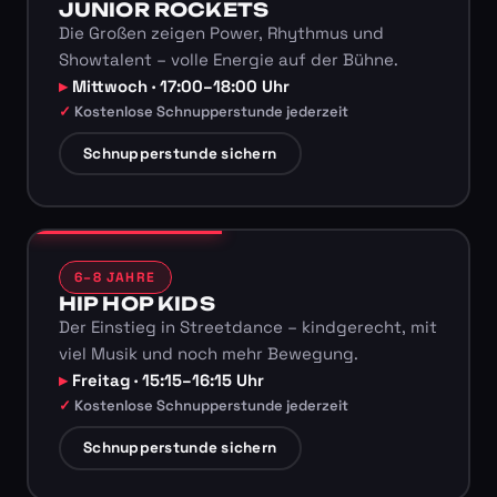
JUNIOR ROCKETS
Die Großen zeigen Power, Rhythmus und
Showtalent – volle Energie auf der Bühne.
Mittwoch · 17:00–18:00 Uhr
Kostenlose Schnupperstunde jederzeit
Schnupperstunde sichern
6–8 JAHRE
HIP HOP KIDS
Der Einstieg in Streetdance – kindgerecht, mit
viel Musik und noch mehr Bewegung.
Freitag · 15:15–16:15 Uhr
Kostenlose Schnupperstunde jederzeit
Schnupperstunde sichern