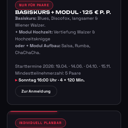
NUR FÜR PAARE
BASISKURS + MODUL · 125 € P. P.
Basiskurs:
Blues, Discofox, langsamer &
Wiener Walzer.
+ Modul Hochzeit:
Vertiefung Walzer &
Hochzeitsknigge
oder + Modul Aufbau:
Salsa, Rumba,
ChaChaCha.
Starttermine 2026: 19.04. · 14.06. · 04.10. · 15.11.
Mindestteilnehmerzahl: 5 Paare
Sonntag 16:00 Uhr · 4 × 120 Min.
Zur Anmeldung
INDIVIDUELL PLANBAR