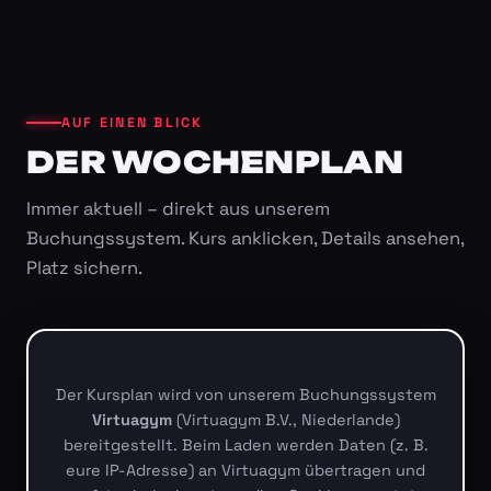
AUF EINEN BLICK
DER WOCHENPLAN
Immer aktuell – direkt aus unserem
Buchungssystem. Kurs anklicken, Details ansehen,
Platz sichern.
Der Kursplan wird von unserem Buchungssystem
Virtuagym
(Virtuagym B.V., Niederlande)
bereitgestellt. Beim Laden werden Daten (z. B.
eure IP-Adresse) an Virtuagym übertragen und