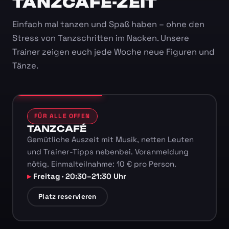
TANZCAFÉ-ZEIT
Einfach mal tanzen und Spaß haben – ohne den
Stress von Tanzschritten im Nacken. Unsere
Trainer zeigen euch jede Woche neue Figuren und
Tänze.
FÜR ALLE OFFEN
TANZCAFÉ
Gemütliche Auszeit mit Musik, netten Leuten
und Trainer-Tipps nebenbei. Voranmeldung
nötig. Einmalteilnahme: 10 € pro Person.
Freitag · 20:30–21:30 Uhr
Platz reservieren