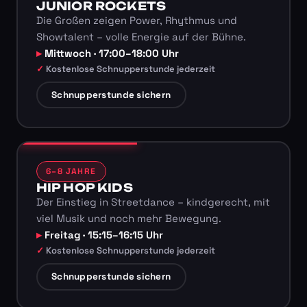
JUNIOR ROCKETS
Die Großen zeigen Power, Rhythmus und
Showtalent – volle Energie auf der Bühne.
Mittwoch · 17:00–18:00 Uhr
Kostenlose Schnupperstunde jederzeit
Schnupperstunde sichern
6–8 JAHRE
HIP HOP KIDS
Der Einstieg in Streetdance – kindgerecht, mit
viel Musik und noch mehr Bewegung.
Freitag · 15:15–16:15 Uhr
Kostenlose Schnupperstunde jederzeit
Schnupperstunde sichern