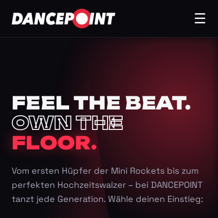
☰
FEEL THE BEAT.
OWN THE
FLOOR.
Vom ersten Hüpfer der Mini Rockets bis zum
perfekten Hochzeitswalzer – bei DANCEPOINT
tanzt jede Generation. Wähle deinen Einstieg: