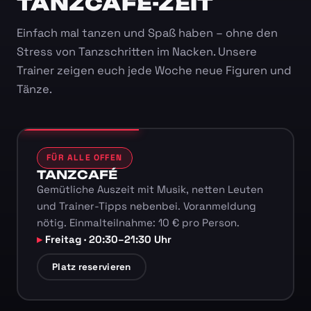
TANZCAFÉ-ZEIT
Einfach mal tanzen und Spaß haben – ohne den
Stress von Tanzschritten im Nacken. Unsere
Trainer zeigen euch jede Woche neue Figuren und
Tänze.
FÜR ALLE OFFEN
TANZCAFÉ
Gemütliche Auszeit mit Musik, netten Leuten
und Trainer-Tipps nebenbei. Voranmeldung
nötig. Einmalteilnahme: 10 € pro Person.
Freitag · 20:30–21:30 Uhr
Platz reservieren