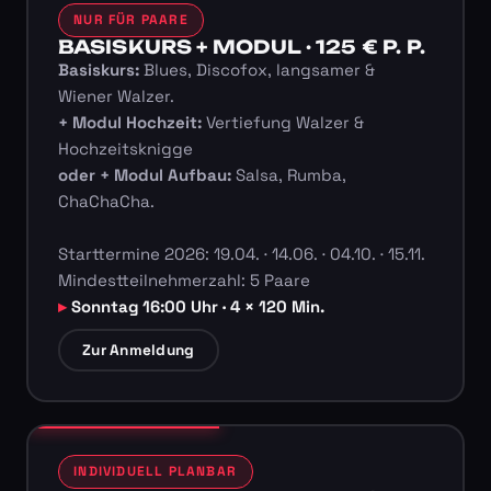
NUR FÜR PAARE
BASISKURS + MODUL · 125 € P. P.
Basiskurs:
Blues, Discofox, langsamer &
Wiener Walzer.
+ Modul Hochzeit:
Vertiefung Walzer &
Hochzeitsknigge
oder + Modul Aufbau:
Salsa, Rumba,
ChaChaCha.
Starttermine 2026: 19.04. · 14.06. · 04.10. · 15.11.
Mindestteilnehmerzahl: 5 Paare
Sonntag 16:00 Uhr · 4 × 120 Min.
Zur Anmeldung
INDIVIDUELL PLANBAR