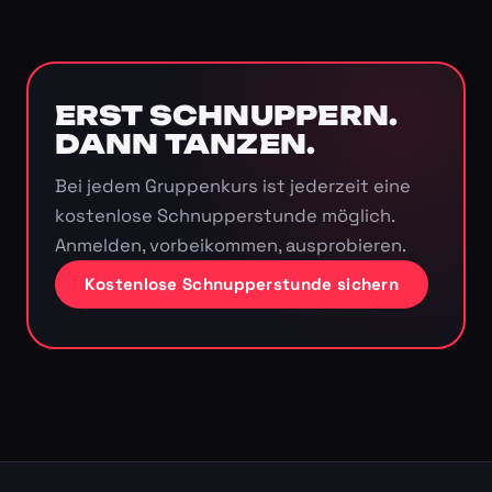
ERST SCHNUPPERN.
DANN TANZEN.
Bei jedem Gruppenkurs ist jederzeit eine
kostenlose Schnupperstunde möglich.
Anmelden, vorbeikommen, ausprobieren.
Kostenlose Schnupperstunde sichern