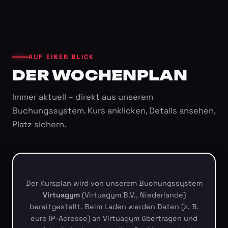
AUF EINEN BLICK
DER WOCHENPLAN
Immer aktuell – direkt aus unserem
Buchungssystem. Kurs anklicken, Details ansehen,
Platz sichern.
Der Kursplan wird von unserem Buchungssystem
Virtuagym
(Virtuagym B.V., Niederlande)
bereitgestellt. Beim Laden werden Daten (z. B.
eure IP-Adresse) an Virtuagym übertragen und