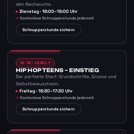
den Nachwuchs.
Dienstag · 18:00–19:00 Uhr
Kostenlose Schnupperstunde jederzeit
Schnupperstunde sichern
12–15 · LEVEL 1
HIP HOP TEENS – EINSTIEG
Der perfekte Start: Grundschritte, Groove und
Selbstbewusstsein.
Freitag · 16:30–17:30 Uhr
Kostenlose Schnupperstunde jederzeit
Schnupperstunde sichern