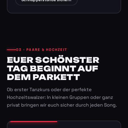
03 · PAARE & HOCHZEIT
EUER SCHÖNSTER
TAG BEGINNT AUF
DEM PARKETT
Ob erster Tanzkurs oder der perfekte
Hochzeitswalzer: In kleinen Gruppen oder ganz
privat bringen wir euch sicher durch jeden Song.