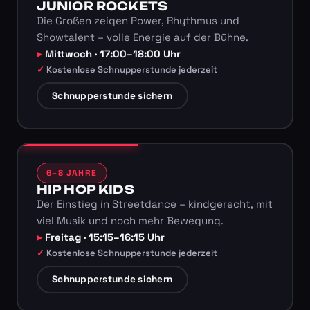
JUNIOR ROCKETS
Die Großen zeigen Power, Rhythmus und
Showtalent – volle Energie auf der Bühne.
Mittwoch · 17:00–18:00 Uhr
Kostenlose Schnupperstunde jederzeit
Schnupperstunde sichern
6–8 JAHRE
HIP HOP KIDS
Der Einstieg in Streetdance – kindgerecht, mit
viel Musik und noch mehr Bewegung.
Freitag · 15:15–16:15 Uhr
Kostenlose Schnupperstunde jederzeit
Schnupperstunde sichern