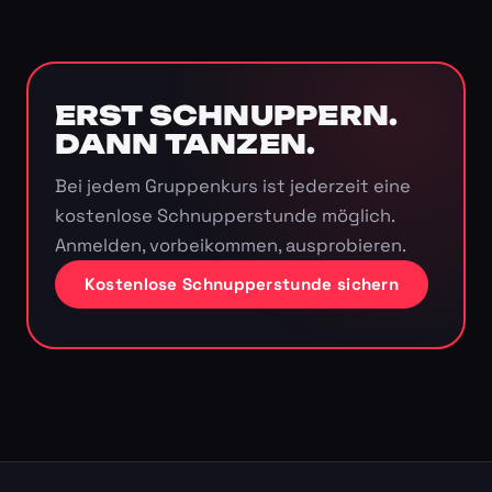
ERST SCHNUPPERN.
DANN TANZEN.
Bei jedem Gruppenkurs ist jederzeit eine
kostenlose Schnupperstunde möglich.
Anmelden, vorbeikommen, ausprobieren.
Kostenlose Schnupperstunde sichern