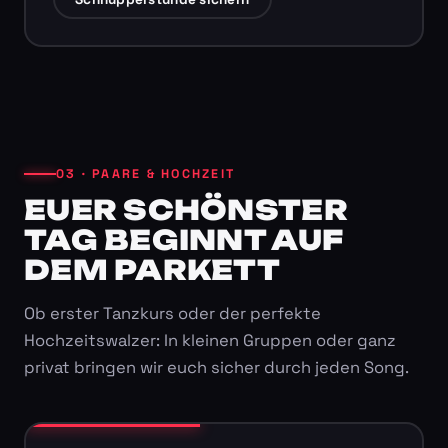
03 · PAARE & HOCHZEIT
EUER SCHÖNSTER
TAG BEGINNT AUF
DEM PARKETT
Ob erster Tanzkurs oder der perfekte
Hochzeitswalzer: In kleinen Gruppen oder ganz
privat bringen wir euch sicher durch jeden Song.