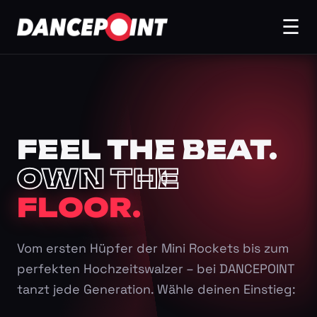
☰
FEEL THE BEAT.
OWN THE
FLOOR.
Vom ersten Hüpfer der Mini Rockets bis zum
perfekten Hochzeitswalzer – bei DANCEPOINT
tanzt jede Generation. Wähle deinen Einstieg: