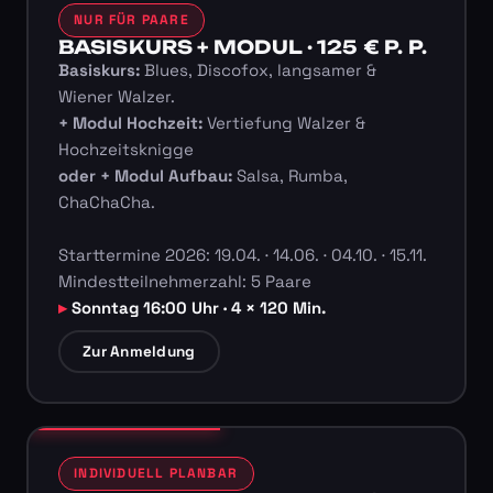
NUR FÜR PAARE
BASISKURS + MODUL · 125 € P. P.
Basiskurs:
Blues, Discofox, langsamer &
Wiener Walzer.
+ Modul Hochzeit:
Vertiefung Walzer &
Hochzeitsknigge
oder + Modul Aufbau:
Salsa, Rumba,
ChaChaCha.
Starttermine 2026: 19.04. · 14.06. · 04.10. · 15.11.
Mindestteilnehmerzahl: 5 Paare
Sonntag 16:00 Uhr · 4 × 120 Min.
Zur Anmeldung
INDIVIDUELL PLANBAR