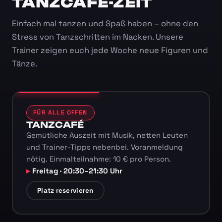
TANZCAFÉ-ZEIT
Einfach mal tanzen und Spaß haben – ohne den
Stress von Tanzschritten im Nacken. Unsere
Trainer zeigen euch jede Woche neue Figuren und
Tänze.
FÜR ALLE OFFEN
TANZCAFÉ
Gemütliche Auszeit mit Musik, netten Leuten
und Trainer-Tipps nebenbei. Voranmeldung
nötig. Einmalteilnahme: 10 € pro Person.
Freitag · 20:30–21:30 Uhr
Platz reservieren