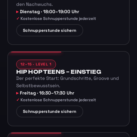
den Nachwuchs.
Dienstag · 18:00–19:00 Uhr
Kostenlose Schnupperstunde jederzeit
Schnupperstunde sichern
12–15 · LEVEL 1
HIP HOP TEENS – EINSTIEG
Der perfekte Start: Grundschritte, Groove und
Selbstbewusstsein.
Freitag · 16:30–17:30 Uhr
Kostenlose Schnupperstunde jederzeit
Schnupperstunde sichern