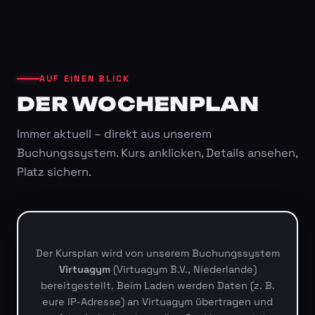
AUF EINEN BLICK
DER WOCHENPLAN
Immer aktuell – direkt aus unserem
Buchungssystem. Kurs anklicken, Details ansehen,
Platz sichern.
Der Kursplan wird von unserem Buchungssystem
Virtuagym
(Virtuagym B.V., Niederlande)
bereitgestellt. Beim Laden werden Daten (z. B.
eure IP-Adresse) an Virtuagym übertragen und