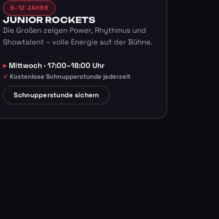
9–12 JAHRE
JUNIOR ROCKETS
Die Großen zeigen Power, Rhythmus und
Showtalent – volle Energie auf der Bühne.
Mittwoch · 17:00–18:00 Uhr
Kostenlose Schnupperstunde jederzeit
Schnupperstunde sichern