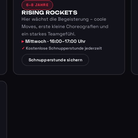
6–8 JAHRE
RISING ROCKETS
Hier wächst die Begeisterung – coole
Moves, erste kleine Choreografien und
ein starkes Teamgefühl.
Mittwoch · 16:00–17:00 Uhr
Kostenlose Schnupperstunde jederzeit
Schnupperstunde sichern