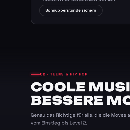
Schnupperstunde sichern
02 · TEENS & HIP HOP
COOLE MUSI
BESSERE M
Genau das Richtige für alle, die die Moves
vom Einstieg bis Level 2.