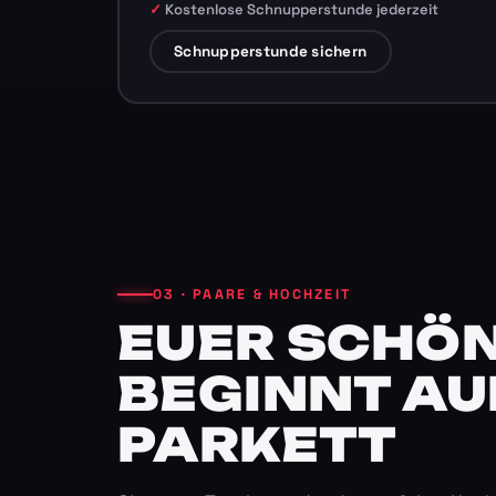
Kostenlose Schnupperstunde jederzeit
Schnupperstunde sichern
03 · PAARE & HOCHZEIT
EUER SCHÖN
BEGINNT AU
PARKETT