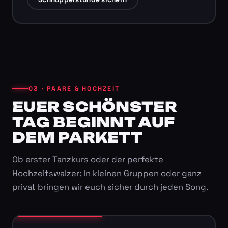
03 · PAARE & HOCHZEIT
EUER SCHÖNSTER
TAG BEGINNT AUF
DEM PARKETT
Ob erster Tanzkurs oder der perfekte
Hochzeitswalzer: In kleinen Gruppen oder ganz
privat bringen wir euch sicher durch jeden Song.