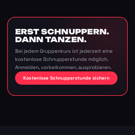
ERST SCHNUPPERN.
DANN TANZEN.
Bei jedem Gruppenkurs ist jederzeit eine
kostenlose Schnupperstunde möglich.
Anmelden, vorbeikommen, ausprobieren.
Kostenlose Schnupperstunde sichern