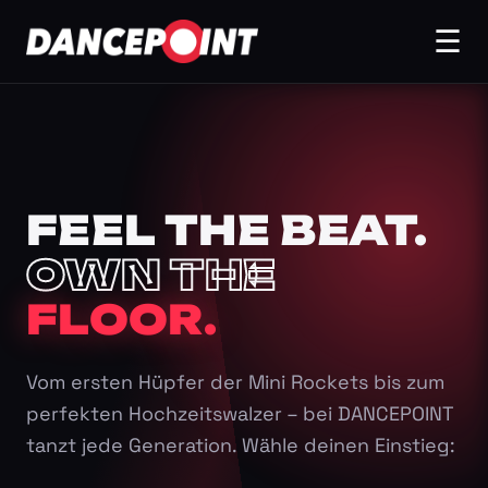
☰
FEEL THE BEAT.
OWN THE
FLOOR.
Vom ersten Hüpfer der Mini Rockets bis zum
perfekten Hochzeitswalzer – bei DANCEPOINT
tanzt jede Generation. Wähle deinen Einstieg: