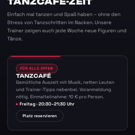
TANZCAFÉ-ZEIT
Einfach mal tanzen und Spaß haben – ohne den
Stress von Tanzschritten im Nacken. Unsere
Trainer zeigen euch jede Woche neue Figuren und
Tänze.
FÜR ALLE OFFEN
TANZCAFÉ
Gemütliche Auszeit mit Musik, netten Leuten
und Trainer-Tipps nebenbei. Voranmeldung
nötig. Einmalteilnahme: 10 € pro Person.
Freitag · 20:30–21:30 Uhr
Platz reservieren