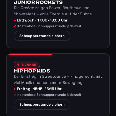
JUNIOR ROCKETS
Die Großen zeigen Power, Rhythmus und
Showtalent – volle Energie auf der Bühne.
Mittwoch · 17:00–18:00 Uhr
Kostenlose Schnupperstunde jederzeit
Schnupperstunde sichern
6–8 JAHRE
HIP HOP KIDS
Der Einstieg in Streetdance – kindgerecht, mit
viel Musik und noch mehr Bewegung.
Freitag · 15:15–16:15 Uhr
Kostenlose Schnupperstunde jederzeit
Schnupperstunde sichern