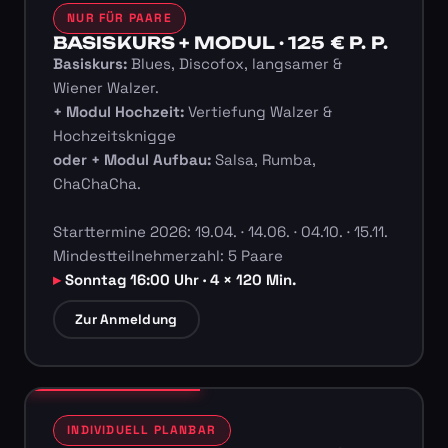
NUR FÜR PAARE
BASISKURS + MODUL · 125 € P. P.
Basiskurs:
Blues, Discofox, langsamer &
Wiener Walzer.
+ Modul Hochzeit:
Vertiefung Walzer &
Hochzeitsknigge
oder + Modul Aufbau:
Salsa, Rumba,
ChaChaCha.
Starttermine 2026: 19.04. · 14.06. · 04.10. · 15.11.
Mindestteilnehmerzahl: 5 Paare
Sonntag 16:00 Uhr · 4 × 120 Min.
Zur Anmeldung
INDIVIDUELL PLANBAR