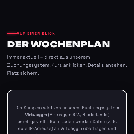
AUF EINEN BLICK
DER WOCHENPLAN
Immer aktuell – direkt aus unserem
Buchungssystem. Kurs anklicken, Details ansehen,
Platz sichern.
Der Kursplan wird von unserem Buchungssystem
Virtuagym
(Virtuagym B.V., Niederlande)
bereitgestellt. Beim Laden werden Daten (z. B.
eure IP-Adresse) an Virtuagym übertragen und