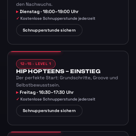
den Nachwuchs.
Dienstag · 18:00–19:00 Uhr
Kostenlose Schnupperstunde jederzeit
Schnupperstunde sichern
12–15 · LEVEL 1
HIP HOP TEENS – EINSTIEG
Der perfekte Start: Grundschritte, Groove und
Selbstbewusstsein.
Freitag · 16:30–17:30 Uhr
Kostenlose Schnupperstunde jederzeit
Schnupperstunde sichern