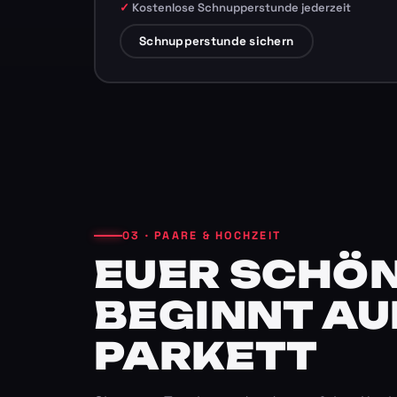
Kostenlose Schnupperstunde jederzeit
Schnupperstunde sichern
03 · PAARE & HOCHZEIT
EUER SCHÖN
BEGINNT AU
PARKETT