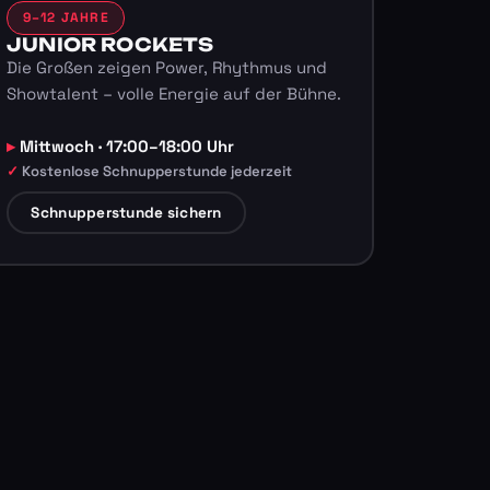
9–12 JAHRE
JUNIOR ROCKETS
Die Großen zeigen Power, Rhythmus und
Showtalent – volle Energie auf der Bühne.
Mittwoch · 17:00–18:00 Uhr
Kostenlose Schnupperstunde jederzeit
Schnupperstunde sichern