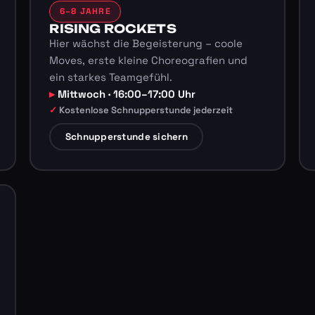
6–8 JAHRE
RISING ROCKETS
Hier wächst die Begeisterung – coole
Moves, erste kleine Choreografien und
ein starkes Teamgefühl.
Mittwoch · 16:00–17:00 Uhr
Kostenlose Schnupperstunde jederzeit
Schnupperstunde sichern