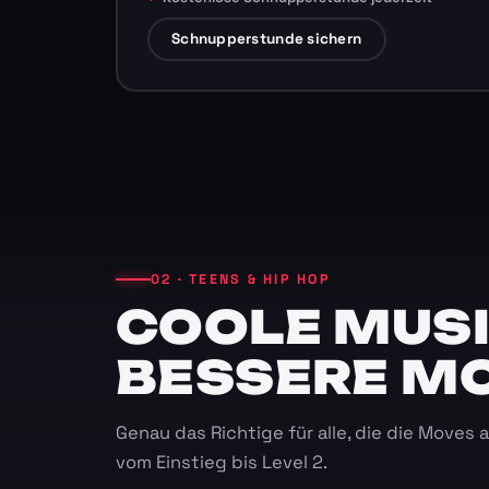
Schnupperstunde sichern
02 · TEENS & HIP HOP
COOLE MUSI
BESSERE M
Genau das Richtige für alle, die die Moves
vom Einstieg bis Level 2.