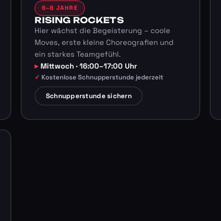
6–8 JAHRE
RISING ROCKETS
Hier wächst die Begeisterung – coole
Moves, erste kleine Choreografien und
ein starkes Teamgefühl.
Mittwoch · 16:00–17:00 Uhr
Kostenlose Schnupperstunde jederzeit
Schnupperstunde sichern