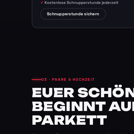
Kostenlose Schnupperstunde jederzeit
Schnupperstunde sichern
03 · PAARE & HOCHZEIT
EUER SCHÖN
BEGINNT AU
PARKETT