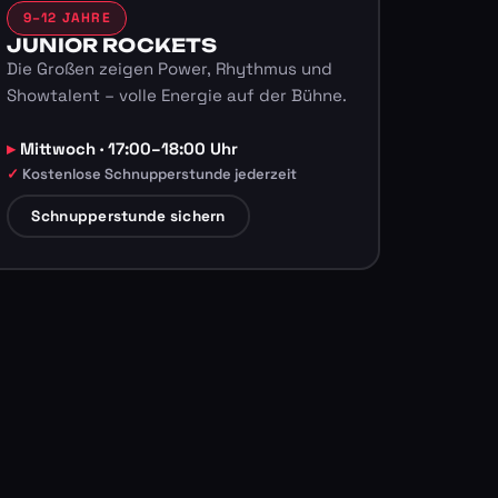
9–12 JAHRE
JUNIOR ROCKETS
Die Großen zeigen Power, Rhythmus und
Showtalent – volle Energie auf der Bühne.
Mittwoch · 17:00–18:00 Uhr
Kostenlose Schnupperstunde jederzeit
Schnupperstunde sichern