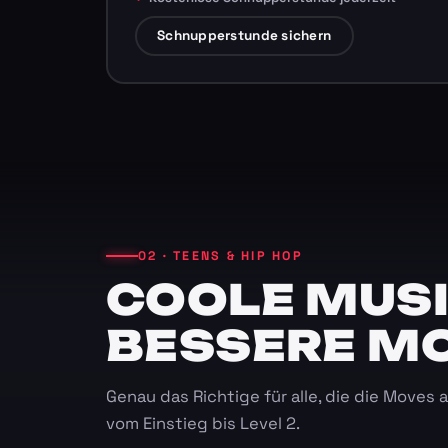
Schnupperstunde sichern
02 · TEENS & HIP HOP
COOLE MUSI
BESSERE M
Genau das Richtige für alle, die die Moves
vom Einstieg bis Level 2.