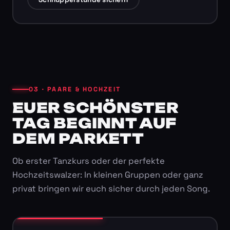
03 · PAARE & HOCHZEIT
EUER SCHÖNSTER
TAG BEGINNT AUF
DEM PARKETT
Ob erster Tanzkurs oder der perfekte
Hochzeitswalzer: In kleinen Gruppen oder ganz
privat bringen wir euch sicher durch jeden Song.