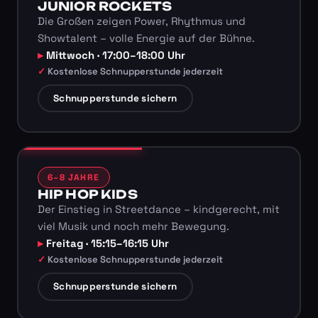
JUNIOR ROCKETS
Die Großen zeigen Power, Rhythmus und
Showtalent – volle Energie auf der Bühne.
Mittwoch · 17:00–18:00 Uhr
Kostenlose Schnupperstunde jederzeit
Schnupperstunde sichern
6–8 JAHRE
HIP HOP KIDS
Der Einstieg in Streetdance – kindgerecht, mit
viel Musik und noch mehr Bewegung.
Freitag · 15:15–16:15 Uhr
Kostenlose Schnupperstunde jederzeit
Schnupperstunde sichern