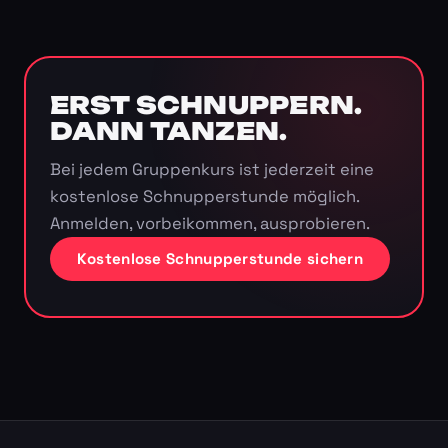
ERST SCHNUPPERN.
DANN TANZEN.
Bei jedem Gruppenkurs ist jederzeit eine
kostenlose Schnupperstunde möglich.
Anmelden, vorbeikommen, ausprobieren.
Kostenlose Schnupperstunde sichern