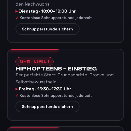
den Nachwuchs.
Dienstag · 18:00–19:00 Uhr
Kostenlose Schnupperstunde jederzeit
Schnupperstunde sichern
12–15 · LEVEL 1
HIP HOP TEENS – EINSTIEG
Der perfekte Start: Grundschritte, Groove und
Selbstbewusstsein.
Freitag · 16:30–17:30 Uhr
Kostenlose Schnupperstunde jederzeit
Schnupperstunde sichern