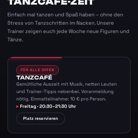
TANZCAFÉ-ZEIT
Einfach mal tanzen und Spaß haben – ohne den
Stress von Tanzschritten im Nacken. Unsere
Trainer zeigen euch jede Woche neue Figuren und
Tänze.
FÜR ALLE OFFEN
TANZCAFÉ
Gemütliche Auszeit mit Musik, netten Leuten
und Trainer-Tipps nebenbei. Voranmeldung
nötig. Einmalteilnahme: 10 € pro Person.
Freitag · 20:30–21:30 Uhr
Platz reservieren