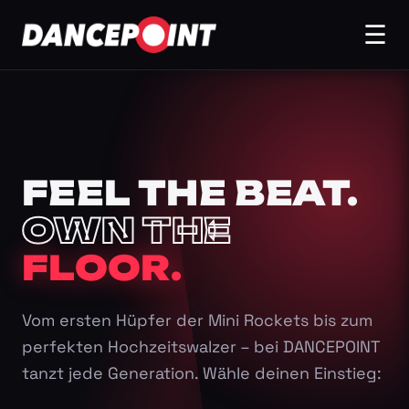
☰
FEEL THE BEAT.
OWN THE
FLOOR.
Vom ersten Hüpfer der Mini Rockets bis zum
perfekten Hochzeitswalzer – bei DANCEPOINT
tanzt jede Generation. Wähle deinen Einstieg: