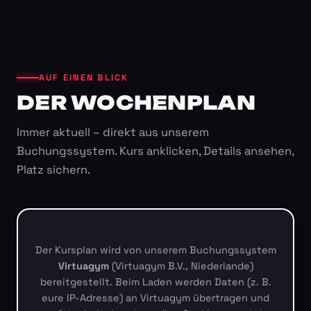
AUF EINEN BLICK
DER WOCHENPLAN
Immer aktuell – direkt aus unserem
Buchungssystem. Kurs anklicken, Details ansehen,
Platz sichern.
Der Kursplan wird von unserem Buchungssystem
Virtuagym
(Virtuagym B.V., Niederlande)
bereitgestellt. Beim Laden werden Daten (z. B.
eure IP-Adresse) an Virtuagym übertragen und