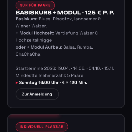
NUR FÜR PAARE
BASISKURS + MODUL · 125 € P. P.
Basiskurs:
Blues, Discofox, langsamer &
Wiener Walzer.
+ Modul Hochzeit:
Vertiefung Walzer &
Hochzeitsknigge
oder + Modul Aufbau:
Salsa, Rumba,
ChaChaCha.
Starttermine 2026: 19.04. · 14.06. · 04.10. · 15.11.
Mindestteilnehmerzahl: 5 Paare
Sonntag 16:00 Uhr · 4 × 120 Min.
Zur Anmeldung
INDIVIDUELL PLANBAR