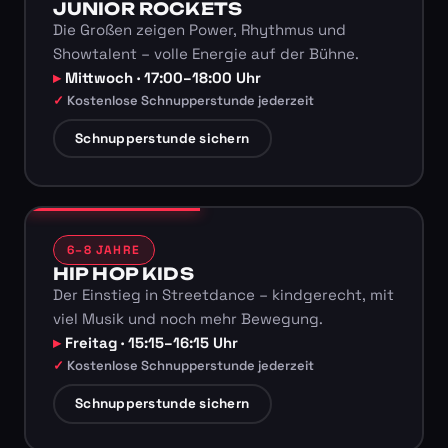
JUNIOR ROCKETS
Die Großen zeigen Power, Rhythmus und
Showtalent – volle Energie auf der Bühne.
Mittwoch · 17:00–18:00 Uhr
Kostenlose Schnupperstunde jederzeit
Schnupperstunde sichern
6–8 JAHRE
HIP HOP KIDS
Der Einstieg in Streetdance – kindgerecht, mit
viel Musik und noch mehr Bewegung.
Freitag · 15:15–16:15 Uhr
Kostenlose Schnupperstunde jederzeit
Schnupperstunde sichern