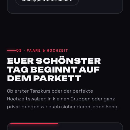
03 · PAARE & HOCHZEIT
EUER SCHÖNSTER
TAG BEGINNT AUF
DEM PARKETT
Ob erster Tanzkurs oder der perfekte
Hochzeitswalzer: In kleinen Gruppen oder ganz
privat bringen wir euch sicher durch jeden Song.