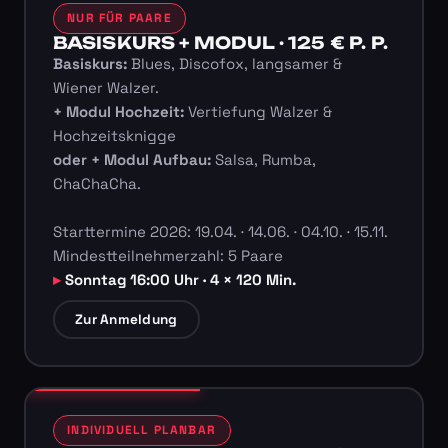
NUR FÜR PAARE
BASISKURS + MODUL · 125 € P. P.
Basiskurs:
Blues, Discofox, langsamer &
Wiener Walzer.
+ Modul Hochzeit:
Vertiefung Walzer &
Hochzeitsknigge
oder + Modul Aufbau:
Salsa, Rumba,
ChaChaCha.
Starttermine 2026: 19.04. · 14.06. · 04.10. · 15.11.
Mindestteilnehmerzahl: 5 Paare
Sonntag 16:00 Uhr · 4 × 120 Min.
Zur Anmeldung
INDIVIDUELL PLANBAR