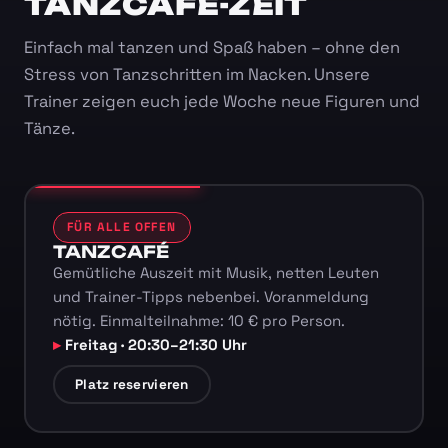
TANZCAFÉ-ZEIT
Einfach mal tanzen und Spaß haben – ohne den
Stress von Tanzschritten im Nacken. Unsere
Trainer zeigen euch jede Woche neue Figuren und
Tänze.
FÜR ALLE OFFEN
TANZCAFÉ
Gemütliche Auszeit mit Musik, netten Leuten
und Trainer-Tipps nebenbei. Voranmeldung
nötig. Einmalteilnahme: 10 € pro Person.
Freitag · 20:30–21:30 Uhr
Platz reservieren