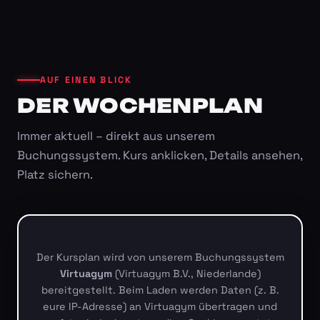
AUF EINEN BLICK
DER WOCHENPLAN
Immer aktuell – direkt aus unserem
Buchungssystem. Kurs anklicken, Details ansehen,
Platz sichern.
Der Kursplan wird von unserem Buchungssystem
Virtuagym
(Virtuagym B.V., Niederlande)
bereitgestellt. Beim Laden werden Daten (z. B.
eure IP-Adresse) an Virtuagym übertragen und