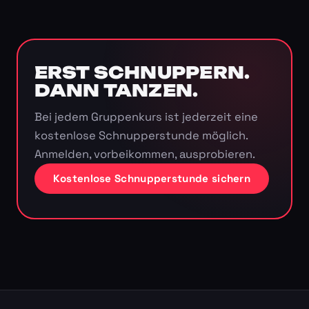
ERST SCHNUPPERN.
DANN TANZEN.
Bei jedem Gruppenkurs ist jederzeit eine
kostenlose Schnupperstunde möglich.
Anmelden, vorbeikommen, ausprobieren.
Kostenlose Schnupperstunde sichern