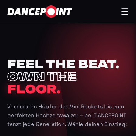
☰
FEEL THE BEAT.
OWN THE
FLOOR.
Vom ersten Hüpfer der Mini Rockets bis zum
perfekten Hochzeitswalzer – bei DANCEPOINT
tanzt jede Generation. Wähle deinen Einstieg: