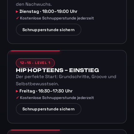
den Nachwuchs.
Dienstag · 18:00–19:00 Uhr
Kostenlose Schnupperstunde jederzeit
Schnupperstunde sichern
12–15 · LEVEL 1
HIP HOP TEENS – EINSTIEG
Der perfekte Start: Grundschritte, Groove und
Selbstbewusstsein.
Freitag · 16:30–17:30 Uhr
Kostenlose Schnupperstunde jederzeit
Schnupperstunde sichern