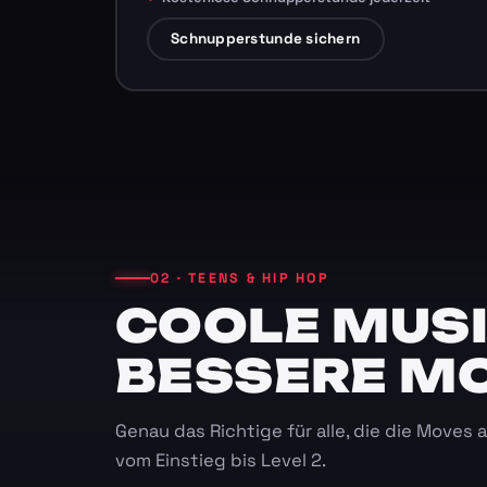
Schnupperstunde sichern
02 · TEENS & HIP HOP
COOLE MUSI
BESSERE M
Genau das Richtige für alle, die die Moves
vom Einstieg bis Level 2.