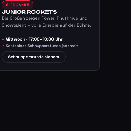
9–12 JAHRE
JUNIOR ROCKETS
Die Großen zeigen Power, Rhythmus und
Showtalent – volle Energie auf der Bühne.
Mittwoch · 17:00–18:00 Uhr
Kostenlose Schnupperstunde jederzeit
Schnupperstunde sichern