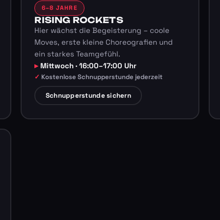
6–8 JAHRE
RISING ROCKETS
Hier wächst die Begeisterung – coole
Moves, erste kleine Choreografien und
ein starkes Teamgefühl.
Mittwoch · 16:00–17:00 Uhr
Kostenlose Schnupperstunde jederzeit
Schnupperstunde sichern