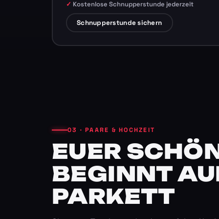
Kostenlose Schnupperstunde jederzeit
Schnupperstunde sichern
03 · PAARE & HOCHZEIT
EUER SCHÖN
BEGINNT AU
PARKETT