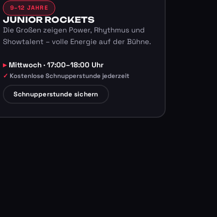
9–12 JAHRE
JUNIOR ROCKETS
Die Großen zeigen Power, Rhythmus und
Showtalent – volle Energie auf der Bühne.
Mittwoch · 17:00–18:00 Uhr
Kostenlose Schnupperstunde jederzeit
Schnupperstunde sichern