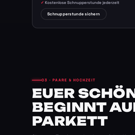
Kostenlose Schnupperstunde jederzeit
Schnupperstunde sichern
03 · PAARE & HOCHZEIT
EUER SCHÖN
BEGINNT AU
PARKETT