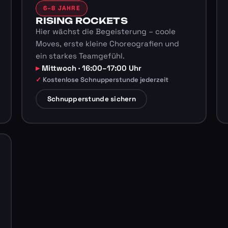
6–8 JAHRE
RISING ROCKETS
Hier wächst die Begeisterung – coole
Moves, erste kleine Choreografien und
ein starkes Teamgefühl.
Mittwoch · 16:00–17:00 Uhr
Kostenlose Schnupperstunde jederzeit
Schnupperstunde sichern