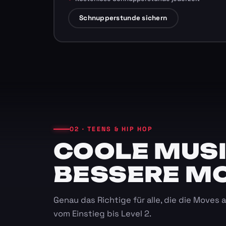
Schnupperstunde sichern
02 · TEENS & HIP HOP
COOLE MUSI
BESSERE M
Genau das Richtige für alle, die die Moves
vom Einstieg bis Level 2.