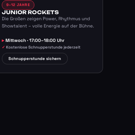
9–12 JAHRE
JUNIOR ROCKETS
Die Großen zeigen Power, Rhythmus und
Showtalent – volle Energie auf der Bühne.
Mittwoch · 17:00–18:00 Uhr
Kostenlose Schnupperstunde jederzeit
Schnupperstunde sichern