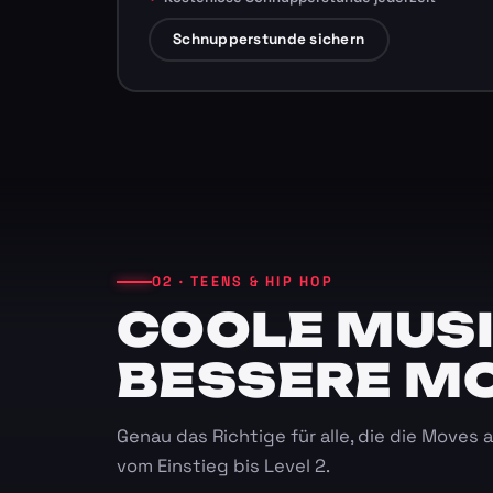
Schnupperstunde sichern
02 · TEENS & HIP HOP
COOLE MUSI
BESSERE M
Genau das Richtige für alle, die die Moves
vom Einstieg bis Level 2.