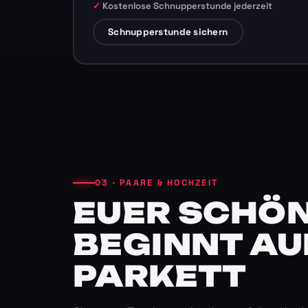
Kostenlose Schnupperstunde jederzeit
Schnupperstunde sichern
03 · PAARE & HOCHZEIT
EUER SCHÖN
BEGINNT AU
PARKETT