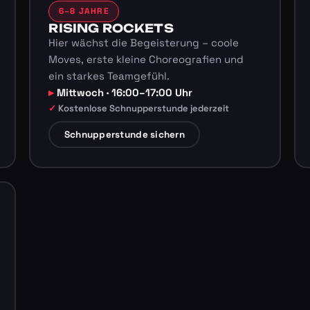
6–8 JAHRE
RISING ROCKETS
Hier wächst die Begeisterung – coole
Moves, erste kleine Choreografien und
ein starkes Teamgefühl.
Mittwoch · 16:00–17:00 Uhr
Kostenlose Schnupperstunde jederzeit
Schnupperstunde sichern