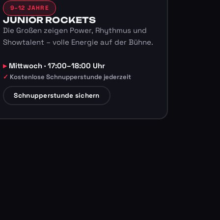
9–12 JAHRE
JUNIOR ROCKETS
Die Großen zeigen Power, Rhythmus und
Showtalent – volle Energie auf der Bühne.
Mittwoch · 17:00–18:00 Uhr
Kostenlose Schnupperstunde jederzeit
Schnupperstunde sichern