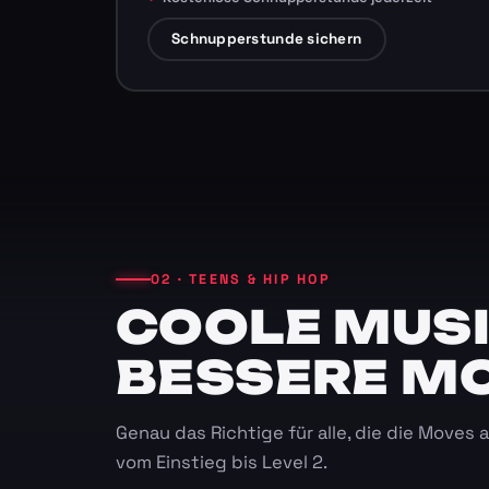
Schnupperstunde sichern
02 · TEENS & HIP HOP
COOLE MUSI
BESSERE M
Genau das Richtige für alle, die die Moves
vom Einstieg bis Level 2.