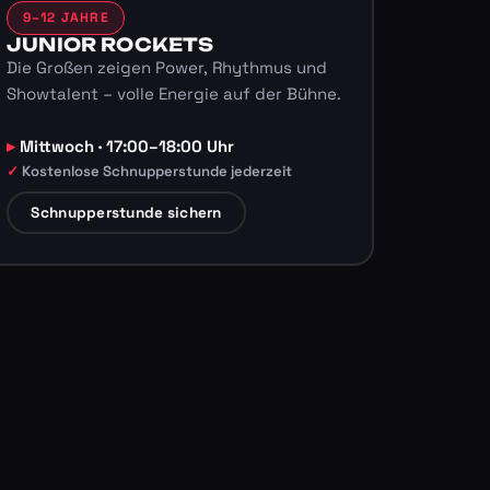
9–12 JAHRE
JUNIOR ROCKETS
Die Großen zeigen Power, Rhythmus und
Showtalent – volle Energie auf der Bühne.
Mittwoch · 17:00–18:00 Uhr
Kostenlose Schnupperstunde jederzeit
Schnupperstunde sichern