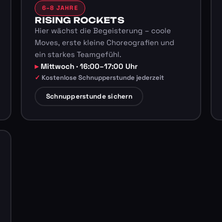
6–8 JAHRE
RISING ROCKETS
Hier wächst die Begeisterung – coole
Moves, erste kleine Choreografien und
ein starkes Teamgefühl.
Mittwoch · 16:00–17:00 Uhr
Kostenlose Schnupperstunde jederzeit
Schnupperstunde sichern