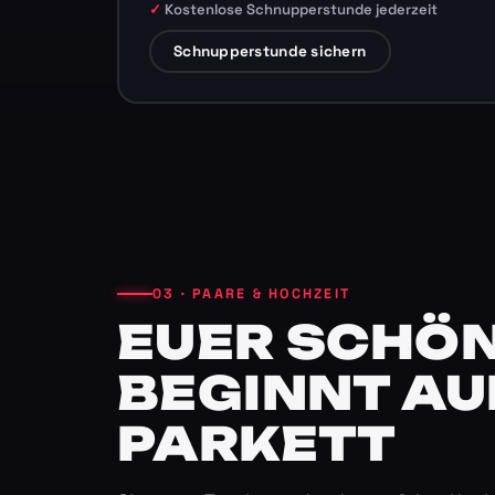
Kostenlose Schnupperstunde jederzeit
Schnupperstunde sichern
03 · PAARE & HOCHZEIT
EUER SCHÖN
BEGINNT AU
PARKETT