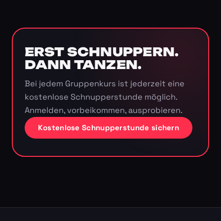
ERST SCHNUPPERN.
DANN TANZEN.
Bei jedem Gruppenkurs ist jederzeit eine
kostenlose Schnupperstunde möglich.
Anmelden, vorbeikommen, ausprobieren.
Kostenlose Schnupperstunde sichern