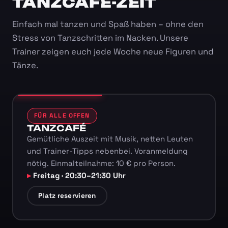
TANZCAFÉ-ZEIT
Einfach mal tanzen und Spaß haben – ohne den
Stress von Tanzschritten im Nacken. Unsere
Trainer zeigen euch jede Woche neue Figuren und
Tänze.
FÜR ALLE OFFEN
TANZCAFÉ
Gemütliche Auszeit mit Musik, netten Leuten
und Trainer-Tipps nebenbei. Voranmeldung
nötig. Einmalteilnahme: 10 € pro Person.
Freitag · 20:30–21:30 Uhr
Platz reservieren