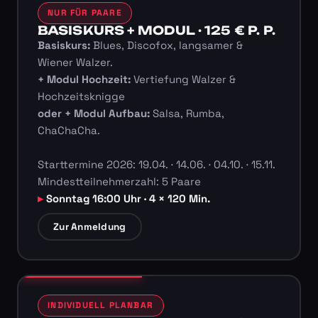
NUR FÜR PAARE
BASISKURS + MODUL · 125 € P. P.
Basiskurs:
Blues, Discofox, langsamer &
Wiener Walzer.
+ Modul Hochzeit:
Vertiefung Walzer &
Hochzeitsknigge
oder + Modul Aufbau:
Salsa, Rumba,
ChaChaCha.
Starttermine 2026: 19.04. · 14.06. · 04.10. · 15.11.
Mindestteilnehmerzahl: 5 Paare
Sonntag 16:00 Uhr · 4 × 120 Min.
Zur Anmeldung
INDIVIDUELL PLANBAR