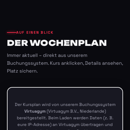
AUF EINEN BLICK
DER WOCHENPLAN
Immer aktuell – direkt aus unserem
Buchungssystem. Kurs anklicken, Details ansehen,
Platz sichern.
Der Kursplan wird von unserem Buchungssystem
Virtuagym
(Virtuagym B.V., Niederlande)
bereitgestellt. Beim Laden werden Daten (z. B.
eure IP-Adresse) an Virtuagym übertragen und