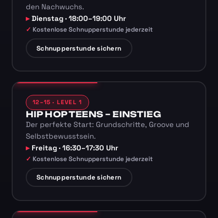
den Nachwuchs.
Dienstag · 18:00–19:00 Uhr
Kostenlose Schnupperstunde jederzeit
Schnupperstunde sichern
12–15 · LEVEL 1
HIP HOP TEENS – EINSTIEG
Der perfekte Start: Grundschritte, Groove und
Selbstbewusstsein.
Freitag · 16:30–17:30 Uhr
Kostenlose Schnupperstunde jederzeit
Schnupperstunde sichern