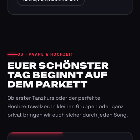
03 · PAARE & HOCHZEIT
EUER SCHÖNSTER
TAG BEGINNT AUF
DEM PARKETT
Ob erster Tanzkurs oder der perfekte
Hochzeitswalzer: In kleinen Gruppen oder ganz
privat bringen wir euch sicher durch jeden Song.