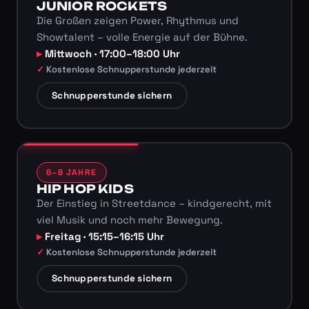
JUNIOR ROCKETS
Die Großen zeigen Power, Rhythmus und
Showtalent – volle Energie auf der Bühne.
Mittwoch · 17:00–18:00 Uhr
Kostenlose Schnupperstunde jederzeit
Schnupperstunde sichern
6–8 JAHRE
HIP HOP KIDS
Der Einstieg in Streetdance – kindgerecht, mit
viel Musik und noch mehr Bewegung.
Freitag · 15:15–16:15 Uhr
Kostenlose Schnupperstunde jederzeit
Schnupperstunde sichern