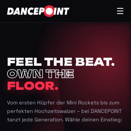
☰
FEEL THE BEAT.
OWN THE
FLOOR.
Vom ersten Hüpfer der Mini Rockets bis zum
perfekten Hochzeitswalzer – bei DANCEPOINT
tanzt jede Generation. Wähle deinen Einstieg: