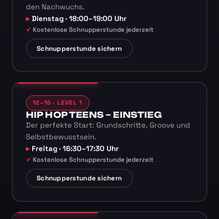
den Nachwuchs.
Dienstag · 18:00–19:00 Uhr
Kostenlose Schnupperstunde jederzeit
Schnupperstunde sichern
12–15 · LEVEL 1
HIP HOP TEENS – EINSTIEG
Der perfekte Start: Grundschritte, Groove und
Selbstbewusstsein.
Freitag · 16:30–17:30 Uhr
Kostenlose Schnupperstunde jederzeit
Schnupperstunde sichern