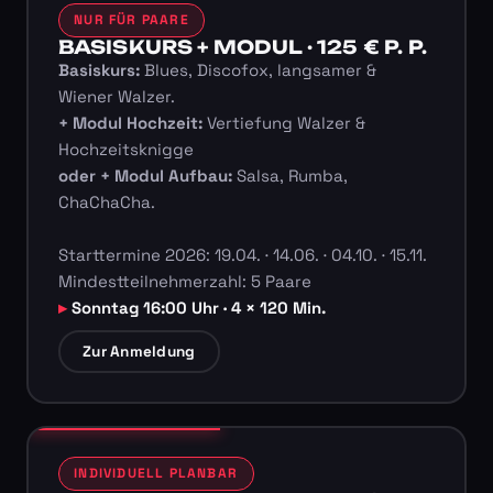
NUR FÜR PAARE
BASISKURS + MODUL · 125 € P. P.
Basiskurs:
Blues, Discofox, langsamer &
Wiener Walzer.
+ Modul Hochzeit:
Vertiefung Walzer &
Hochzeitsknigge
oder + Modul Aufbau:
Salsa, Rumba,
ChaChaCha.
Starttermine 2026: 19.04. · 14.06. · 04.10. · 15.11.
Mindestteilnehmerzahl: 5 Paare
Sonntag 16:00 Uhr · 4 × 120 Min.
Zur Anmeldung
INDIVIDUELL PLANBAR