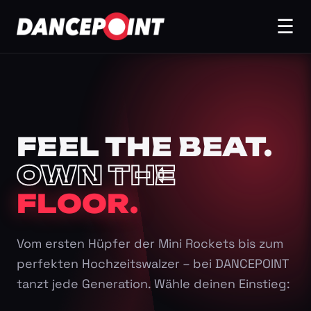
☰
FEEL THE BEAT.
OWN THE
FLOOR.
Vom ersten Hüpfer der Mini Rockets bis zum
perfekten Hochzeitswalzer – bei DANCEPOINT
tanzt jede Generation. Wähle deinen Einstieg: