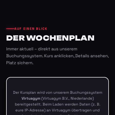
AUF EINEN BLICK
DER WOCHENPLAN
Immer aktuell – direkt aus unserem
Buchungssystem. Kurs anklicken, Details ansehen,
Platz sichern.
Der Kursplan wird von unserem Buchungssystem
Virtuagym
(Virtuagym B.V., Niederlande)
bereitgestellt. Beim Laden werden Daten (z. B.
eure IP-Adresse) an Virtuagym übertragen und