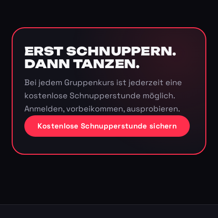
ERST SCHNUPPERN.
DANN TANZEN.
Bei jedem Gruppenkurs ist jederzeit eine
kostenlose Schnupperstunde möglich.
Anmelden, vorbeikommen, ausprobieren.
Kostenlose Schnupperstunde sichern