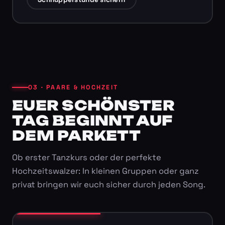
03 · PAARE & HOCHZEIT
EUER SCHÖNSTER
TAG BEGINNT AUF
DEM PARKETT
Ob erster Tanzkurs oder der perfekte
Hochzeitswalzer: In kleinen Gruppen oder ganz
privat bringen wir euch sicher durch jeden Song.