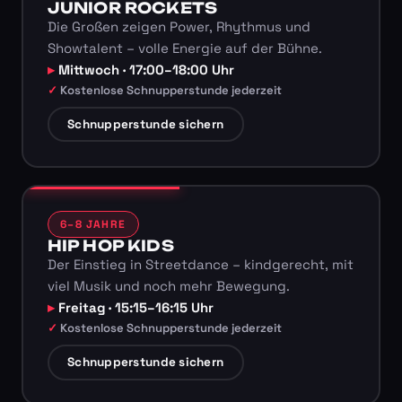
JUNIOR ROCKETS
Die Großen zeigen Power, Rhythmus und
Showtalent – volle Energie auf der Bühne.
Mittwoch · 17:00–18:00 Uhr
Kostenlose Schnupperstunde jederzeit
Schnupperstunde sichern
6–8 JAHRE
HIP HOP KIDS
Der Einstieg in Streetdance – kindgerecht, mit
viel Musik und noch mehr Bewegung.
Freitag · 15:15–16:15 Uhr
Kostenlose Schnupperstunde jederzeit
Schnupperstunde sichern