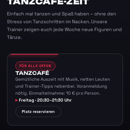
TANZCAFÉ-ZEIT
Einfach mal tanzen und Spaß haben – ohne den
Stress von Tanzschritten im Nacken. Unsere
Trainer zeigen euch jede Woche neue Figuren und
Tänze.
FÜR ALLE OFFEN
TANZCAFÉ
Gemütliche Auszeit mit Musik, netten Leuten
und Trainer-Tipps nebenbei. Voranmeldung
nötig. Einmalteilnahme: 10 € pro Person.
Freitag · 20:30–21:30 Uhr
Platz reservieren