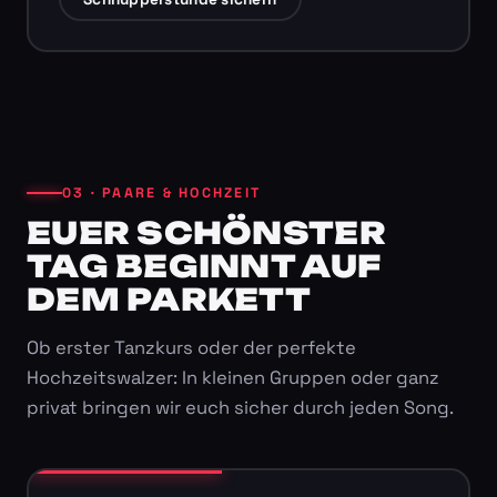
03 · PAARE & HOCHZEIT
EUER SCHÖNSTER
TAG BEGINNT AUF
DEM PARKETT
Ob erster Tanzkurs oder der perfekte
Hochzeitswalzer: In kleinen Gruppen oder ganz
privat bringen wir euch sicher durch jeden Song.