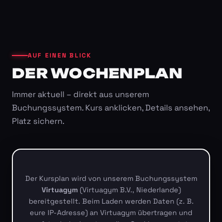
AUF EINEN BLICK
DER WOCHENPLAN
Immer aktuell – direkt aus unserem
Buchungssystem. Kurs anklicken, Details ansehen,
Platz sichern.
Der Kursplan wird von unserem Buchungssystem
Virtuagym
(Virtuagym B.V., Niederlande)
bereitgestellt. Beim Laden werden Daten (z. B.
eure IP-Adresse) an Virtuagym übertragen und