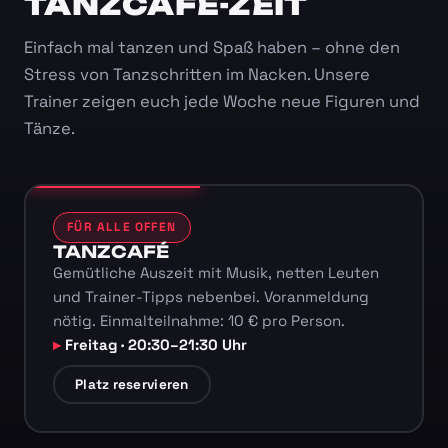
TANZCAFÉ-ZEIT
Einfach mal tanzen und Spaß haben – ohne den
Stress von Tanzschritten im Nacken. Unsere
Trainer zeigen euch jede Woche neue Figuren und
Tänze.
FÜR ALLE OFFEN
TANZCAFÉ
Gemütliche Auszeit mit Musik, netten Leuten
und Trainer-Tipps nebenbei. Voranmeldung
nötig. Einmalteilnahme: 10 € pro Person.
Freitag · 20:30–21:30 Uhr
Platz reservieren