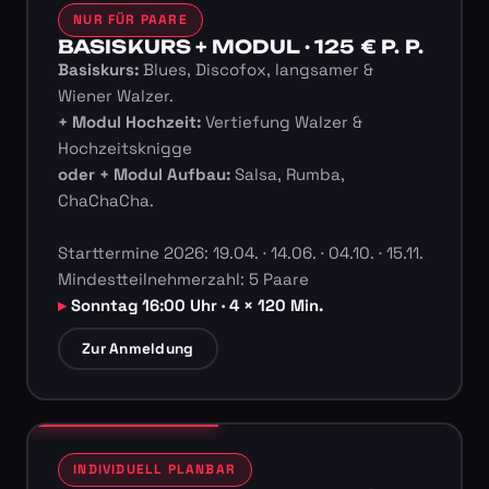
NUR FÜR PAARE
BASISKURS + MODUL · 125 € P. P.
Basiskurs:
Blues, Discofox, langsamer &
Wiener Walzer.
+ Modul Hochzeit:
Vertiefung Walzer &
Hochzeitsknigge
oder + Modul Aufbau:
Salsa, Rumba,
ChaChaCha.
Starttermine 2026: 19.04. · 14.06. · 04.10. · 15.11.
Mindestteilnehmerzahl: 5 Paare
Sonntag 16:00 Uhr · 4 × 120 Min.
Zur Anmeldung
INDIVIDUELL PLANBAR