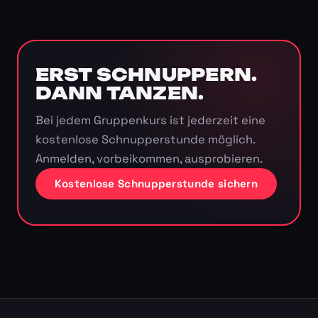
ERST SCHNUPPERN.
DANN TANZEN.
Bei jedem Gruppenkurs ist jederzeit eine
kostenlose Schnupperstunde möglich.
Anmelden, vorbeikommen, ausprobieren.
Kostenlose Schnupperstunde sichern