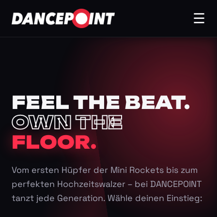
☰
FEEL THE BEAT.
OWN THE
FLOOR.
Vom ersten Hüpfer der Mini Rockets bis zum
perfekten Hochzeitswalzer – bei DANCEPOINT
tanzt jede Generation. Wähle deinen Einstieg: