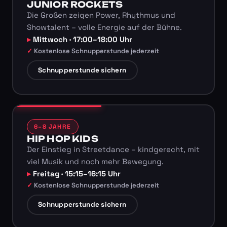
JUNIOR ROCKETS
Die Großen zeigen Power, Rhythmus und
Showtalent – volle Energie auf der Bühne.
Mittwoch · 17:00–18:00 Uhr
Kostenlose Schnupperstunde jederzeit
Schnupperstunde sichern
6–8 JAHRE
HIP HOP KIDS
Der Einstieg in Streetdance – kindgerecht, mit
viel Musik und noch mehr Bewegung.
Freitag · 15:15–16:15 Uhr
Kostenlose Schnupperstunde jederzeit
Schnupperstunde sichern