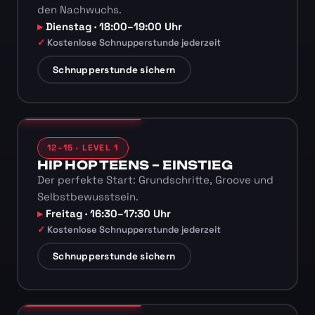
den Nachwuchs.
Dienstag · 18:00–19:00 Uhr
Kostenlose Schnupperstunde jederzeit
Schnupperstunde sichern
12–15 · LEVEL 1
HIP HOP TEENS – EINSTIEG
Der perfekte Start: Grundschritte, Groove und
Selbstbewusstsein.
Freitag · 16:30–17:30 Uhr
Kostenlose Schnupperstunde jederzeit
Schnupperstunde sichern