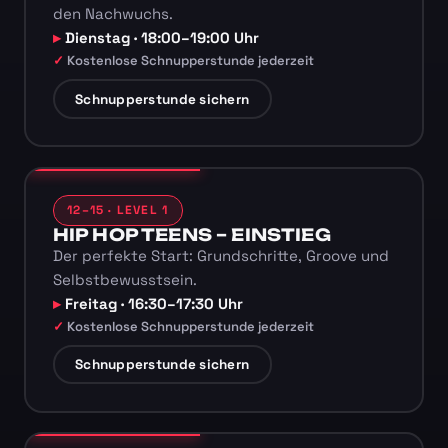
den Nachwuchs.
Dienstag · 18:00–19:00 Uhr
Kostenlose Schnupperstunde jederzeit
Schnupperstunde sichern
12–15 · LEVEL 1
HIP HOP TEENS – EINSTIEG
Der perfekte Start: Grundschritte, Groove und
Selbstbewusstsein.
Freitag · 16:30–17:30 Uhr
Kostenlose Schnupperstunde jederzeit
Schnupperstunde sichern