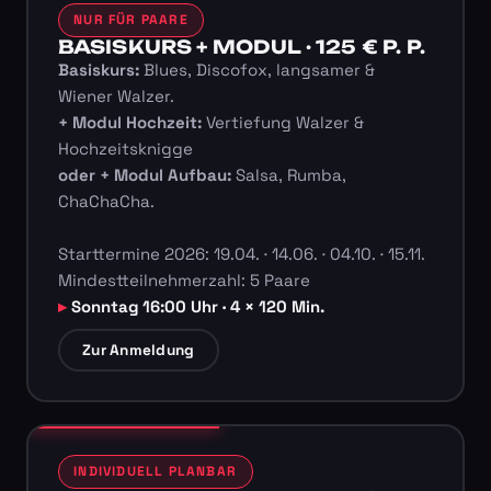
NUR FÜR PAARE
BASISKURS + MODUL · 125 € P. P.
Basiskurs:
Blues, Discofox, langsamer &
Wiener Walzer.
+ Modul Hochzeit:
Vertiefung Walzer &
Hochzeitsknigge
oder + Modul Aufbau:
Salsa, Rumba,
ChaChaCha.
Starttermine 2026: 19.04. · 14.06. · 04.10. · 15.11.
Mindestteilnehmerzahl: 5 Paare
Sonntag 16:00 Uhr · 4 × 120 Min.
Zur Anmeldung
INDIVIDUELL PLANBAR