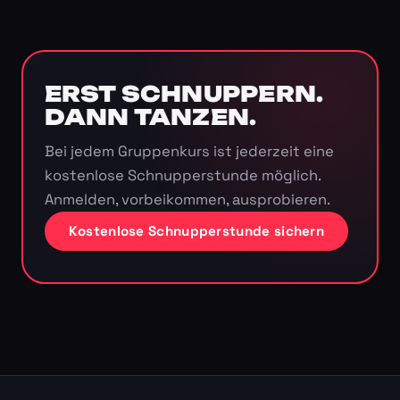
ERST SCHNUPPERN.
DANN TANZEN.
Bei jedem Gruppenkurs ist jederzeit eine
kostenlose Schnupperstunde möglich.
Anmelden, vorbeikommen, ausprobieren.
Kostenlose Schnupperstunde sichern