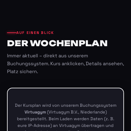
AUF EINEN BLICK
DER WOCHENPLAN
Immer aktuell – direkt aus unserem
Buchungssystem. Kurs anklicken, Details ansehen,
Platz sichern.
Der Kursplan wird von unserem Buchungssystem
Virtuagym
(Virtuagym B.V., Niederlande)
bereitgestellt. Beim Laden werden Daten (z. B.
eure IP-Adresse) an Virtuagym übertragen und