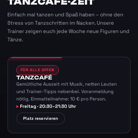
TANZCAFÉ-ZEIT
Einfach mal tanzen und Spaß haben – ohne den
Stress von Tanzschritten im Nacken. Unsere
Trainer zeigen euch jede Woche neue Figuren und
Tänze.
FÜR ALLE OFFEN
TANZCAFÉ
Gemütliche Auszeit mit Musik, netten Leuten
und Trainer-Tipps nebenbei. Voranmeldung
nötig. Einmalteilnahme: 10 € pro Person.
Freitag · 20:30–21:30 Uhr
Platz reservieren