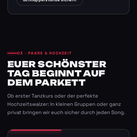
03 · PAARE & HOCHZEIT
EUER SCHÖNSTER
TAG BEGINNT AUF
DEM PARKETT
Ob erster Tanzkurs oder der perfekte
Hochzeitswalzer: In kleinen Gruppen oder ganz
privat bringen wir euch sicher durch jeden Song.