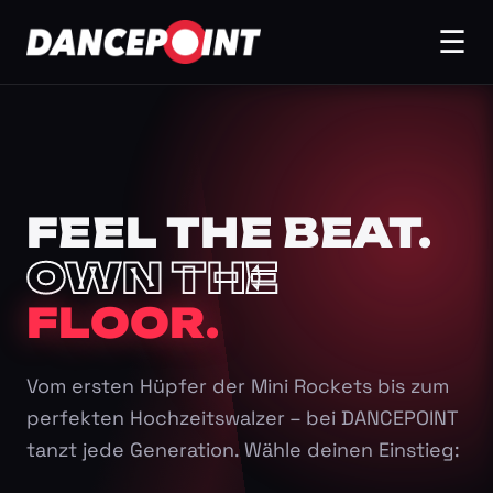
☰
FEEL THE BEAT.
OWN THE
FLOOR.
Vom ersten Hüpfer der Mini Rockets bis zum
perfekten Hochzeitswalzer – bei DANCEPOINT
tanzt jede Generation. Wähle deinen Einstieg: