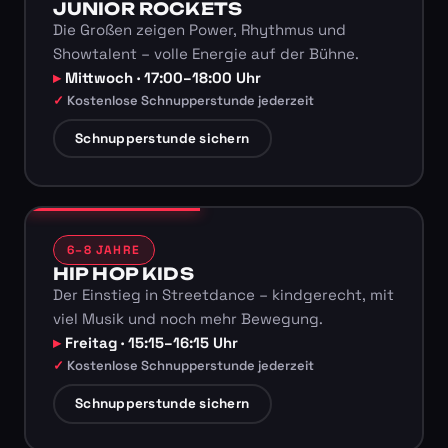
JUNIOR ROCKETS
Die Großen zeigen Power, Rhythmus und
Showtalent – volle Energie auf der Bühne.
Mittwoch · 17:00–18:00 Uhr
Kostenlose Schnupperstunde jederzeit
Schnupperstunde sichern
6–8 JAHRE
HIP HOP KIDS
Der Einstieg in Streetdance – kindgerecht, mit
viel Musik und noch mehr Bewegung.
Freitag · 15:15–16:15 Uhr
Kostenlose Schnupperstunde jederzeit
Schnupperstunde sichern