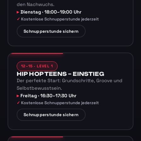
den Nachwuchs.
Dienstag · 18:00–19:00 Uhr
Kostenlose Schnupperstunde jederzeit
Schnupperstunde sichern
12–15 · LEVEL 1
HIP HOP TEENS – EINSTIEG
Der perfekte Start: Grundschritte, Groove und
Selbstbewusstsein.
Freitag · 16:30–17:30 Uhr
Kostenlose Schnupperstunde jederzeit
Schnupperstunde sichern