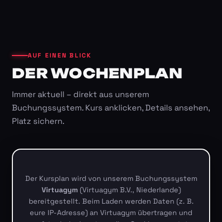
AUF EINEN BLICK
DER WOCHENPLAN
Immer aktuell – direkt aus unserem
Buchungssystem. Kurs anklicken, Details ansehen,
Platz sichern.
Der Kursplan wird von unserem Buchungssystem
Virtuagym
(Virtuagym B.V., Niederlande)
bereitgestellt. Beim Laden werden Daten (z. B.
eure IP-Adresse) an Virtuagym übertragen und