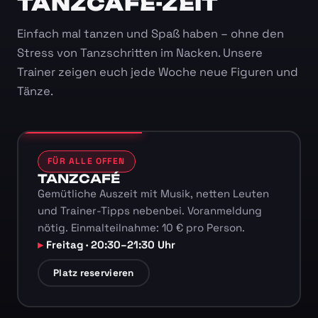
TANZCAFÉ-ZEIT
Einfach mal tanzen und Spaß haben – ohne den
Stress von Tanzschritten im Nacken. Unsere
Trainer zeigen euch jede Woche neue Figuren und
Tänze.
FÜR ALLE OFFEN
TANZCAFÉ
Gemütliche Auszeit mit Musik, netten Leuten
und Trainer-Tipps nebenbei. Voranmeldung
nötig. Einmalteilnahme: 10 € pro Person.
Freitag · 20:30–21:30 Uhr
Platz reservieren