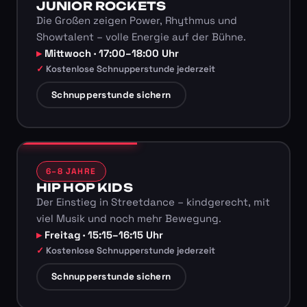
JUNIOR ROCKETS
Die Großen zeigen Power, Rhythmus und
Showtalent – volle Energie auf der Bühne.
Mittwoch · 17:00–18:00 Uhr
Kostenlose Schnupperstunde jederzeit
Schnupperstunde sichern
6–8 JAHRE
HIP HOP KIDS
Der Einstieg in Streetdance – kindgerecht, mit
viel Musik und noch mehr Bewegung.
Freitag · 15:15–16:15 Uhr
Kostenlose Schnupperstunde jederzeit
Schnupperstunde sichern