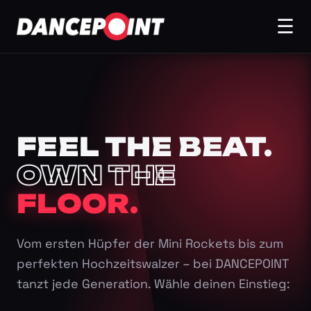
☰
FEEL THE BEAT.
OWN THE
FLOOR.
Vom ersten Hüpfer der Mini Rockets bis zum
perfekten Hochzeitswalzer – bei DANCEPOINT
tanzt jede Generation. Wähle deinen Einstieg: