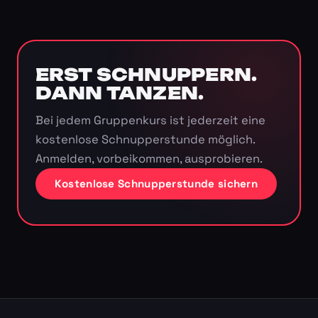
ERST SCHNUPPERN.
DANN TANZEN.
Bei jedem Gruppenkurs ist jederzeit eine
kostenlose Schnupperstunde möglich.
Anmelden, vorbeikommen, ausprobieren.
Kostenlose Schnupperstunde sichern