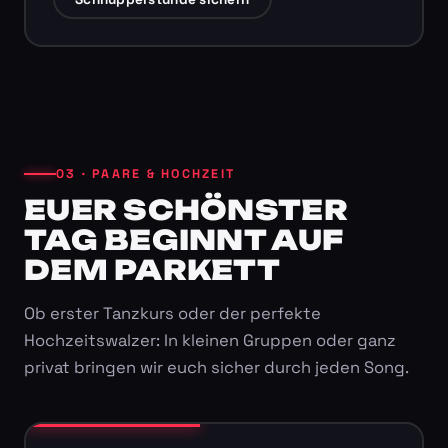
03 · PAARE & HOCHZEIT
EUER SCHÖNSTER
TAG BEGINNT AUF
DEM PARKETT
Ob erster Tanzkurs oder der perfekte
Hochzeitswalzer: In kleinen Gruppen oder ganz
privat bringen wir euch sicher durch jeden Song.