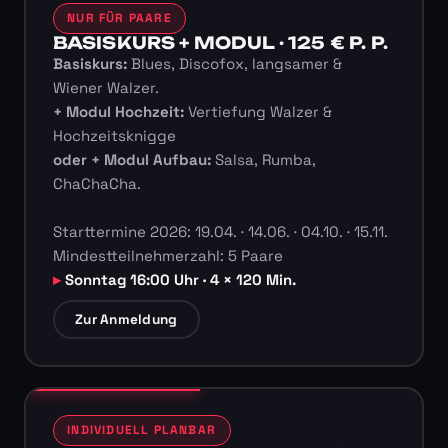
NUR FÜR PAARE
BASISKURS + MODUL · 125 € P. P.
Basiskurs:
Blues, Discofox, langsamer &
Wiener Walzer.
+ Modul Hochzeit:
Vertiefung Walzer &
Hochzeitsknigge
oder + Modul Aufbau:
Salsa, Rumba,
ChaChaCha.
Starttermine 2026: 19.04. · 14.06. · 04.10. · 15.11.
Mindestteilnehmerzahl: 5 Paare
Sonntag 16:00 Uhr · 4 × 120 Min.
Zur Anmeldung
INDIVIDUELL PLANBAR