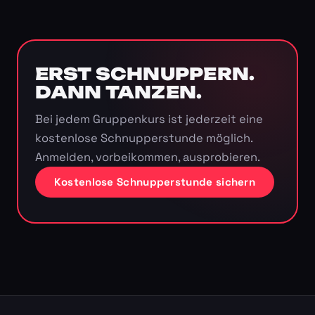
ERST SCHNUPPERN.
DANN TANZEN.
Bei jedem Gruppenkurs ist jederzeit eine
kostenlose Schnupperstunde möglich.
Anmelden, vorbeikommen, ausprobieren.
Kostenlose Schnupperstunde sichern