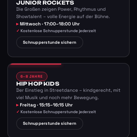
JUNIOR ROCKETS
Die Großen zeigen Power, Rhythmus und
Showtalent – volle Energie auf der Bühne.
Mittwoch · 17:00–18:00 Uhr
Kostenlose Schnupperstunde jederzeit
Schnupperstunde sichern
6–8 JAHRE
HIP HOP KIDS
Der Einstieg in Streetdance – kindgerecht, mit
viel Musik und noch mehr Bewegung.
Freitag · 15:15–16:15 Uhr
Kostenlose Schnupperstunde jederzeit
Schnupperstunde sichern