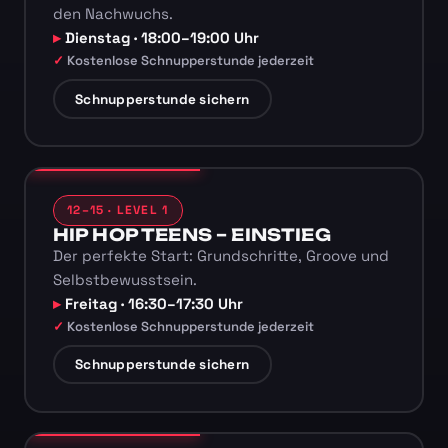
den Nachwuchs.
Dienstag · 18:00–19:00 Uhr
Kostenlose Schnupperstunde jederzeit
Schnupperstunde sichern
12–15 · LEVEL 1
HIP HOP TEENS – EINSTIEG
Der perfekte Start: Grundschritte, Groove und
Selbstbewusstsein.
Freitag · 16:30–17:30 Uhr
Kostenlose Schnupperstunde jederzeit
Schnupperstunde sichern