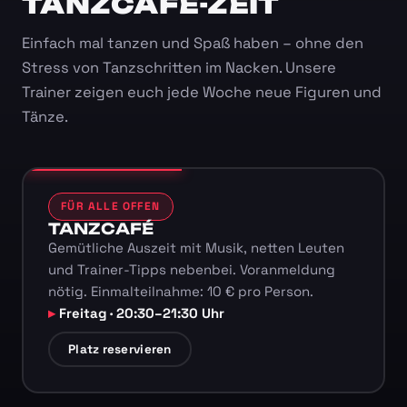
TANZCAFÉ-ZEIT
Einfach mal tanzen und Spaß haben – ohne den
Stress von Tanzschritten im Nacken. Unsere
Trainer zeigen euch jede Woche neue Figuren und
Tänze.
FÜR ALLE OFFEN
TANZCAFÉ
Gemütliche Auszeit mit Musik, netten Leuten
und Trainer-Tipps nebenbei. Voranmeldung
nötig. Einmalteilnahme: 10 € pro Person.
Freitag · 20:30–21:30 Uhr
Platz reservieren