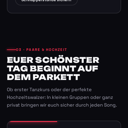
03 · PAARE & HOCHZEIT
EUER SCHÖNSTER
TAG BEGINNT AUF
DEM PARKETT
Ob erster Tanzkurs oder der perfekte
Hochzeitswalzer: In kleinen Gruppen oder ganz
privat bringen wir euch sicher durch jeden Song.