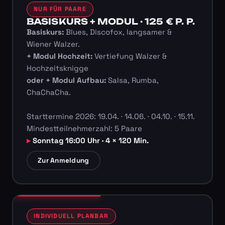
NUR FÜR PAARE
BASISKURS + MODUL · 125 € P. P.
Basiskurs:
Blues, Discofox, langsamer &
Wiener Walzer.
+ Modul Hochzeit:
Vertiefung Walzer &
Hochzeitsknigge
oder + Modul Aufbau:
Salsa, Rumba,
ChaChaCha.
Starttermine 2026: 19.04. · 14.06. · 04.10. · 15.11.
Mindestteilnehmerzahl: 5 Paare
Sonntag 16:00 Uhr · 4 × 120 Min.
Zur Anmeldung
INDIVIDUELL PLANBAR