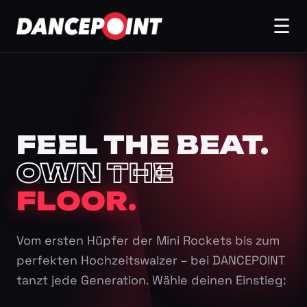
☰
FEEL THE BEAT.
OWN THE
FLOOR.
Vom ersten Hüpfer der Mini Rockets bis zum
perfekten Hochzeitswalzer – bei DANCEPOINT
tanzt jede Generation. Wähle deinen Einstieg: