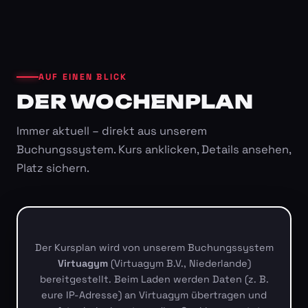
AUF EINEN BLICK
DER WOCHENPLAN
Immer aktuell – direkt aus unserem
Buchungssystem. Kurs anklicken, Details ansehen,
Platz sichern.
Der Kursplan wird von unserem Buchungssystem
Virtuagym
(Virtuagym B.V., Niederlande)
bereitgestellt. Beim Laden werden Daten (z. B.
eure IP-Adresse) an Virtuagym übertragen und