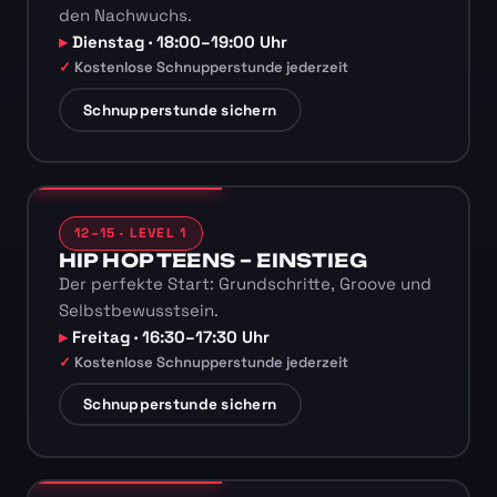
den Nachwuchs.
Dienstag · 18:00–19:00 Uhr
Kostenlose Schnupperstunde jederzeit
Schnupperstunde sichern
12–15 · LEVEL 1
HIP HOP TEENS – EINSTIEG
Der perfekte Start: Grundschritte, Groove und
Selbstbewusstsein.
Freitag · 16:30–17:30 Uhr
Kostenlose Schnupperstunde jederzeit
Schnupperstunde sichern