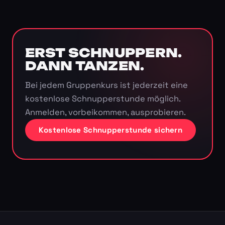
ERST SCHNUPPERN.
DANN TANZEN.
Bei jedem Gruppenkurs ist jederzeit eine
kostenlose Schnupperstunde möglich.
Anmelden, vorbeikommen, ausprobieren.
Kostenlose Schnupperstunde sichern