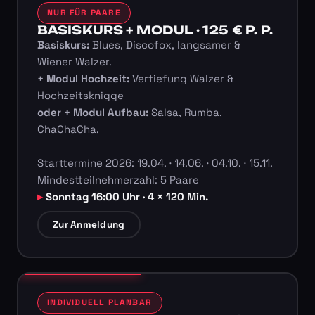
NUR FÜR PAARE
BASISKURS + MODUL · 125 € P. P.
Basiskurs:
Blues, Discofox, langsamer &
Wiener Walzer.
+ Modul Hochzeit:
Vertiefung Walzer &
Hochzeitsknigge
oder + Modul Aufbau:
Salsa, Rumba,
ChaChaCha.
Starttermine 2026: 19.04. · 14.06. · 04.10. · 15.11.
Mindestteilnehmerzahl: 5 Paare
Sonntag 16:00 Uhr · 4 × 120 Min.
Zur Anmeldung
INDIVIDUELL PLANBAR