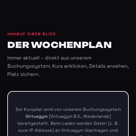
AUF EINEN BLICK
DER WOCHENPLAN
Immer aktuell – direkt aus unserem
Buchungssystem. Kurs anklicken, Details ansehen,
Platz sichern.
Der Kursplan wird von unserem Buchungssystem
Virtuagym
(Virtuagym B.V., Niederlande)
bereitgestellt. Beim Laden werden Daten (z. B.
eure IP-Adresse) an Virtuagym übertragen und