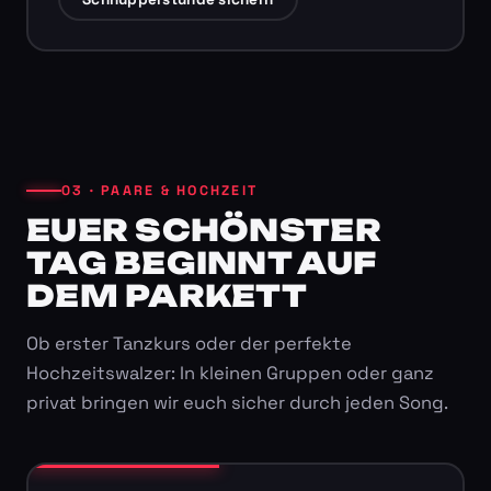
03 · PAARE & HOCHZEIT
EUER SCHÖNSTER
TAG BEGINNT AUF
DEM PARKETT
Ob erster Tanzkurs oder der perfekte
Hochzeitswalzer: In kleinen Gruppen oder ganz
privat bringen wir euch sicher durch jeden Song.