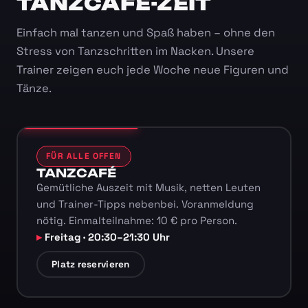
TANZCAFÉ-ZEIT
Einfach mal tanzen und Spaß haben – ohne den
Stress von Tanzschritten im Nacken. Unsere
Trainer zeigen euch jede Woche neue Figuren und
Tänze.
FÜR ALLE OFFEN
TANZCAFÉ
Gemütliche Auszeit mit Musik, netten Leuten
und Trainer-Tipps nebenbei. Voranmeldung
nötig. Einmalteilnahme: 10 € pro Person.
Freitag · 20:30–21:30 Uhr
Platz reservieren