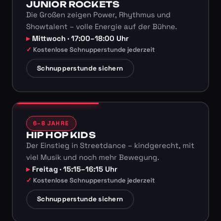
JUNIOR ROCKETS
Die Großen zeigen Power, Rhythmus und
Showtalent – volle Energie auf der Bühne.
Mittwoch · 17:00–18:00 Uhr
Kostenlose Schnupperstunde jederzeit
Schnupperstunde sichern
6–8 JAHRE
HIP HOP KIDS
Der Einstieg in Streetdance – kindgerecht, mit
viel Musik und noch mehr Bewegung.
Freitag · 15:15–16:15 Uhr
Kostenlose Schnupperstunde jederzeit
Schnupperstunde sichern