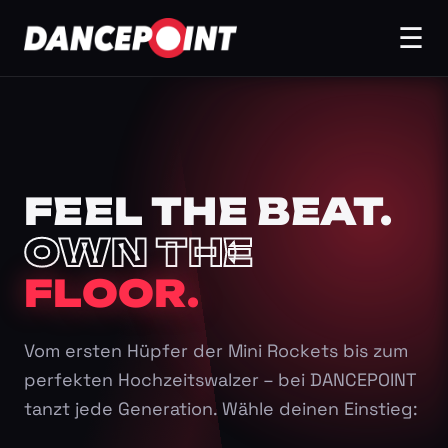
☰
FEEL THE BEAT.
OWN THE
FLOOR.
Vom ersten Hüpfer der Mini Rockets bis zum
perfekten Hochzeitswalzer – bei DANCEPOINT
tanzt jede Generation. Wähle deinen Einstieg: