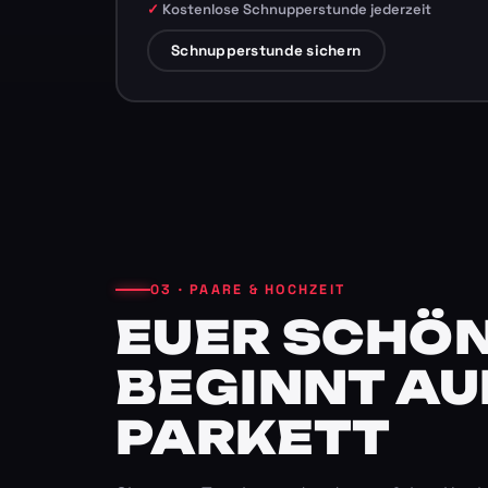
Kostenlose Schnupperstunde jederzeit
Schnupperstunde sichern
03 · PAARE & HOCHZEIT
EUER SCHÖN
BEGINNT AU
PARKETT