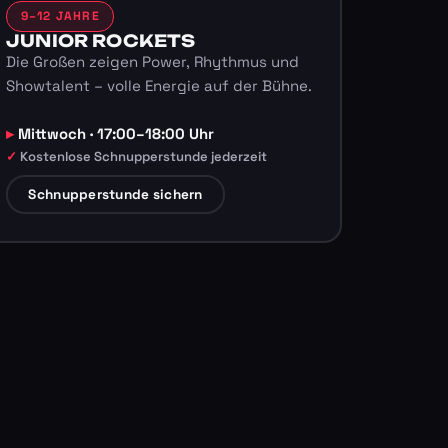
9–12 JAHRE
JUNIOR ROCKETS
Die Großen zeigen Power, Rhythmus und
Showtalent – volle Energie auf der Bühne.
Mittwoch · 17:00–18:00 Uhr
Kostenlose Schnupperstunde jederzeit
Schnupperstunde sichern