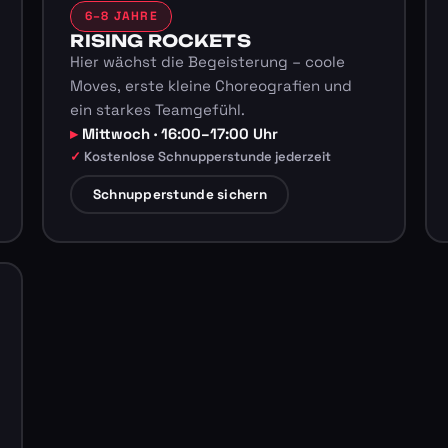
6–8 JAHRE
RISING ROCKETS
Hier wächst die Begeisterung – coole
Moves, erste kleine Choreografien und
ein starkes Teamgefühl.
Mittwoch · 16:00–17:00 Uhr
Kostenlose Schnupperstunde jederzeit
Schnupperstunde sichern