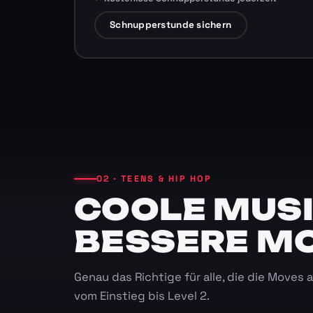
Schnupperstunde sichern
02 · TEENS & HIP HOP
COOLE MUSI
BESSERE M
Genau das Richtige für alle, die die Moves
vom Einstieg bis Level 2.