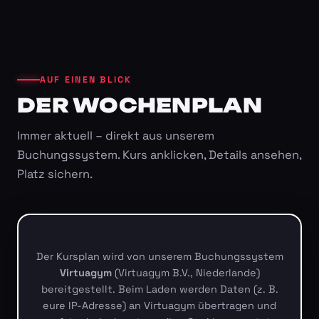
AUF EINEN BLICK
DER WOCHENPLAN
Immer aktuell – direkt aus unserem
Buchungssystem. Kurs anklicken, Details ansehen,
Platz sichern.
Der Kursplan wird von unserem Buchungssystem
Virtuagym
(Virtuagym B.V., Niederlande)
bereitgestellt. Beim Laden werden Daten (z. B.
eure IP-Adresse) an Virtuagym übertragen und