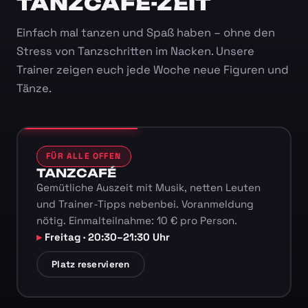
TANZCAFÉ-ZEIT
Einfach mal tanzen und Spaß haben – ohne den
Stress von Tanzschritten im Nacken. Unsere
Trainer zeigen euch jede Woche neue Figuren und
Tänze.
FÜR ALLE OFFEN
TANZCAFÉ
Gemütliche Auszeit mit Musik, netten Leuten
und Trainer-Tipps nebenbei. Voranmeldung
nötig. Einmalteilnahme: 10 € pro Person.
Freitag · 20:30–21:30 Uhr
Platz reservieren