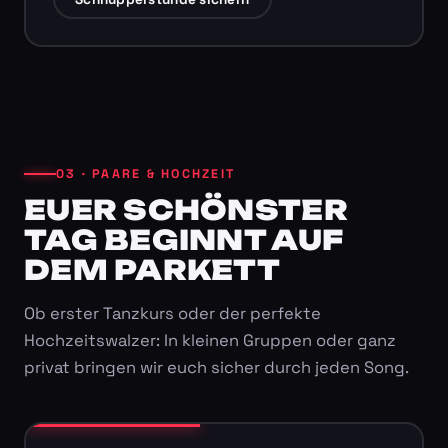
03 · PAARE & HOCHZEIT
EUER SCHÖNSTER
TAG BEGINNT AUF
DEM PARKETT
Ob erster Tanzkurs oder der perfekte
Hochzeitswalzer: In kleinen Gruppen oder ganz
privat bringen wir euch sicher durch jeden Song.