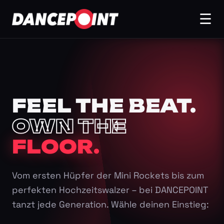
☰
FEEL THE BEAT.
OWN THE
FLOOR.
Vom ersten Hüpfer der Mini Rockets bis zum
perfekten Hochzeitswalzer – bei DANCEPOINT
tanzt jede Generation. Wähle deinen Einstieg: