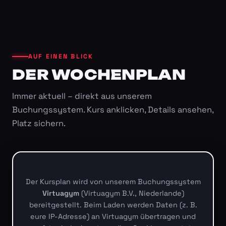
AUF EINEN BLICK
DER WOCHENPLAN
Immer aktuell – direkt aus unserem
Buchungssystem. Kurs anklicken, Details ansehen,
Platz sichern.
Der Kursplan wird von unserem Buchungssystem
Virtuagym
(Virtuagym B.V., Niederlande)
bereitgestellt. Beim Laden werden Daten (z. B.
eure IP-Adresse) an Virtuagym übertragen und