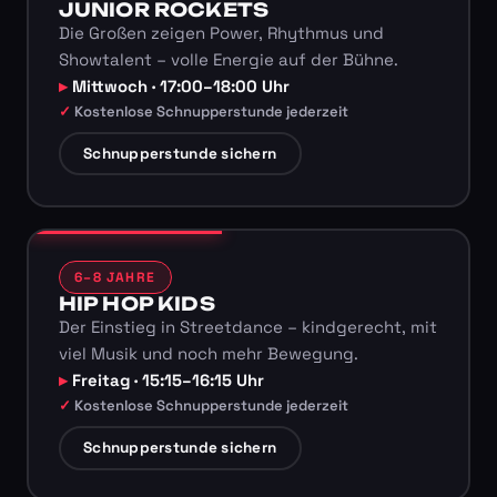
JUNIOR ROCKETS
Die Großen zeigen Power, Rhythmus und
Showtalent – volle Energie auf der Bühne.
Mittwoch · 17:00–18:00 Uhr
Kostenlose Schnupperstunde jederzeit
Schnupperstunde sichern
6–8 JAHRE
HIP HOP KIDS
Der Einstieg in Streetdance – kindgerecht, mit
viel Musik und noch mehr Bewegung.
Freitag · 15:15–16:15 Uhr
Kostenlose Schnupperstunde jederzeit
Schnupperstunde sichern