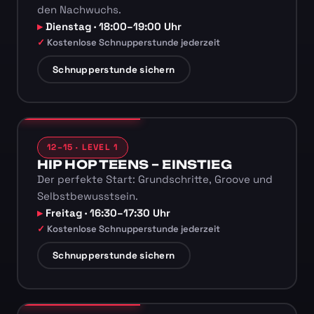
den Nachwuchs.
Dienstag · 18:00–19:00 Uhr
Kostenlose Schnupperstunde jederzeit
Schnupperstunde sichern
12–15 · LEVEL 1
HIP HOP TEENS – EINSTIEG
Der perfekte Start: Grundschritte, Groove und
Selbstbewusstsein.
Freitag · 16:30–17:30 Uhr
Kostenlose Schnupperstunde jederzeit
Schnupperstunde sichern