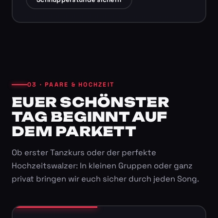
03 · PAARE & HOCHZEIT
EUER SCHÖNSTER
TAG BEGINNT AUF
DEM PARKETT
Ob erster Tanzkurs oder der perfekte
Hochzeitswalzer: In kleinen Gruppen oder ganz
privat bringen wir euch sicher durch jeden Song.