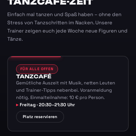
TANZCAFÉ-ZEIT
Einfach mal tanzen und Spaß haben – ohne den
Stress von Tanzschritten im Nacken. Unsere
Trainer zeigen euch jede Woche neue Figuren und
Tänze.
FÜR ALLE OFFEN
TANZCAFÉ
Gemütliche Auszeit mit Musik, netten Leuten
und Trainer-Tipps nebenbei. Voranmeldung
nötig. Einmalteilnahme: 10 € pro Person.
Freitag · 20:30–21:30 Uhr
Platz reservieren