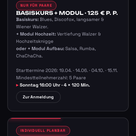
NUR FÜR PAARE
BASISKURS + MODUL · 125 € P. P.
Basiskurs:
Blues, Discofox, langsamer &
Wiener Walzer.
+ Modul Hochzeit:
Vertiefung Walzer &
Hochzeitsknigge
oder + Modul Aufbau:
Salsa, Rumba,
ChaChaCha.
Starttermine 2026: 19.04. · 14.06. · 04.10. · 15.11.
Mindestteilnehmerzahl: 5 Paare
Sonntag 16:00 Uhr · 4 × 120 Min.
Zur Anmeldung
INDIVIDUELL PLANBAR