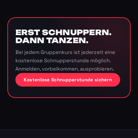
ERST SCHNUPPERN.
DANN TANZEN.
Bei jedem Gruppenkurs ist jederzeit eine
kostenlose Schnupperstunde möglich.
Anmelden, vorbeikommen, ausprobieren.
Kostenlose Schnupperstunde sichern