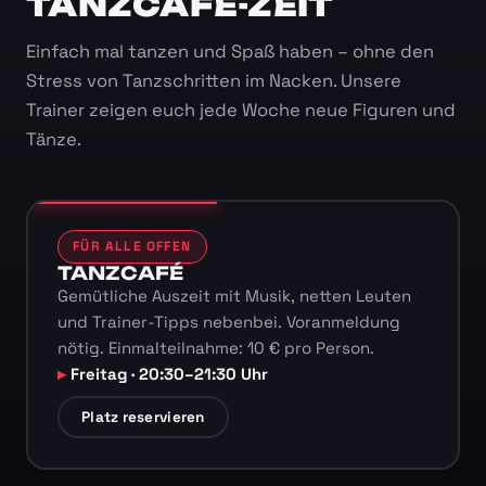
TANZCAFÉ-ZEIT
Einfach mal tanzen und Spaß haben – ohne den
Stress von Tanzschritten im Nacken. Unsere
Trainer zeigen euch jede Woche neue Figuren und
Tänze.
FÜR ALLE OFFEN
TANZCAFÉ
Gemütliche Auszeit mit Musik, netten Leuten
und Trainer-Tipps nebenbei. Voranmeldung
nötig. Einmalteilnahme: 10 € pro Person.
Freitag · 20:30–21:30 Uhr
Platz reservieren