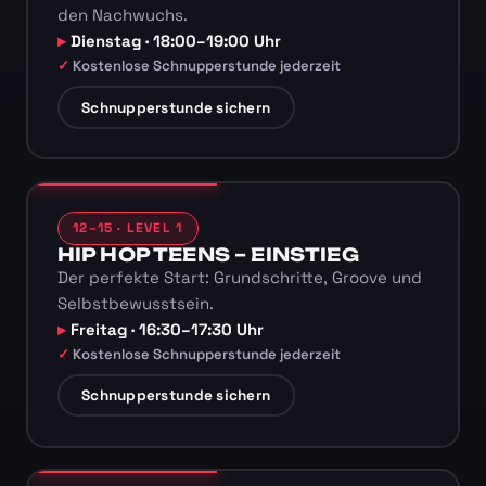
den Nachwuchs.
Dienstag · 18:00–19:00 Uhr
Kostenlose Schnupperstunde jederzeit
Schnupperstunde sichern
12–15 · LEVEL 1
HIP HOP TEENS – EINSTIEG
Der perfekte Start: Grundschritte, Groove und
Selbstbewusstsein.
Freitag · 16:30–17:30 Uhr
Kostenlose Schnupperstunde jederzeit
Schnupperstunde sichern