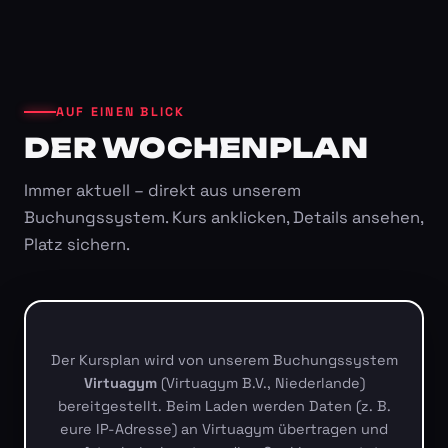
AUF EINEN BLICK
DER WOCHENPLAN
Immer aktuell – direkt aus unserem
Buchungssystem. Kurs anklicken, Details ansehen,
Platz sichern.
Der Kursplan wird von unserem Buchungssystem
Virtuagym
(Virtuagym B.V., Niederlande)
bereitgestellt. Beim Laden werden Daten (z. B.
eure IP-Adresse) an Virtuagym übertragen und