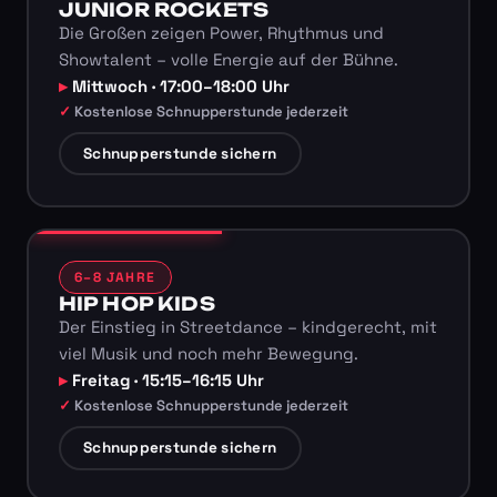
JUNIOR ROCKETS
Die Großen zeigen Power, Rhythmus und
Showtalent – volle Energie auf der Bühne.
Mittwoch · 17:00–18:00 Uhr
Kostenlose Schnupperstunde jederzeit
Schnupperstunde sichern
6–8 JAHRE
HIP HOP KIDS
Der Einstieg in Streetdance – kindgerecht, mit
viel Musik und noch mehr Bewegung.
Freitag · 15:15–16:15 Uhr
Kostenlose Schnupperstunde jederzeit
Schnupperstunde sichern