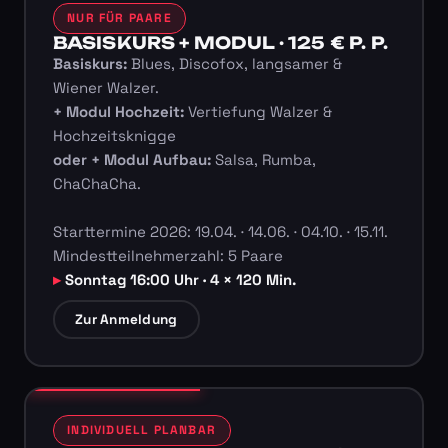
NUR FÜR PAARE
BASISKURS + MODUL · 125 € P. P.
Basiskurs:
Blues, Discofox, langsamer &
Wiener Walzer.
+ Modul Hochzeit:
Vertiefung Walzer &
Hochzeitsknigge
oder + Modul Aufbau:
Salsa, Rumba,
ChaChaCha.
Starttermine 2026: 19.04. · 14.06. · 04.10. · 15.11.
Mindestteilnehmerzahl: 5 Paare
Sonntag 16:00 Uhr · 4 × 120 Min.
Zur Anmeldung
INDIVIDUELL PLANBAR