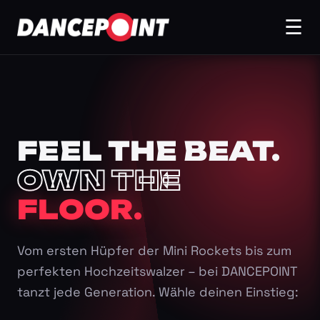
☰
FEEL THE BEAT.
OWN THE
FLOOR.
Vom ersten Hüpfer der Mini Rockets bis zum
perfekten Hochzeitswalzer – bei DANCEPOINT
tanzt jede Generation. Wähle deinen Einstieg: