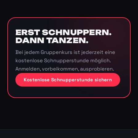
ERST SCHNUPPERN.
DANN TANZEN.
Bei jedem Gruppenkurs ist jederzeit eine
kostenlose Schnupperstunde möglich.
Anmelden, vorbeikommen, ausprobieren.
Kostenlose Schnupperstunde sichern