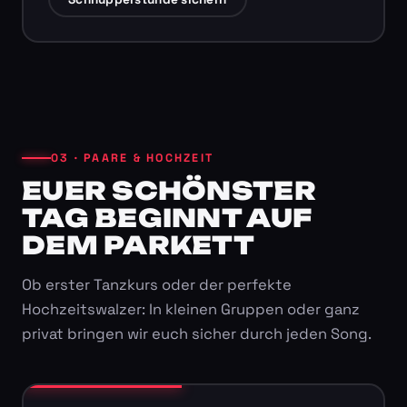
03 · PAARE & HOCHZEIT
EUER SCHÖNSTER
TAG BEGINNT AUF
DEM PARKETT
Ob erster Tanzkurs oder der perfekte
Hochzeitswalzer: In kleinen Gruppen oder ganz
privat bringen wir euch sicher durch jeden Song.