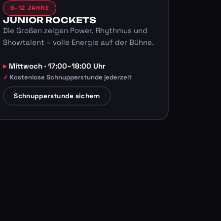
9–12 JAHRE
JUNIOR ROCKETS
Die Großen zeigen Power, Rhythmus und
Showtalent – volle Energie auf der Bühne.
Mittwoch · 17:00–18:00 Uhr
Kostenlose Schnupperstunde jederzeit
Schnupperstunde sichern