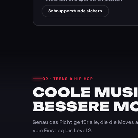
Schnupperstunde sichern
02 · TEENS & HIP HOP
COOLE MUSI
BESSERE M
Genau das Richtige für alle, die die Moves
vom Einstieg bis Level 2.