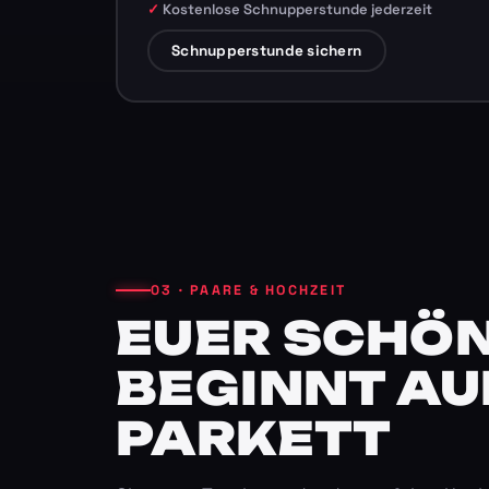
Kostenlose Schnupperstunde jederzeit
Schnupperstunde sichern
03 · PAARE & HOCHZEIT
EUER SCHÖN
BEGINNT AU
PARKETT