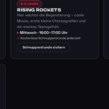
6–8 JAHRE
RISING ROCKETS
Hier wächst die Begeisterung – coole
Moves, erste kleine Choreografien und
ein starkes Teamgefühl.
Mittwoch · 16:00–17:00 Uhr
Kostenlose Schnupperstunde jederzeit
Schnupperstunde sichern