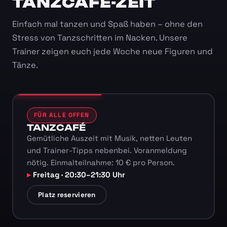
TANZCAFÉ-ZEIT
Einfach mal tanzen und Spaß haben – ohne den
Stress von Tanzschritten im Nacken. Unsere
Trainer zeigen euch jede Woche neue Figuren und
Tänze.
FÜR ALLE OFFEN
TANZCAFÉ
Gemütliche Auszeit mit Musik, netten Leuten
und Trainer-Tipps nebenbei. Voranmeldung
nötig. Einmalteilnahme: 10 € pro Person.
Freitag · 20:30–21:30 Uhr
Platz reservieren