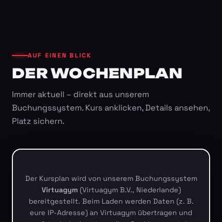
AUF EINEN BLICK
DER WOCHENPLAN
Immer aktuell – direkt aus unserem
Buchungssystem. Kurs anklicken, Details ansehen,
Platz sichern.
Der Kursplan wird von unserem Buchungssystem
Virtuagym
(Virtuagym B.V., Niederlande)
bereitgestellt. Beim Laden werden Daten (z. B.
eure IP-Adresse) an Virtuagym übertragen und