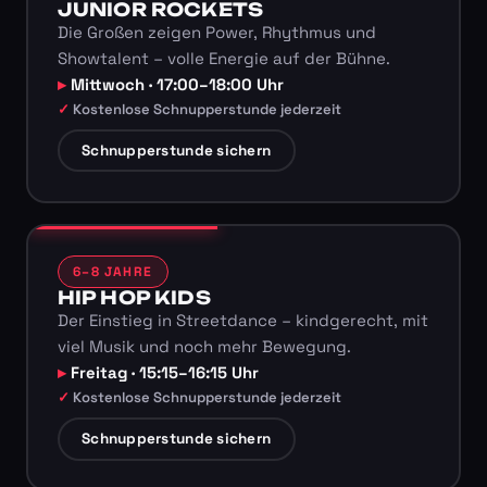
JUNIOR ROCKETS
Die Großen zeigen Power, Rhythmus und
Showtalent – volle Energie auf der Bühne.
Mittwoch · 17:00–18:00 Uhr
Kostenlose Schnupperstunde jederzeit
Schnupperstunde sichern
6–8 JAHRE
HIP HOP KIDS
Der Einstieg in Streetdance – kindgerecht, mit
viel Musik und noch mehr Bewegung.
Freitag · 15:15–16:15 Uhr
Kostenlose Schnupperstunde jederzeit
Schnupperstunde sichern