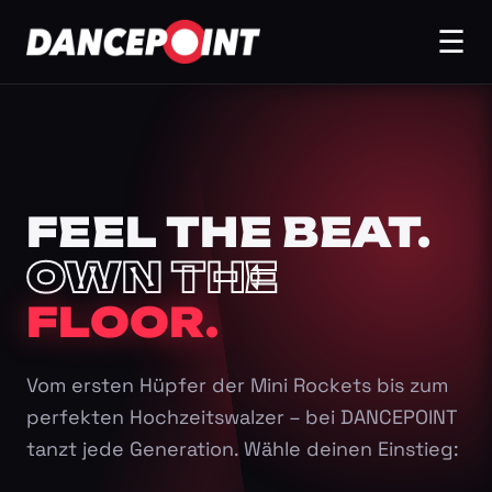
☰
FEEL THE BEAT.
OWN THE
FLOOR.
Vom ersten Hüpfer der Mini Rockets bis zum
perfekten Hochzeitswalzer – bei DANCEPOINT
tanzt jede Generation. Wähle deinen Einstieg: