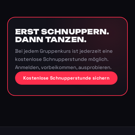
ERST SCHNUPPERN.
DANN TANZEN.
Bei jedem Gruppenkurs ist jederzeit eine
kostenlose Schnupperstunde möglich.
Anmelden, vorbeikommen, ausprobieren.
Kostenlose Schnupperstunde sichern