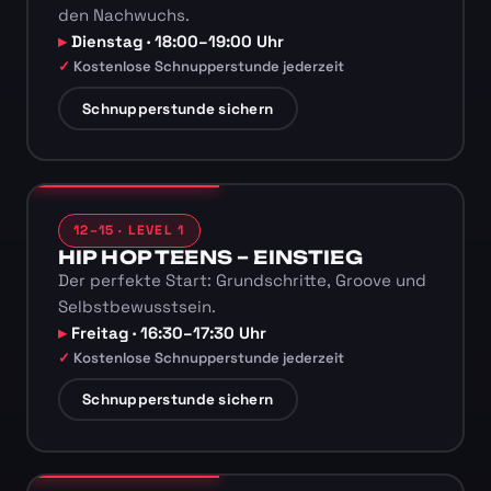
den Nachwuchs.
Dienstag · 18:00–19:00 Uhr
Kostenlose Schnupperstunde jederzeit
Schnupperstunde sichern
12–15 · LEVEL 1
HIP HOP TEENS – EINSTIEG
Der perfekte Start: Grundschritte, Groove und
Selbstbewusstsein.
Freitag · 16:30–17:30 Uhr
Kostenlose Schnupperstunde jederzeit
Schnupperstunde sichern