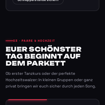
03 · PAARE & HOCHZEIT
EUER SCHÖNSTER
TAG BEGINNT AUF
DEM PARKETT
Ob erster Tanzkurs oder der perfekte
Hochzeitswalzer: In kleinen Gruppen oder ganz
privat bringen wir euch sicher durch jeden Song.