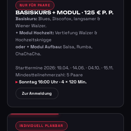
NUR FÜR PAARE
BASISKURS + MODUL · 125 € P. P.
Basiskurs:
Blues, Discofox, langsamer &
Wiener Walzer.
+ Modul Hochzeit:
Vertiefung Walzer &
Hochzeitsknigge
oder + Modul Aufbau:
Salsa, Rumba,
ChaChaCha.
Starttermine 2026: 19.04. · 14.06. · 04.10. · 15.11.
Mindestteilnehmerzahl: 5 Paare
Sonntag 16:00 Uhr · 4 × 120 Min.
Zur Anmeldung
INDIVIDUELL PLANBAR