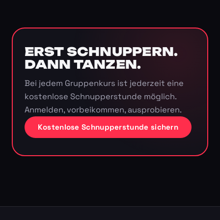
ERST SCHNUPPERN.
DANN TANZEN.
Bei jedem Gruppenkurs ist jederzeit eine
kostenlose Schnupperstunde möglich.
Anmelden, vorbeikommen, ausprobieren.
Kostenlose Schnupperstunde sichern