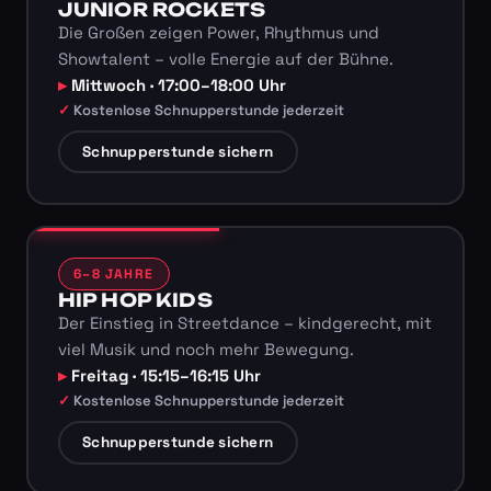
JUNIOR ROCKETS
Die Großen zeigen Power, Rhythmus und
Showtalent – volle Energie auf der Bühne.
Mittwoch · 17:00–18:00 Uhr
Kostenlose Schnupperstunde jederzeit
Schnupperstunde sichern
6–8 JAHRE
HIP HOP KIDS
Der Einstieg in Streetdance – kindgerecht, mit
viel Musik und noch mehr Bewegung.
Freitag · 15:15–16:15 Uhr
Kostenlose Schnupperstunde jederzeit
Schnupperstunde sichern