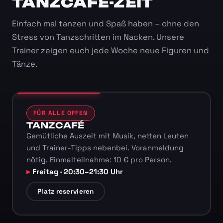
TANZCAFÉ-ZEIT
Einfach mal tanzen und Spaß haben – ohne den
Stress von Tanzschritten im Nacken. Unsere
Trainer zeigen euch jede Woche neue Figuren und
Tänze.
FÜR ALLE OFFEN
TANZCAFÉ
Gemütliche Auszeit mit Musik, netten Leuten
und Trainer-Tipps nebenbei. Voranmeldung
nötig. Einmalteilnahme: 10 € pro Person.
Freitag · 20:30–21:30 Uhr
Platz reservieren