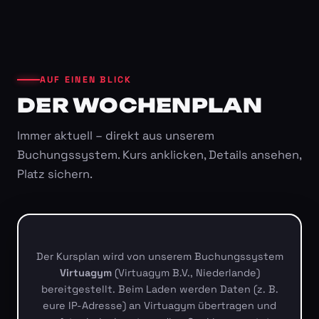
AUF EINEN BLICK
DER WOCHENPLAN
Immer aktuell – direkt aus unserem
Buchungssystem. Kurs anklicken, Details ansehen,
Platz sichern.
Der Kursplan wird von unserem Buchungssystem
Virtuagym
(Virtuagym B.V., Niederlande)
bereitgestellt. Beim Laden werden Daten (z. B.
eure IP-Adresse) an Virtuagym übertragen und