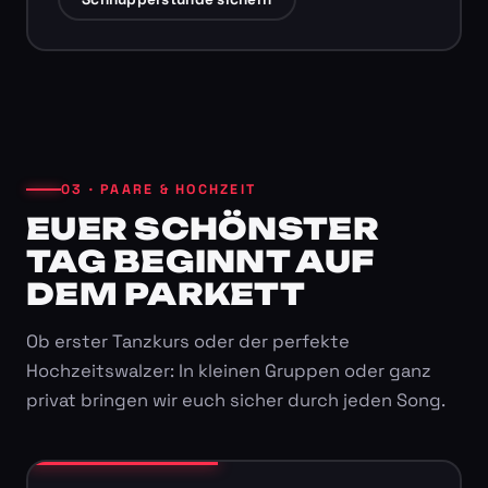
03 · PAARE & HOCHZEIT
EUER SCHÖNSTER
TAG BEGINNT AUF
DEM PARKETT
Ob erster Tanzkurs oder der perfekte
Hochzeitswalzer: In kleinen Gruppen oder ganz
privat bringen wir euch sicher durch jeden Song.