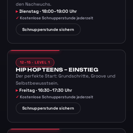
den Nachwuchs.
Dienstag · 18:00–19:00 Uhr
Kostenlose Schnupperstunde jederzeit
Schnupperstunde sichern
12–15 · LEVEL 1
HIP HOP TEENS – EINSTIEG
Der perfekte Start: Grundschritte, Groove und
Selbstbewusstsein.
Freitag · 16:30–17:30 Uhr
Kostenlose Schnupperstunde jederzeit
Schnupperstunde sichern