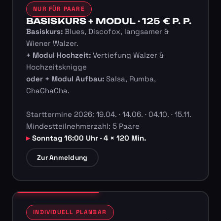
NUR FÜR PAARE
BASISKURS + MODUL · 125 € P. P.
Basiskurs:
Blues, Discofox, langsamer &
Wiener Walzer.
+ Modul Hochzeit:
Vertiefung Walzer &
Hochzeitsknigge
oder + Modul Aufbau:
Salsa, Rumba,
ChaChaCha.
Starttermine 2026: 19.04. · 14.06. · 04.10. · 15.11.
Mindestteilnehmerzahl: 5 Paare
Sonntag 16:00 Uhr · 4 × 120 Min.
Zur Anmeldung
INDIVIDUELL PLANBAR