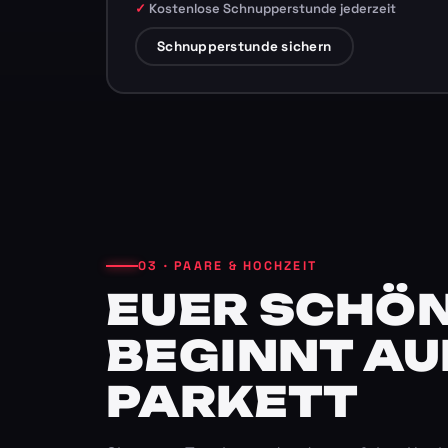
Kostenlose Schnupperstunde jederzeit
Schnupperstunde sichern
03 · PAARE & HOCHZEIT
EUER SCHÖN
BEGINNT AU
PARKETT