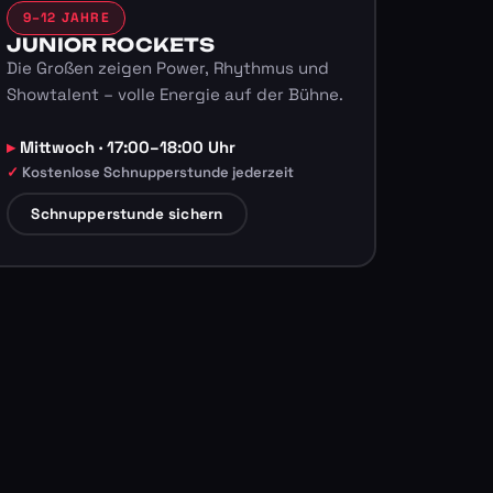
9–12 JAHRE
JUNIOR ROCKETS
Die Großen zeigen Power, Rhythmus und
Showtalent – volle Energie auf der Bühne.
Mittwoch · 17:00–18:00 Uhr
Kostenlose Schnupperstunde jederzeit
Schnupperstunde sichern