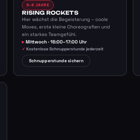
6–8 JAHRE
RISING ROCKETS
Hier wächst die Begeisterung – coole
Moves, erste kleine Choreografien und
ein starkes Teamgefühl.
Mittwoch · 16:00–17:00 Uhr
Kostenlose Schnupperstunde jederzeit
Schnupperstunde sichern