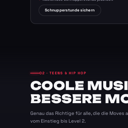
Schnupperstunde sichern
02 · TEENS & HIP HOP
COOLE MUSI
BESSERE M
Genau das Richtige für alle, die die Moves
vom Einstieg bis Level 2.