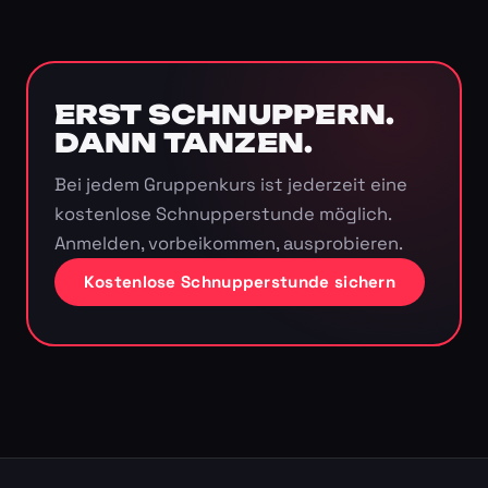
ERST SCHNUPPERN.
DANN TANZEN.
Bei jedem Gruppenkurs ist jederzeit eine
kostenlose Schnupperstunde möglich.
Anmelden, vorbeikommen, ausprobieren.
Kostenlose Schnupperstunde sichern