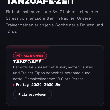
TANZCAFÉ-ZEIT
Einfach mal tanzen und Spaß haben – ohne den
Stress von Tanzschritten im Nacken. Unsere
Trainer zeigen euch jede Woche neue Figuren und
Tänze.
FÜR ALLE OFFEN
TANZCAFÉ
Gemütliche Auszeit mit Musik, netten Leuten
und Trainer-Tipps nebenbei. Voranmeldung
nötig. Einmalteilnahme: 10 € pro Person.
Freitag · 20:30–21:30 Uhr
Platz reservieren