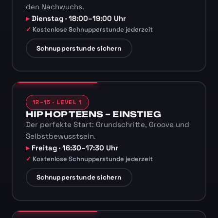
den Nachwuchs.
Dienstag · 18:00–19:00 Uhr
Kostenlose Schnupperstunde jederzeit
Schnupperstunde sichern
12–15 · LEVEL 1
HIP HOP TEENS – EINSTIEG
Der perfekte Start: Grundschritte, Groove und
Selbstbewusstsein.
Freitag · 16:30–17:30 Uhr
Kostenlose Schnupperstunde jederzeit
Schnupperstunde sichern