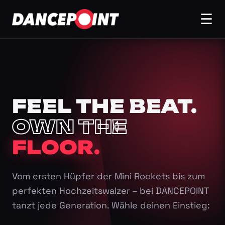
☰
FEEL THE BEAT.
OWN THE
FLOOR.
Vom ersten Hüpfer der Mini Rockets bis zum
perfekten Hochzeitswalzer – bei DANCEPOINT
tanzt jede Generation. Wähle deinen Einstieg: