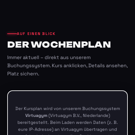
AUF EINEN BLICK
DER WOCHENPLAN
Immer aktuell – direkt aus unserem
Buchungssystem. Kurs anklicken, Details ansehen,
Platz sichern.
Der Kursplan wird von unserem Buchungssystem
Virtuagym
(Virtuagym B.V., Niederlande)
bereitgestellt. Beim Laden werden Daten (z. B.
eure IP-Adresse) an Virtuagym übertragen und