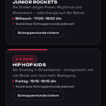
JUNIOR ROCKETS
Die Großen zeigen Power, Rhythmus und
Showtalent – volle Energie auf der Bühne.
Mittwoch · 17:00–18:00 Uhr
Kostenlose Schnupperstunde jederzeit
Schnupperstunde sichern
6–8 JAHRE
HIP HOP KIDS
Der Einstieg in Streetdance – kindgerecht, mit
viel Musik und noch mehr Bewegung.
Freitag · 15:15–16:15 Uhr
Kostenlose Schnupperstunde jederzeit
Schnupperstunde sichern