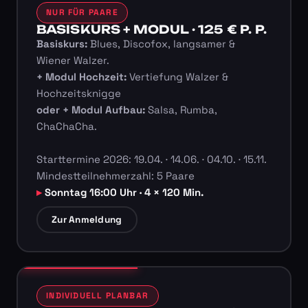
NUR FÜR PAARE
BASISKURS + MODUL · 125 € P. P.
Basiskurs:
Blues, Discofox, langsamer &
Wiener Walzer.
+ Modul Hochzeit:
Vertiefung Walzer &
Hochzeitsknigge
oder + Modul Aufbau:
Salsa, Rumba,
ChaChaCha.
Starttermine 2026: 19.04. · 14.06. · 04.10. · 15.11.
Mindestteilnehmerzahl: 5 Paare
Sonntag 16:00 Uhr · 4 × 120 Min.
Zur Anmeldung
INDIVIDUELL PLANBAR