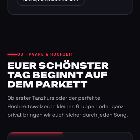
03 · PAARE & HOCHZEIT
EUER SCHÖNSTER
TAG BEGINNT AUF
DEM PARKETT
Ob erster Tanzkurs oder der perfekte
Hochzeitswalzer: In kleinen Gruppen oder ganz
privat bringen wir euch sicher durch jeden Song.