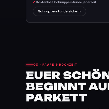
Kostenlose Schnupperstunde jederzeit
Schnupperstunde sichern
03 · PAARE & HOCHZEIT
EUER SCHÖN
BEGINNT AU
PARKETT