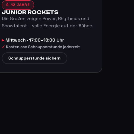
9–12 JAHRE
JUNIOR ROCKETS
Die Großen zeigen Power, Rhythmus und
Showtalent – volle Energie auf der Bühne.
Mittwoch · 17:00–18:00 Uhr
Kostenlose Schnupperstunde jederzeit
Schnupperstunde sichern