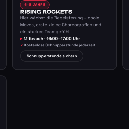
6–8 JAHRE
RISING ROCKETS
Hier wächst die Begeisterung – coole
Moves, erste kleine Choreografien und
ein starkes Teamgefühl.
Mittwoch · 16:00–17:00 Uhr
Kostenlose Schnupperstunde jederzeit
Schnupperstunde sichern