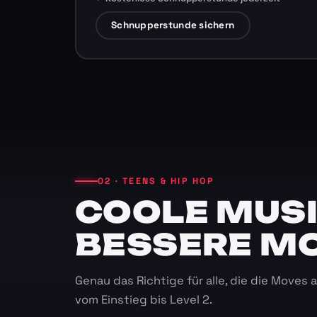
Schnupperstunde sichern
02 · TEENS & HIP HOP
COOLE MUSI
BESSERE M
Genau das Richtige für alle, die die Moves
vom Einstieg bis Level 2.