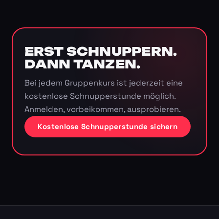
ERST SCHNUPPERN.
DANN TANZEN.
Bei jedem Gruppenkurs ist jederzeit eine
kostenlose Schnupperstunde möglich.
Anmelden, vorbeikommen, ausprobieren.
Kostenlose Schnupperstunde sichern