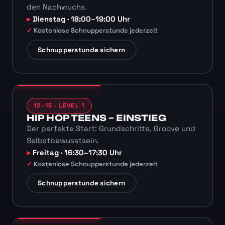
den Nachwuchs.
Dienstag · 18:00–19:00 Uhr
Kostenlose Schnupperstunde jederzeit
Schnupperstunde sichern
12–15 · LEVEL 1
HIP HOP TEENS – EINSTIEG
Der perfekte Start: Grundschritte, Groove und
Selbstbewusstsein.
Freitag · 16:30–17:30 Uhr
Kostenlose Schnupperstunde jederzeit
Schnupperstunde sichern