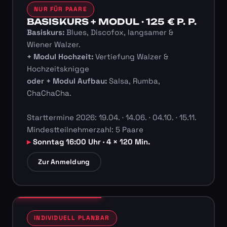
NUR FÜR PAARE
BASISKURS + MODUL · 125 € P. P.
Basiskurs:
Blues, Discofox, langsamer &
Wiener Walzer.
+ Modul Hochzeit:
Vertiefung Walzer &
Hochzeitsknigge
oder + Modul Aufbau:
Salsa, Rumba,
ChaChaCha.
Starttermine 2026: 19.04. · 14.06. · 04.10. · 15.11.
Mindestteilnehmerzahl: 5 Paare
Sonntag 16:00 Uhr · 4 × 120 Min.
Zur Anmeldung
INDIVIDUELL PLANBAR