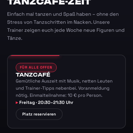
TANZCAFÉ-ZEIT
Einfach mal tanzen und Spaß haben – ohne den
Stress von Tanzschritten im Nacken. Unsere
Trainer zeigen euch jede Woche neue Figuren und
Tänze.
FÜR ALLE OFFEN
TANZCAFÉ
Gemütliche Auszeit mit Musik, netten Leuten
und Trainer-Tipps nebenbei. Voranmeldung
nötig. Einmalteilnahme: 10 € pro Person.
Freitag · 20:30–21:30 Uhr
Platz reservieren