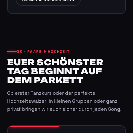
03 · PAARE & HOCHZEIT
EUER SCHÖNSTER
TAG BEGINNT AUF
DEM PARKETT
Ob erster Tanzkurs oder der perfekte
Hochzeitswalzer: In kleinen Gruppen oder ganz
privat bringen wir euch sicher durch jeden Song.