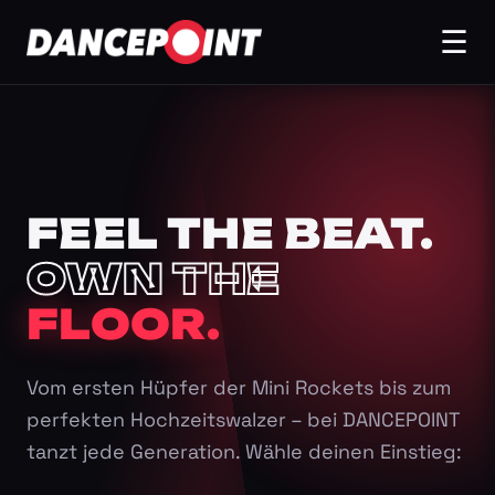
☰
FEEL THE BEAT.
OWN THE
FLOOR.
Vom ersten Hüpfer der Mini Rockets bis zum
perfekten Hochzeitswalzer – bei DANCEPOINT
tanzt jede Generation. Wähle deinen Einstieg: