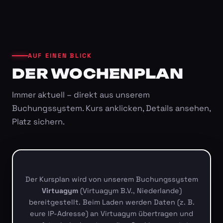
AUF EINEN BLICK
DER WOCHENPLAN
Immer aktuell – direkt aus unserem
Buchungssystem. Kurs anklicken, Details ansehen,
Platz sichern.
Der Kursplan wird von unserem Buchungssystem
Virtuagym
(Virtuagym B.V., Niederlande)
bereitgestellt. Beim Laden werden Daten (z. B.
eure IP-Adresse) an Virtuagym übertragen und