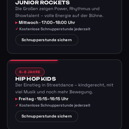
JUNIOR ROCKETS
Die Großen zeigen Power, Rhythmus und
Showtalent – volle Energie auf der Bühne.
Mittwoch · 17:00–18:00 Uhr
Kostenlose Schnupperstunde jederzeit
Schnupperstunde sichern
6–8 JAHRE
HIP HOP KIDS
Der Einstieg in Streetdance – kindgerecht, mit
viel Musik und noch mehr Bewegung.
Freitag · 15:15–16:15 Uhr
Kostenlose Schnupperstunde jederzeit
Schnupperstunde sichern