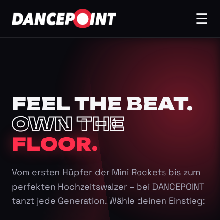
☰
FEEL THE BEAT.
OWN THE
FLOOR.
Vom ersten Hüpfer der Mini Rockets bis zum
perfekten Hochzeitswalzer – bei DANCEPOINT
tanzt jede Generation. Wähle deinen Einstieg: