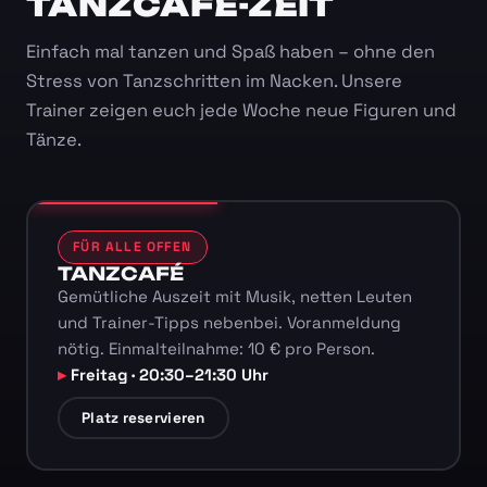
TANZCAFÉ-ZEIT
Einfach mal tanzen und Spaß haben – ohne den
Stress von Tanzschritten im Nacken. Unsere
Trainer zeigen euch jede Woche neue Figuren und
Tänze.
FÜR ALLE OFFEN
TANZCAFÉ
Gemütliche Auszeit mit Musik, netten Leuten
und Trainer-Tipps nebenbei. Voranmeldung
nötig. Einmalteilnahme: 10 € pro Person.
Freitag · 20:30–21:30 Uhr
Platz reservieren