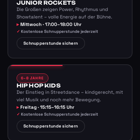
JUNIOR ROCKETS
Die Großen zeigen Power, Rhythmus und
Showtalent – volle Energie auf der Bühne.
Mittwoch · 17:00–18:00 Uhr
Kostenlose Schnupperstunde jederzeit
Schnupperstunde sichern
6–8 JAHRE
HIP HOP KIDS
Der Einstieg in Streetdance – kindgerecht, mit
viel Musik und noch mehr Bewegung.
Freitag · 15:15–16:15 Uhr
Kostenlose Schnupperstunde jederzeit
Schnupperstunde sichern