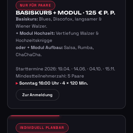
NUR FÜR PAARE
BASISKURS + MODUL · 125 € P. P.
Basiskurs:
Blues, Discofox, langsamer &
Wiener Walzer.
+ Modul Hochzeit:
Vertiefung Walzer &
Hochzeitsknigge
oder + Modul Aufbau:
Salsa, Rumba,
ChaChaCha.
Starttermine 2026: 19.04. · 14.06. · 04.10. · 15.11.
Mindestteilnehmerzahl: 5 Paare
Sonntag 16:00 Uhr · 4 × 120 Min.
Zur Anmeldung
INDIVIDUELL PLANBAR