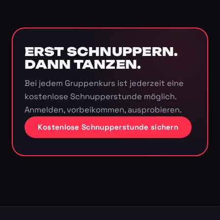
ERST SCHNUPPERN.
DANN TANZEN.
Bei jedem Gruppenkurs ist jederzeit eine
kostenlose Schnupperstunde möglich.
Anmelden, vorbeikommen, ausprobieren.
Kostenlose Schnupperstunde sichern