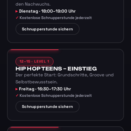
den Nachwuchs.
Dienstag · 18:00–19:00 Uhr
Kostenlose Schnupperstunde jederzeit
Schnupperstunde sichern
12–15 · LEVEL 1
HIP HOP TEENS – EINSTIEG
Der perfekte Start: Grundschritte, Groove und
Selbstbewusstsein.
Freitag · 16:30–17:30 Uhr
Kostenlose Schnupperstunde jederzeit
Schnupperstunde sichern