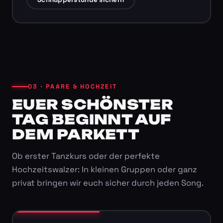
03 · PAARE & HOCHZEIT
EUER SCHÖNSTER
TAG BEGINNT AUF
DEM PARKETT
Ob erster Tanzkurs oder der perfekte
Hochzeitswalzer: In kleinen Gruppen oder ganz
privat bringen wir euch sicher durch jeden Song.