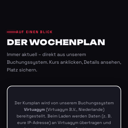
AUF EINEN BLICK
DER WOCHENPLAN
Immer aktuell – direkt aus unserem
Buchungssystem. Kurs anklicken, Details ansehen,
Platz sichern.
Der Kursplan wird von unserem Buchungssystem
Virtuagym
(Virtuagym B.V., Niederlande)
bereitgestellt. Beim Laden werden Daten (z. B.
eure IP-Adresse) an Virtuagym übertragen und