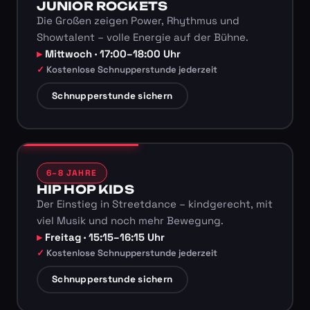
JUNIOR ROCKETS
Die Großen zeigen Power, Rhythmus und
Showtalent – volle Energie auf der Bühne.
Mittwoch · 17:00–18:00 Uhr
Kostenlose Schnupperstunde jederzeit
Schnupperstunde sichern
6–8 JAHRE
HIP HOP KIDS
Der Einstieg in Streetdance – kindgerecht, mit
viel Musik und noch mehr Bewegung.
Freitag · 15:15–16:15 Uhr
Kostenlose Schnupperstunde jederzeit
Schnupperstunde sichern