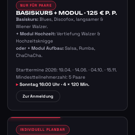
NUR FÜR PAARE
BASISKURS + MODUL · 125 € P. P.
Basiskurs:
Blues, Discofox, langsamer &
Wiener Walzer.
+ Modul Hochzeit:
Vertiefung Walzer &
Hochzeitsknigge
oder + Modul Aufbau:
Salsa, Rumba,
ChaChaCha.
Starttermine 2026: 19.04. · 14.06. · 04.10. · 15.11.
Mindestteilnehmerzahl: 5 Paare
Sonntag 16:00 Uhr · 4 × 120 Min.
Zur Anmeldung
INDIVIDUELL PLANBAR