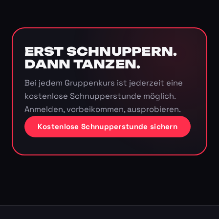
ERST SCHNUPPERN.
DANN TANZEN.
Bei jedem Gruppenkurs ist jederzeit eine
kostenlose Schnupperstunde möglich.
Anmelden, vorbeikommen, ausprobieren.
Kostenlose Schnupperstunde sichern