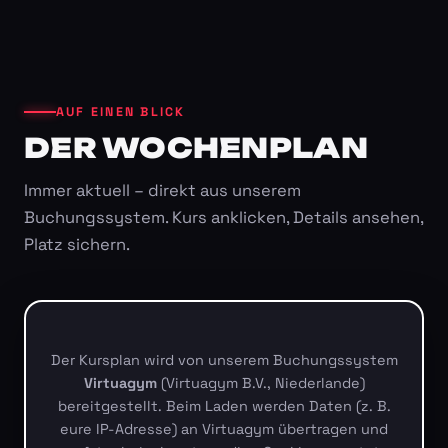
AUF EINEN BLICK
DER WOCHENPLAN
Immer aktuell – direkt aus unserem
Buchungssystem. Kurs anklicken, Details ansehen,
Platz sichern.
Der Kursplan wird von unserem Buchungssystem
Virtuagym
(Virtuagym B.V., Niederlande)
bereitgestellt. Beim Laden werden Daten (z. B.
eure IP-Adresse) an Virtuagym übertragen und