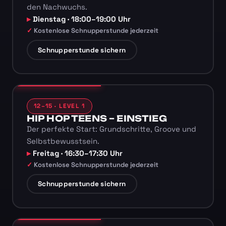
den Nachwuchs.
Dienstag · 18:00–19:00 Uhr
Kostenlose Schnupperstunde jederzeit
Schnupperstunde sichern
12–15 · LEVEL 1
HIP HOP TEENS – EINSTIEG
Der perfekte Start: Grundschritte, Groove und
Selbstbewusstsein.
Freitag · 16:30–17:30 Uhr
Kostenlose Schnupperstunde jederzeit
Schnupperstunde sichern