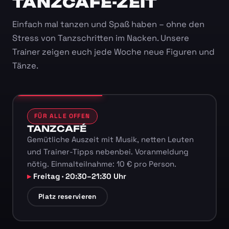
TANZCAFÉ-ZEIT
Einfach mal tanzen und Spaß haben – ohne den
Stress von Tanzschritten im Nacken. Unsere
Trainer zeigen euch jede Woche neue Figuren und
Tänze.
FÜR ALLE OFFEN
TANZCAFÉ
Gemütliche Auszeit mit Musik, netten Leuten
und Trainer-Tipps nebenbei. Voranmeldung
nötig. Einmalteilnahme: 10 € pro Person.
Freitag · 20:30–21:30 Uhr
Platz reservieren