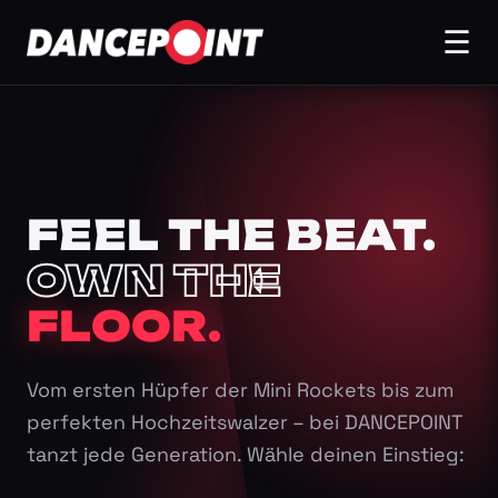
☰
FEEL THE BEAT.
OWN THE
FLOOR.
Vom ersten Hüpfer der Mini Rockets bis zum
perfekten Hochzeitswalzer – bei DANCEPOINT
tanzt jede Generation. Wähle deinen Einstieg: