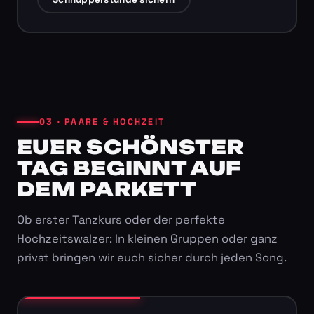
03 · PAARE & HOCHZEIT
EUER SCHÖNSTER
TAG BEGINNT AUF
DEM PARKETT
Ob erster Tanzkurs oder der perfekte
Hochzeitswalzer: In kleinen Gruppen oder ganz
privat bringen wir euch sicher durch jeden Song.