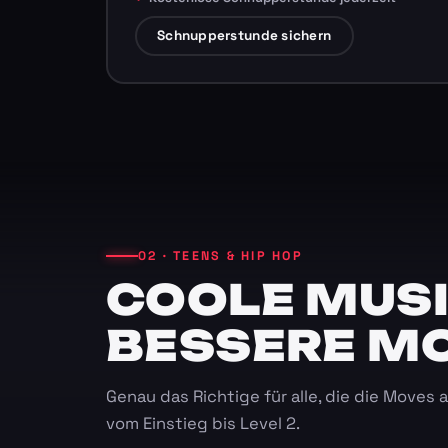
Schnupperstunde sichern
02 · TEENS & HIP HOP
COOLE MUSI
BESSERE M
Genau das Richtige für alle, die die Moves
vom Einstieg bis Level 2.