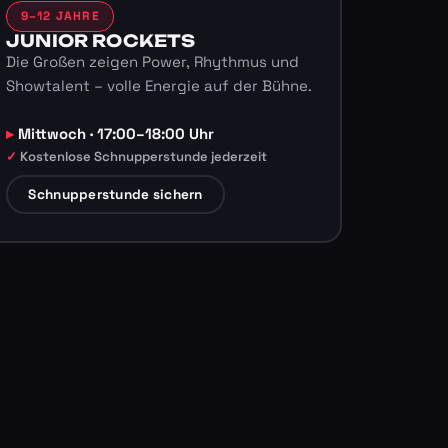
9–12 JAHRE
JUNIOR ROCKETS
Die Großen zeigen Power, Rhythmus und
Showtalent – volle Energie auf der Bühne.
Mittwoch · 17:00–18:00 Uhr
Kostenlose Schnupperstunde jederzeit
Schnupperstunde sichern