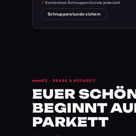
Kostenlose Schnupperstunde jederzeit
Schnupperstunde sichern
03 · PAARE & HOCHZEIT
EUER SCHÖN
BEGINNT AU
PARKETT