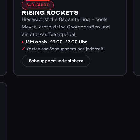
6–8 JAHRE
RISING ROCKETS
Hier wächst die Begeisterung – coole
Moves, erste kleine Choreografien und
ein starkes Teamgefühl.
Mittwoch · 16:00–17:00 Uhr
Kostenlose Schnupperstunde jederzeit
Schnupperstunde sichern