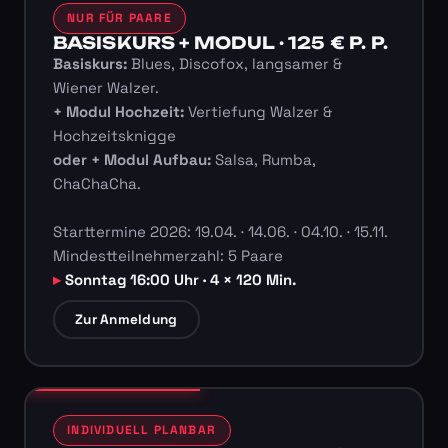
NUR FÜR PAARE
BASISKURS + MODUL · 125 € P. P.
Basiskurs:
Blues, Discofox, langsamer &
Wiener Walzer.
+ Modul Hochzeit:
Vertiefung Walzer &
Hochzeitsknigge
oder + Modul Aufbau:
Salsa, Rumba,
ChaChaCha.
Starttermine 2026: 19.04. · 14.06. · 04.10. · 15.11.
Mindestteilnehmerzahl: 5 Paare
Sonntag 16:00 Uhr · 4 × 120 Min.
Zur Anmeldung
INDIVIDUELL PLANBAR