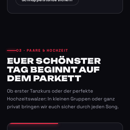
03 · PAARE & HOCHZEIT
EUER SCHÖNSTER
TAG BEGINNT AUF
DEM PARKETT
Ob erster Tanzkurs oder der perfekte
Hochzeitswalzer: In kleinen Gruppen oder ganz
privat bringen wir euch sicher durch jeden Song.