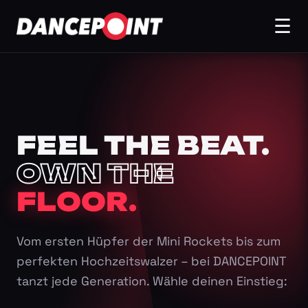
☰
FEEL THE BEAT.
OWN THE
FLOOR.
Vom ersten Hüpfer der Mini Rockets bis zum
perfekten Hochzeitswalzer – bei DANCEPOINT
tanzt jede Generation. Wähle deinen Einstieg: