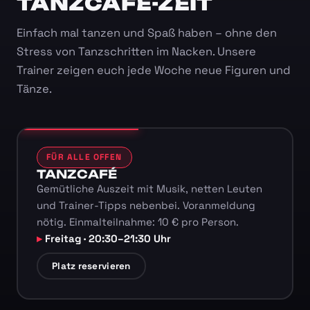
TANZCAFÉ-ZEIT
Einfach mal tanzen und Spaß haben – ohne den
Stress von Tanzschritten im Nacken. Unsere
Trainer zeigen euch jede Woche neue Figuren und
Tänze.
FÜR ALLE OFFEN
TANZCAFÉ
Gemütliche Auszeit mit Musik, netten Leuten
und Trainer-Tipps nebenbei. Voranmeldung
nötig. Einmalteilnahme: 10 € pro Person.
Freitag · 20:30–21:30 Uhr
Platz reservieren