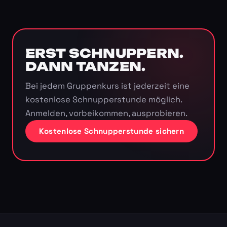
ERST SCHNUPPERN.
DANN TANZEN.
Bei jedem Gruppenkurs ist jederzeit eine
kostenlose Schnupperstunde möglich.
Anmelden, vorbeikommen, ausprobieren.
Kostenlose Schnupperstunde sichern