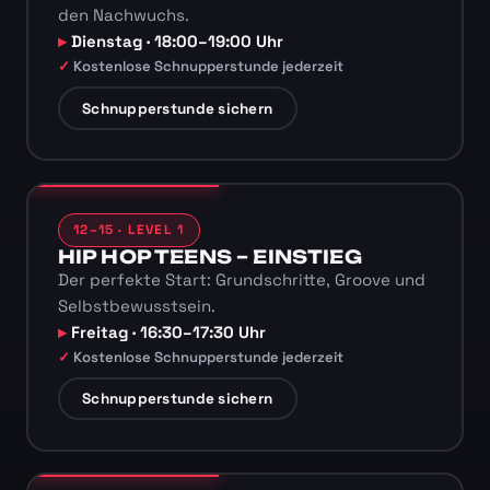
den Nachwuchs.
Dienstag · 18:00–19:00 Uhr
Kostenlose Schnupperstunde jederzeit
Schnupperstunde sichern
12–15 · LEVEL 1
HIP HOP TEENS – EINSTIEG
Der perfekte Start: Grundschritte, Groove und
Selbstbewusstsein.
Freitag · 16:30–17:30 Uhr
Kostenlose Schnupperstunde jederzeit
Schnupperstunde sichern