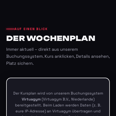
AUF EINEN BLICK
DER WOCHENPLAN
Immer aktuell – direkt aus unserem
Buchungssystem. Kurs anklicken, Details ansehen,
Platz sichern.
Der Kursplan wird von unserem Buchungssystem
Virtuagym
(Virtuagym B.V., Niederlande)
bereitgestellt. Beim Laden werden Daten (z. B.
eure IP-Adresse) an Virtuagym übertragen und