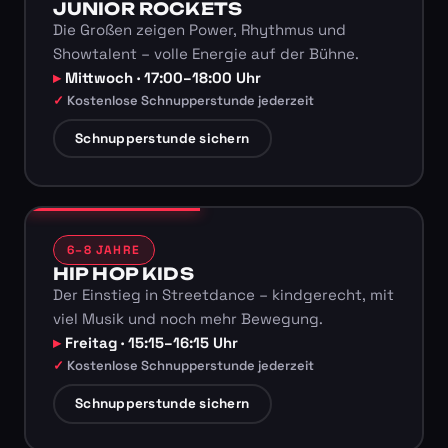
JUNIOR ROCKETS
Die Großen zeigen Power, Rhythmus und
Showtalent – volle Energie auf der Bühne.
Mittwoch · 17:00–18:00 Uhr
Kostenlose Schnupperstunde jederzeit
Schnupperstunde sichern
6–8 JAHRE
HIP HOP KIDS
Der Einstieg in Streetdance – kindgerecht, mit
viel Musik und noch mehr Bewegung.
Freitag · 15:15–16:15 Uhr
Kostenlose Schnupperstunde jederzeit
Schnupperstunde sichern