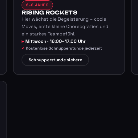
6–8 JAHRE
RISING ROCKETS
Hier wächst die Begeisterung – coole
Moves, erste kleine Choreografien und
ein starkes Teamgefühl.
Mittwoch · 16:00–17:00 Uhr
Kostenlose Schnupperstunde jederzeit
Schnupperstunde sichern