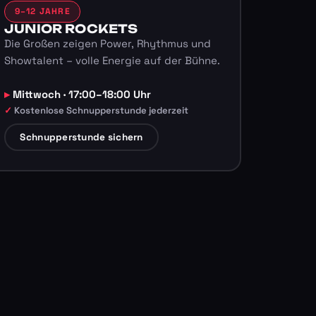
9–12 JAHRE
JUNIOR ROCKETS
Die Großen zeigen Power, Rhythmus und
Showtalent – volle Energie auf der Bühne.
Mittwoch · 17:00–18:00 Uhr
Kostenlose Schnupperstunde jederzeit
Schnupperstunde sichern