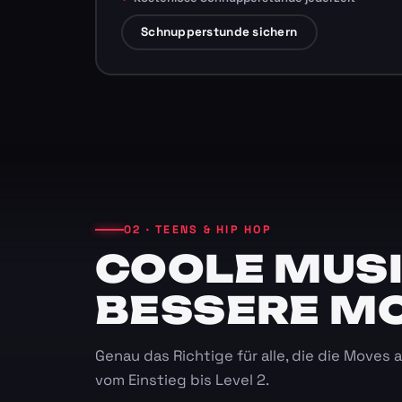
Schnupperstunde sichern
02 · TEENS & HIP HOP
COOLE MUSI
BESSERE M
Genau das Richtige für alle, die die Moves
vom Einstieg bis Level 2.