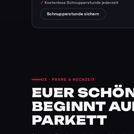
Kostenlose Schnupperstunde jederzeit
Schnupperstunde sichern
03 · PAARE & HOCHZEIT
EUER SCHÖN
BEGINNT AU
PARKETT