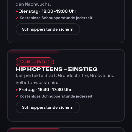
den Nachwuchs.
Dienstag · 18:00–19:00 Uhr
Kostenlose Schnupperstunde jederzeit
Schnupperstunde sichern
12–15 · LEVEL 1
HIP HOP TEENS – EINSTIEG
Der perfekte Start: Grundschritte, Groove und
Selbstbewusstsein.
Freitag · 16:30–17:30 Uhr
Kostenlose Schnupperstunde jederzeit
Schnupperstunde sichern