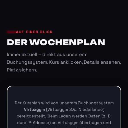
AUF EINEN BLICK
DER WOCHENPLAN
Immer aktuell – direkt aus unserem
Buchungssystem. Kurs anklicken, Details ansehen,
Platz sichern.
Der Kursplan wird von unserem Buchungssystem
Virtuagym
(Virtuagym B.V., Niederlande)
bereitgestellt. Beim Laden werden Daten (z. B.
eure IP-Adresse) an Virtuagym übertragen und