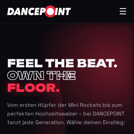
☰
FEEL THE BEAT.
OWN THE
FLOOR.
Vom ersten Hüpfer der Mini Rockets bis zum
perfekten Hochzeitswalzer – bei DANCEPOINT
tanzt jede Generation. Wähle deinen Einstieg: