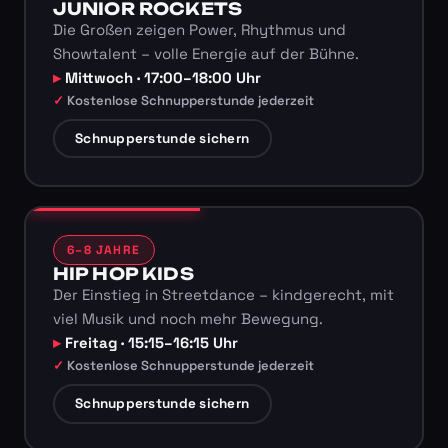
JUNIOR ROCKETS
Die Großen zeigen Power, Rhythmus und
Showtalent – volle Energie auf der Bühne.
Mittwoch · 17:00–18:00 Uhr
Kostenlose Schnupperstunde jederzeit
Schnupperstunde sichern
6–8 JAHRE
HIP HOP KIDS
Der Einstieg in Streetdance – kindgerecht, mit
viel Musik und noch mehr Bewegung.
Freitag · 15:15–16:15 Uhr
Kostenlose Schnupperstunde jederzeit
Schnupperstunde sichern