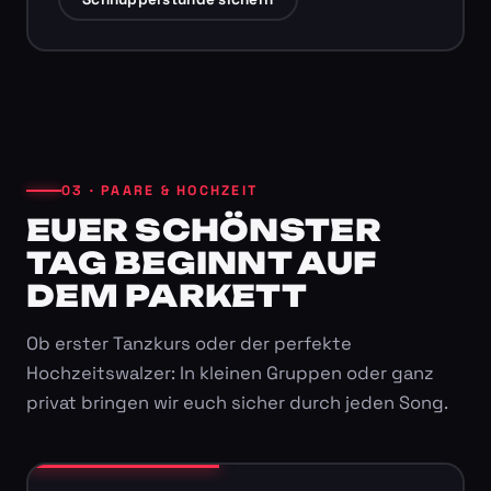
03 · PAARE & HOCHZEIT
EUER SCHÖNSTER
TAG BEGINNT AUF
DEM PARKETT
Ob erster Tanzkurs oder der perfekte
Hochzeitswalzer: In kleinen Gruppen oder ganz
privat bringen wir euch sicher durch jeden Song.