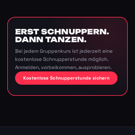
ERST SCHNUPPERN.
DANN TANZEN.
Bei jedem Gruppenkurs ist jederzeit eine
kostenlose Schnupperstunde möglich.
Anmelden, vorbeikommen, ausprobieren.
Kostenlose Schnupperstunde sichern