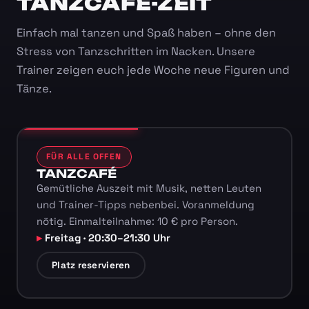
TANZCAFÉ-ZEIT
Einfach mal tanzen und Spaß haben – ohne den
Stress von Tanzschritten im Nacken. Unsere
Trainer zeigen euch jede Woche neue Figuren und
Tänze.
FÜR ALLE OFFEN
TANZCAFÉ
Gemütliche Auszeit mit Musik, netten Leuten
und Trainer-Tipps nebenbei. Voranmeldung
nötig. Einmalteilnahme: 10 € pro Person.
Freitag · 20:30–21:30 Uhr
Platz reservieren