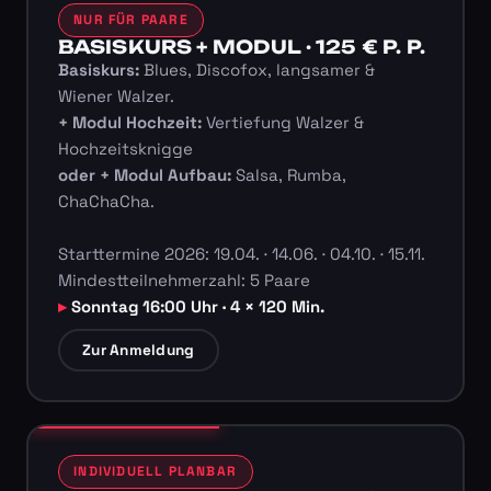
NUR FÜR PAARE
BASISKURS + MODUL · 125 € P. P.
Basiskurs:
Blues, Discofox, langsamer &
Wiener Walzer.
+ Modul Hochzeit:
Vertiefung Walzer &
Hochzeitsknigge
oder + Modul Aufbau:
Salsa, Rumba,
ChaChaCha.
Starttermine 2026: 19.04. · 14.06. · 04.10. · 15.11.
Mindestteilnehmerzahl: 5 Paare
Sonntag 16:00 Uhr · 4 × 120 Min.
Zur Anmeldung
INDIVIDUELL PLANBAR