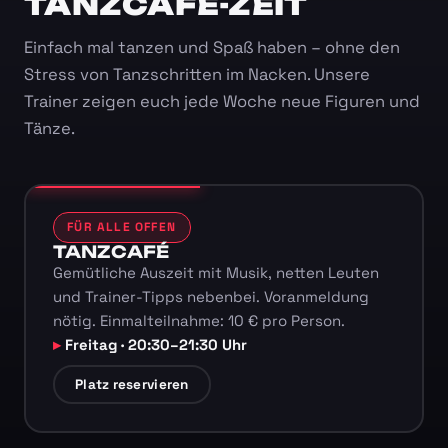
TANZCAFÉ-ZEIT
Einfach mal tanzen und Spaß haben – ohne den
Stress von Tanzschritten im Nacken. Unsere
Trainer zeigen euch jede Woche neue Figuren und
Tänze.
FÜR ALLE OFFEN
TANZCAFÉ
Gemütliche Auszeit mit Musik, netten Leuten
und Trainer-Tipps nebenbei. Voranmeldung
nötig. Einmalteilnahme: 10 € pro Person.
Freitag · 20:30–21:30 Uhr
Platz reservieren