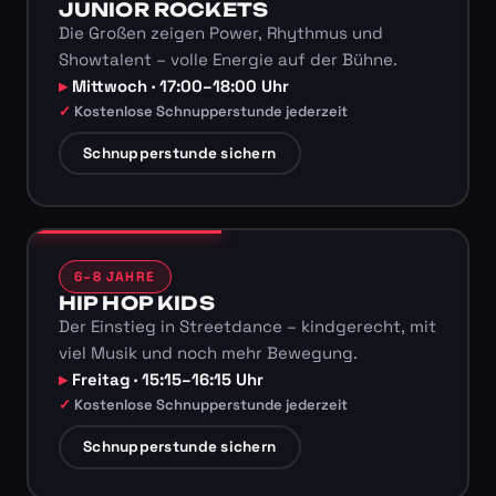
JUNIOR ROCKETS
Die Großen zeigen Power, Rhythmus und
Showtalent – volle Energie auf der Bühne.
Mittwoch · 17:00–18:00 Uhr
Kostenlose Schnupperstunde jederzeit
Schnupperstunde sichern
6–8 JAHRE
HIP HOP KIDS
Der Einstieg in Streetdance – kindgerecht, mit
viel Musik und noch mehr Bewegung.
Freitag · 15:15–16:15 Uhr
Kostenlose Schnupperstunde jederzeit
Schnupperstunde sichern