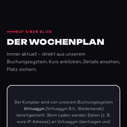
AUF EINEN BLICK
DER WOCHENPLAN
Immer aktuell – direkt aus unserem
Buchungssystem. Kurs anklicken, Details ansehen,
Platz sichern.
Der Kursplan wird von unserem Buchungssystem
Virtuagym
(Virtuagym B.V., Niederlande)
bereitgestellt. Beim Laden werden Daten (z. B.
eure IP-Adresse) an Virtuagym übertragen und