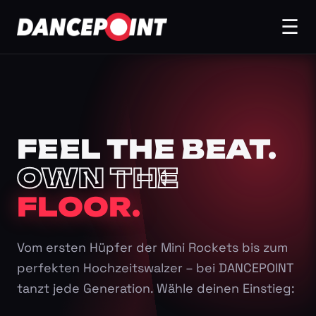
☰
FEEL THE BEAT.
OWN THE
FLOOR.
Vom ersten Hüpfer der Mini Rockets bis zum
perfekten Hochzeitswalzer – bei DANCEPOINT
tanzt jede Generation. Wähle deinen Einstieg: