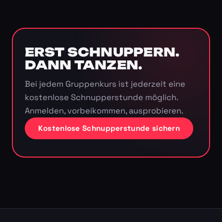
ERST SCHNUPPERN.
DANN TANZEN.
Bei jedem Gruppenkurs ist jederzeit eine
kostenlose Schnupperstunde möglich.
Anmelden, vorbeikommen, ausprobieren.
Kostenlose Schnupperstunde sichern