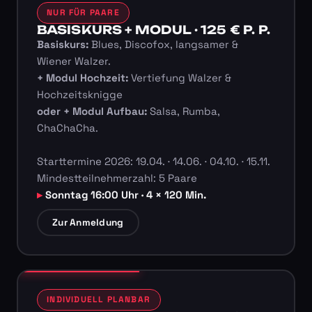
NUR FÜR PAARE
BASISKURS + MODUL · 125 € P. P.
Basiskurs:
Blues, Discofox, langsamer &
Wiener Walzer.
+ Modul Hochzeit:
Vertiefung Walzer &
Hochzeitsknigge
oder + Modul Aufbau:
Salsa, Rumba,
ChaChaCha.
Starttermine 2026: 19.04. · 14.06. · 04.10. · 15.11.
Mindestteilnehmerzahl: 5 Paare
Sonntag 16:00 Uhr · 4 × 120 Min.
Zur Anmeldung
INDIVIDUELL PLANBAR