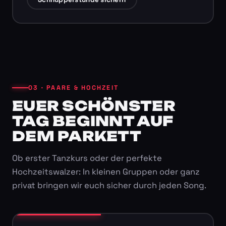
03 · PAARE & HOCHZEIT
EUER SCHÖNSTER
TAG BEGINNT AUF
DEM PARKETT
Ob erster Tanzkurs oder der perfekte
Hochzeitswalzer: In kleinen Gruppen oder ganz
privat bringen wir euch sicher durch jeden Song.