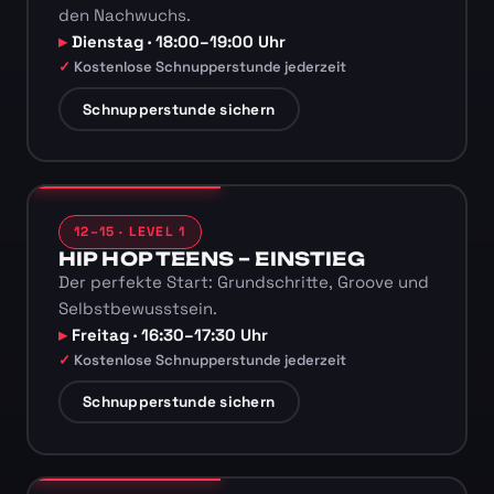
den Nachwuchs.
Dienstag · 18:00–19:00 Uhr
Kostenlose Schnupperstunde jederzeit
Schnupperstunde sichern
12–15 · LEVEL 1
HIP HOP TEENS – EINSTIEG
Der perfekte Start: Grundschritte, Groove und
Selbstbewusstsein.
Freitag · 16:30–17:30 Uhr
Kostenlose Schnupperstunde jederzeit
Schnupperstunde sichern