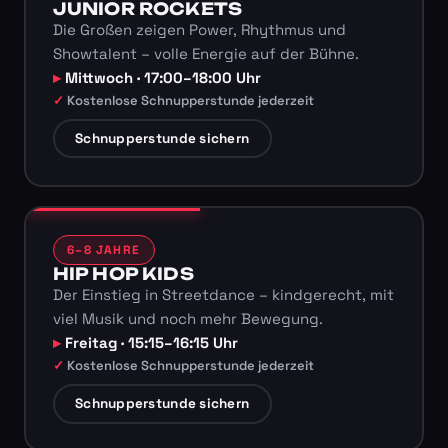
JUNIOR ROCKETS
Die Großen zeigen Power, Rhythmus und
Showtalent – volle Energie auf der Bühne.
Mittwoch · 17:00–18:00 Uhr
Kostenlose Schnupperstunde jederzeit
Schnupperstunde sichern
6–8 JAHRE
HIP HOP KIDS
Der Einstieg in Streetdance – kindgerecht, mit
viel Musik und noch mehr Bewegung.
Freitag · 15:15–16:15 Uhr
Kostenlose Schnupperstunde jederzeit
Schnupperstunde sichern