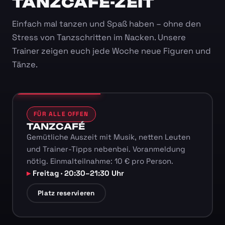
TANZCAFÉ-ZEIT
Einfach mal tanzen und Spaß haben – ohne den
Stress von Tanzschritten im Nacken. Unsere
Trainer zeigen euch jede Woche neue Figuren und
Tänze.
FÜR ALLE OFFEN
TANZCAFÉ
Gemütliche Auszeit mit Musik, netten Leuten
und Trainer-Tipps nebenbei. Voranmeldung
nötig. Einmalteilnahme: 10 € pro Person.
Freitag · 20:30–21:30 Uhr
Platz reservieren