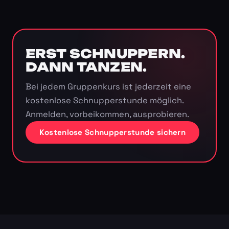
ERST SCHNUPPERN.
DANN TANZEN.
Bei jedem Gruppenkurs ist jederzeit eine
kostenlose Schnupperstunde möglich.
Anmelden, vorbeikommen, ausprobieren.
Kostenlose Schnupperstunde sichern