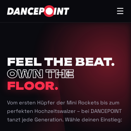
☰
FEEL THE BEAT.
OWN THE
FLOOR.
Vom ersten Hüpfer der Mini Rockets bis zum
perfekten Hochzeitswalzer – bei DANCEPOINT
tanzt jede Generation. Wähle deinen Einstieg: