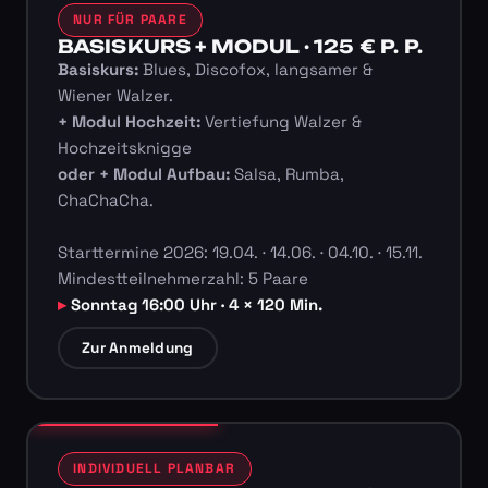
NUR FÜR PAARE
BASISKURS + MODUL · 125 € P. P.
Basiskurs:
Blues, Discofox, langsamer &
Wiener Walzer.
+ Modul Hochzeit:
Vertiefung Walzer &
Hochzeitsknigge
oder + Modul Aufbau:
Salsa, Rumba,
ChaChaCha.
Starttermine 2026: 19.04. · 14.06. · 04.10. · 15.11.
Mindestteilnehmerzahl: 5 Paare
Sonntag 16:00 Uhr · 4 × 120 Min.
Zur Anmeldung
INDIVIDUELL PLANBAR