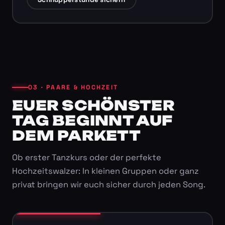
03 · PAARE & HOCHZEIT
EUER SCHÖNSTER
TAG BEGINNT AUF
DEM PARKETT
Ob erster Tanzkurs oder der perfekte
Hochzeitswalzer: In kleinen Gruppen oder ganz
privat bringen wir euch sicher durch jeden Song.