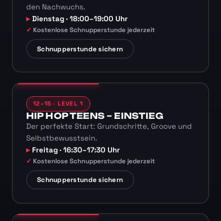
den Nachwuchs.
Dienstag · 18:00–19:00 Uhr
Kostenlose Schnupperstunde jederzeit
Schnupperstunde sichern
12–15 · LEVEL 1
HIP HOP TEENS – EINSTIEG
Der perfekte Start: Grundschritte, Groove und
Selbstbewusstsein.
Freitag · 16:30–17:30 Uhr
Kostenlose Schnupperstunde jederzeit
Schnupperstunde sichern