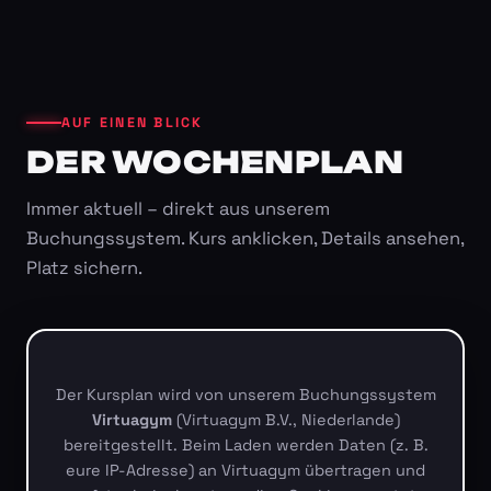
AUF EINEN BLICK
DER WOCHENPLAN
Immer aktuell – direkt aus unserem
Buchungssystem. Kurs anklicken, Details ansehen,
Platz sichern.
Der Kursplan wird von unserem Buchungssystem
Virtuagym
(Virtuagym B.V., Niederlande)
bereitgestellt. Beim Laden werden Daten (z. B.
eure IP-Adresse) an Virtuagym übertragen und