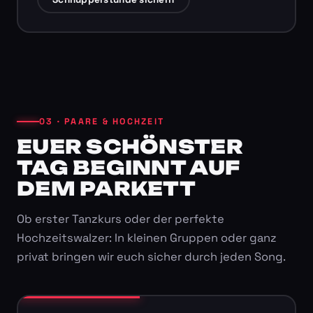
03 · PAARE & HOCHZEIT
EUER SCHÖNSTER
TAG BEGINNT AUF
DEM PARKETT
Ob erster Tanzkurs oder der perfekte
Hochzeitswalzer: In kleinen Gruppen oder ganz
privat bringen wir euch sicher durch jeden Song.