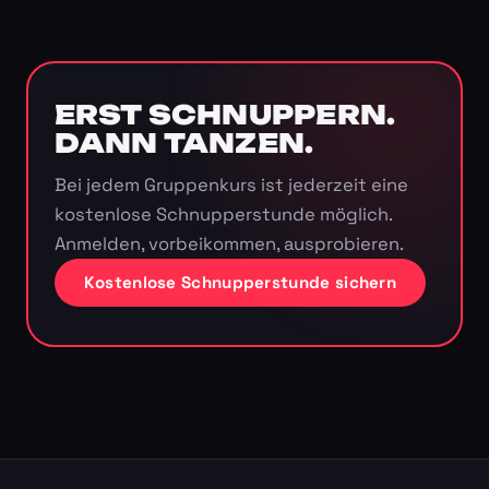
ERST SCHNUPPERN.
DANN TANZEN.
Bei jedem Gruppenkurs ist jederzeit eine
kostenlose Schnupperstunde möglich.
Anmelden, vorbeikommen, ausprobieren.
Kostenlose Schnupperstunde sichern