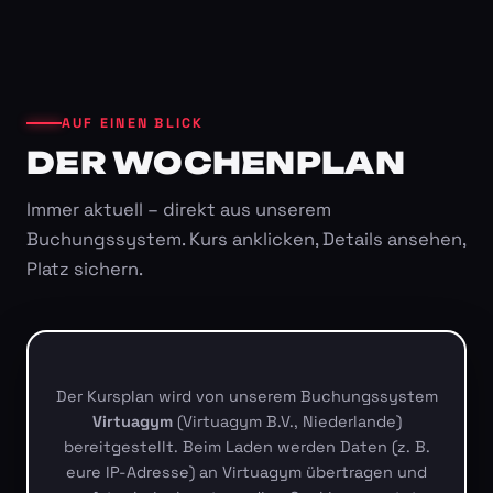
AUF EINEN BLICK
DER WOCHENPLAN
Immer aktuell – direkt aus unserem
Buchungssystem. Kurs anklicken, Details ansehen,
Platz sichern.
Der Kursplan wird von unserem Buchungssystem
Virtuagym
(Virtuagym B.V., Niederlande)
bereitgestellt. Beim Laden werden Daten (z. B.
eure IP-Adresse) an Virtuagym übertragen und