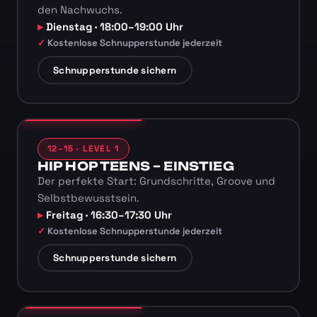
den Nachwuchs.
Dienstag · 18:00–19:00 Uhr
Kostenlose Schnupperstunde jederzeit
Schnupperstunde sichern
12–15 · LEVEL 1
HIP HOP TEENS – EINSTIEG
Der perfekte Start: Grundschritte, Groove und
Selbstbewusstsein.
Freitag · 16:30–17:30 Uhr
Kostenlose Schnupperstunde jederzeit
Schnupperstunde sichern