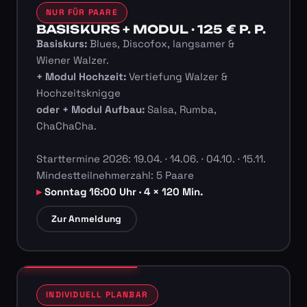
NUR FÜR PAARE
BASISKURS + MODUL · 125 € P. P.
Basiskurs:
Blues, Discofox, langsamer &
Wiener Walzer.
+ Modul Hochzeit:
Vertiefung Walzer &
Hochzeitsknigge
oder + Modul Aufbau:
Salsa, Rumba,
ChaChaCha.
Starttermine 2026: 19.04. · 14.06. · 04.10. · 15.11.
Mindestteilnehmerzahl: 5 Paare
Sonntag 16:00 Uhr · 4 × 120 Min.
Zur Anmeldung
INDIVIDUELL PLANBAR