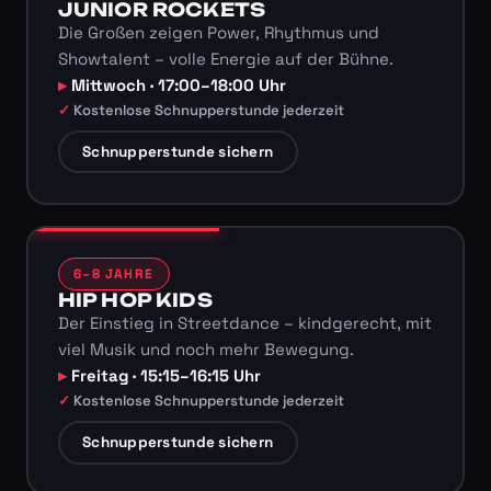
JUNIOR ROCKETS
Die Großen zeigen Power, Rhythmus und
Showtalent – volle Energie auf der Bühne.
Mittwoch · 17:00–18:00 Uhr
Kostenlose Schnupperstunde jederzeit
Schnupperstunde sichern
6–8 JAHRE
HIP HOP KIDS
Der Einstieg in Streetdance – kindgerecht, mit
viel Musik und noch mehr Bewegung.
Freitag · 15:15–16:15 Uhr
Kostenlose Schnupperstunde jederzeit
Schnupperstunde sichern