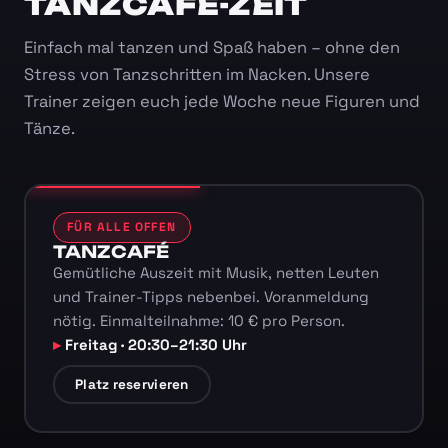
TANZCAFÉ-ZEIT
Einfach mal tanzen und Spaß haben – ohne den
Stress von Tanzschritten im Nacken. Unsere
Trainer zeigen euch jede Woche neue Figuren und
Tänze.
FÜR ALLE OFFEN
TANZCAFÉ
Gemütliche Auszeit mit Musik, netten Leuten
und Trainer-Tipps nebenbei. Voranmeldung
nötig. Einmalteilnahme: 10 € pro Person.
Freitag · 20:30–21:30 Uhr
Platz reservieren