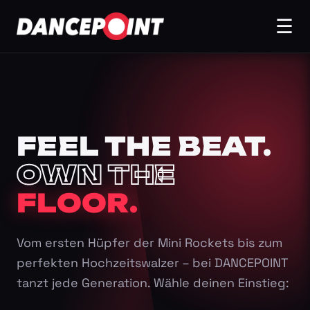
☰
FEEL THE BEAT.
OWN THE
FLOOR.
Vom ersten Hüpfer der Mini Rockets bis zum
perfekten Hochzeitswalzer – bei DANCEPOINT
tanzt jede Generation. Wähle deinen Einstieg: