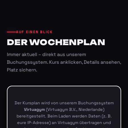
AUF EINEN BLICK
DER WOCHENPLAN
Immer aktuell – direkt aus unserem
Buchungssystem. Kurs anklicken, Details ansehen,
Platz sichern.
Der Kursplan wird von unserem Buchungssystem
Virtuagym
(Virtuagym B.V., Niederlande)
bereitgestellt. Beim Laden werden Daten (z. B.
eure IP-Adresse) an Virtuagym übertragen und