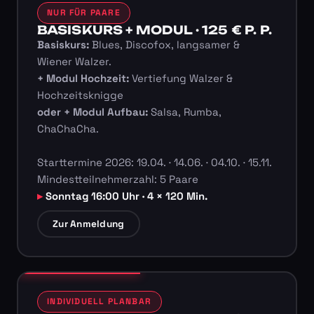
NUR FÜR PAARE
BASISKURS + MODUL · 125 € P. P.
Basiskurs:
Blues, Discofox, langsamer &
Wiener Walzer.
+ Modul Hochzeit:
Vertiefung Walzer &
Hochzeitsknigge
oder + Modul Aufbau:
Salsa, Rumba,
ChaChaCha.
Starttermine 2026: 19.04. · 14.06. · 04.10. · 15.11.
Mindestteilnehmerzahl: 5 Paare
Sonntag 16:00 Uhr · 4 × 120 Min.
Zur Anmeldung
INDIVIDUELL PLANBAR