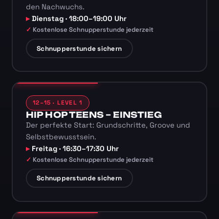
den Nachwuchs.
Dienstag · 18:00–19:00 Uhr
Kostenlose Schnupperstunde jederzeit
Schnupperstunde sichern
12–15 · LEVEL 1
HIP HOP TEENS – EINSTIEG
Der perfekte Start: Grundschritte, Groove und
Selbstbewusstsein.
Freitag · 16:30–17:30 Uhr
Kostenlose Schnupperstunde jederzeit
Schnupperstunde sichern