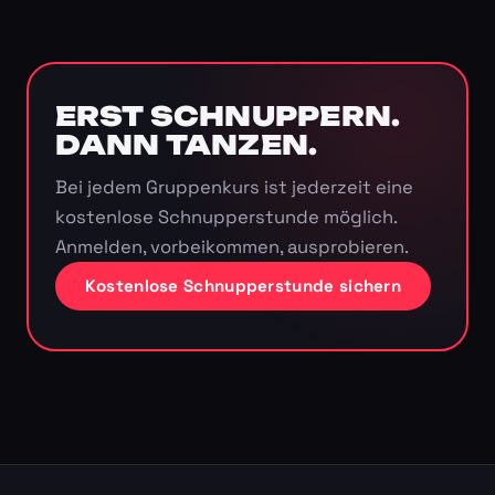
ERST SCHNUPPERN.
DANN TANZEN.
Bei jedem Gruppenkurs ist jederzeit eine
kostenlose Schnupperstunde möglich.
Anmelden, vorbeikommen, ausprobieren.
Kostenlose Schnupperstunde sichern