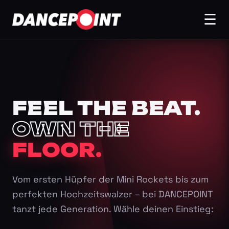
☰
FEEL THE BEAT.
OWN THE
FLOOR.
Vom ersten Hüpfer der Mini Rockets bis zum
perfekten Hochzeitswalzer – bei DANCEPOINT
tanzt jede Generation. Wähle deinen Einstieg: