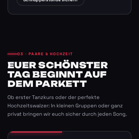
03 · PAARE & HOCHZEIT
EUER SCHÖNSTER
TAG BEGINNT AUF
DEM PARKETT
Ob erster Tanzkurs oder der perfekte
Hochzeitswalzer: In kleinen Gruppen oder ganz
privat bringen wir euch sicher durch jeden Song.