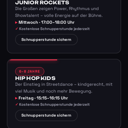
JUNIOR ROCKETS
Die Großen zeigen Power, Rhythmus und
Showtalent – volle Energie auf der Bühne.
Mittwoch · 17:00–18:00 Uhr
Kostenlose Schnupperstunde jederzeit
Schnupperstunde sichern
6–8 JAHRE
HIP HOP KIDS
Der Einstieg in Streetdance – kindgerecht, mit
viel Musik und noch mehr Bewegung.
Freitag · 15:15–16:15 Uhr
Kostenlose Schnupperstunde jederzeit
Schnupperstunde sichern