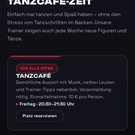
TANZCAFÉ-ZEIT
Einfach mal tanzen und Spaß haben – ohne den
Stress von Tanzschritten im Nacken. Unsere
Trainer zeigen euch jede Woche neue Figuren und
Tänze.
FÜR ALLE OFFEN
TANZCAFÉ
Gemütliche Auszeit mit Musik, netten Leuten
und Trainer-Tipps nebenbei. Voranmeldung
nötig. Einmalteilnahme: 10 € pro Person.
Freitag · 20:30–21:30 Uhr
Platz reservieren