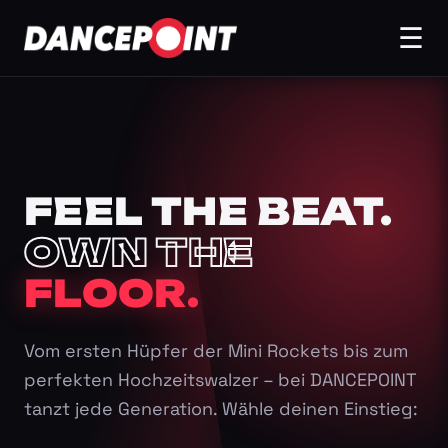
☰
FEEL THE BEAT.
OWN THE
FLOOR.
Vom ersten Hüpfer der Mini Rockets bis zum
perfekten Hochzeitswalzer – bei DANCEPOINT
tanzt jede Generation. Wähle deinen Einstieg: