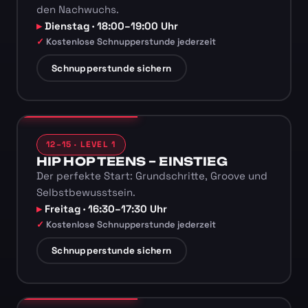
den Nachwuchs.
Dienstag · 18:00–19:00 Uhr
Kostenlose Schnupperstunde jederzeit
Schnupperstunde sichern
12–15 · LEVEL 1
HIP HOP TEENS – EINSTIEG
Der perfekte Start: Grundschritte, Groove und
Selbstbewusstsein.
Freitag · 16:30–17:30 Uhr
Kostenlose Schnupperstunde jederzeit
Schnupperstunde sichern