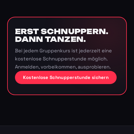
ERST SCHNUPPERN.
DANN TANZEN.
Bei jedem Gruppenkurs ist jederzeit eine
kostenlose Schnupperstunde möglich.
Anmelden, vorbeikommen, ausprobieren.
Kostenlose Schnupperstunde sichern