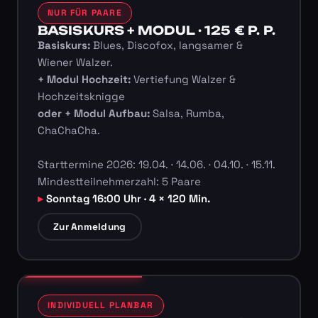
NUR FÜR PAARE
BASISKURS + MODUL · 125 € P. P.
Basiskurs:
Blues, Discofox, langsamer &
Wiener Walzer.
+ Modul Hochzeit:
Vertiefung Walzer &
Hochzeitsknigge
oder + Modul Aufbau:
Salsa, Rumba,
ChaChaCha.
Starttermine 2026: 19.04. · 14.06. · 04.10. · 15.11.
Mindestteilnehmerzahl: 5 Paare
Sonntag 16:00 Uhr · 4 × 120 Min.
Zur Anmeldung
INDIVIDUELL PLANBAR