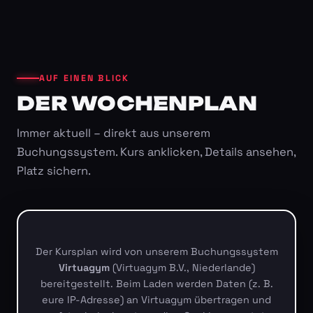
AUF EINEN BLICK
DER WOCHENPLAN
Immer aktuell – direkt aus unserem
Buchungssystem. Kurs anklicken, Details ansehen,
Platz sichern.
Der Kursplan wird von unserem Buchungssystem
Virtuagym
(Virtuagym B.V., Niederlande)
bereitgestellt. Beim Laden werden Daten (z. B.
eure IP-Adresse) an Virtuagym übertragen und