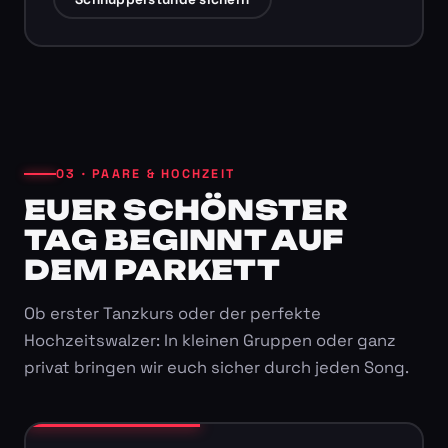
03 · PAARE & HOCHZEIT
EUER SCHÖNSTER
TAG BEGINNT AUF
DEM PARKETT
Ob erster Tanzkurs oder der perfekte
Hochzeitswalzer: In kleinen Gruppen oder ganz
privat bringen wir euch sicher durch jeden Song.