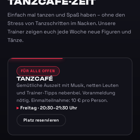
TANZCAFÉ-ZEIT
Einfach mal tanzen und Spaß haben – ohne den
Stress von Tanzschritten im Nacken. Unsere
Trainer zeigen euch jede Woche neue Figuren und
Tänze.
FÜR ALLE OFFEN
TANZCAFÉ
Gemütliche Auszeit mit Musik, netten Leuten
und Trainer-Tipps nebenbei. Voranmeldung
nötig. Einmalteilnahme: 10 € pro Person.
Freitag · 20:30–21:30 Uhr
Platz reservieren