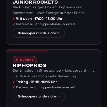
JUNIOR ROCKETS
Die Großen zeigen Power, Rhythmus und
Showtalent – volle Energie auf der Bühne.
Mittwoch · 17:00–18:00 Uhr
Kostenlose Schnupperstunde jederzeit
Schnupperstunde sichern
6–8 JAHRE
HIP HOP KIDS
Der Einstieg in Streetdance – kindgerecht, mit
viel Musik und noch mehr Bewegung.
Freitag · 15:15–16:15 Uhr
Kostenlose Schnupperstunde jederzeit
Schnupperstunde sichern