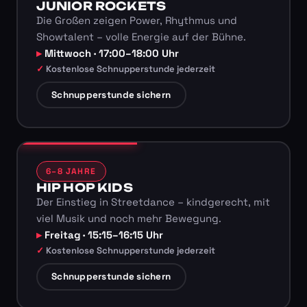
JUNIOR ROCKETS
Die Großen zeigen Power, Rhythmus und
Showtalent – volle Energie auf der Bühne.
Mittwoch · 17:00–18:00 Uhr
Kostenlose Schnupperstunde jederzeit
Schnupperstunde sichern
6–8 JAHRE
HIP HOP KIDS
Der Einstieg in Streetdance – kindgerecht, mit
viel Musik und noch mehr Bewegung.
Freitag · 15:15–16:15 Uhr
Kostenlose Schnupperstunde jederzeit
Schnupperstunde sichern