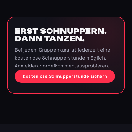
ERST SCHNUPPERN.
DANN TANZEN.
Bei jedem Gruppenkurs ist jederzeit eine
kostenlose Schnupperstunde möglich.
Anmelden, vorbeikommen, ausprobieren.
Kostenlose Schnupperstunde sichern