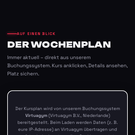
AUF EINEN BLICK
DER WOCHENPLAN
Immer aktuell – direkt aus unserem
Buchungssystem. Kurs anklicken, Details ansehen,
Platz sichern.
Der Kursplan wird von unserem Buchungssystem
Virtuagym
(Virtuagym B.V., Niederlande)
bereitgestellt. Beim Laden werden Daten (z. B.
eure IP-Adresse) an Virtuagym übertragen und