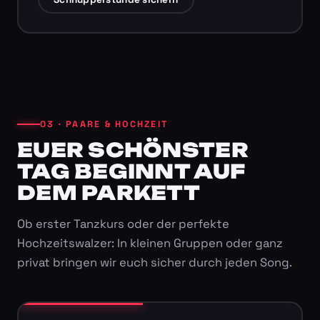
03 · PAARE & HOCHZEIT
EUER SCHÖNSTER
TAG BEGINNT AUF
DEM PARKETT
Ob erster Tanzkurs oder der perfekte
Hochzeitswalzer: In kleinen Gruppen oder ganz
privat bringen wir euch sicher durch jeden Song.