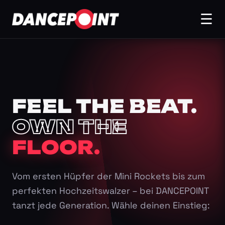
☰
FEEL THE BEAT.
OWN THE
FLOOR.
Vom ersten Hüpfer der Mini Rockets bis zum
perfekten Hochzeitswalzer – bei DANCEPOINT
tanzt jede Generation. Wähle deinen Einstieg: