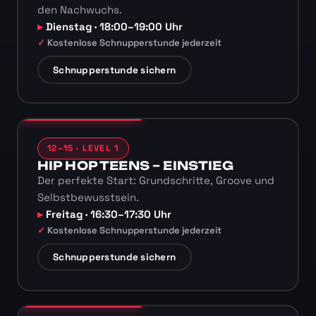
den Nachwuchs.
Dienstag · 18:00–19:00 Uhr
Kostenlose Schnupperstunde jederzeit
Schnupperstunde sichern
12–15 · LEVEL 1
HIP HOP TEENS – EINSTIEG
Der perfekte Start: Grundschritte, Groove und
Selbstbewusstsein.
Freitag · 16:30–17:30 Uhr
Kostenlose Schnupperstunde jederzeit
Schnupperstunde sichern