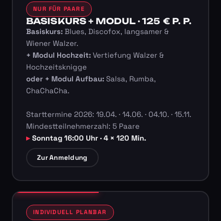
NUR FÜR PAARE
BASISKURS + MODUL · 125 € P. P.
Basiskurs:
Blues, Discofox, langsamer &
Wiener Walzer.
+ Modul Hochzeit:
Vertiefung Walzer &
Hochzeitsknigge
oder + Modul Aufbau:
Salsa, Rumba,
ChaChaCha.
Starttermine 2026: 19.04. · 14.06. · 04.10. · 15.11.
Mindestteilnehmerzahl: 5 Paare
Sonntag 16:00 Uhr · 4 × 120 Min.
Zur Anmeldung
INDIVIDUELL PLANBAR