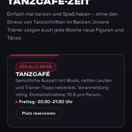
TANZCAFÉ-ZEIT
Einfach mal tanzen und Spaß haben – ohne den
Stress von Tanzschritten im Nacken. Unsere
Trainer zeigen euch jede Woche neue Figuren und
Tänze.
FÜR ALLE OFFEN
TANZCAFÉ
Gemütliche Auszeit mit Musik, netten Leuten
und Trainer-Tipps nebenbei. Voranmeldung
nötig. Einmalteilnahme: 10 € pro Person.
Freitag · 20:30–21:30 Uhr
Platz reservieren