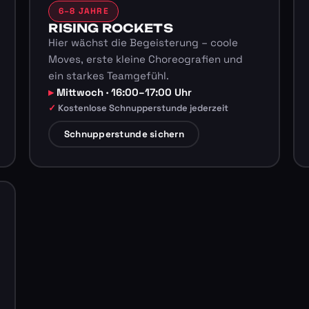
6–8 JAHRE
RISING ROCKETS
Hier wächst die Begeisterung – coole
Moves, erste kleine Choreografien und
ein starkes Teamgefühl.
Mittwoch · 16:00–17:00 Uhr
Kostenlose Schnupperstunde jederzeit
Schnupperstunde sichern