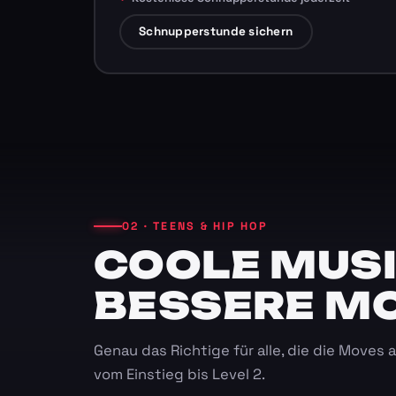
Schnupperstunde sichern
02 · TEENS & HIP HOP
COOLE MUSI
BESSERE M
Genau das Richtige für alle, die die Moves
vom Einstieg bis Level 2.