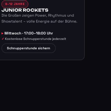
9–12 JAHRE
JUNIOR ROCKETS
Die Großen zeigen Power, Rhythmus und
Showtalent – volle Energie auf der Bühne.
Mittwoch · 17:00–18:00 Uhr
Kostenlose Schnupperstunde jederzeit
Schnupperstunde sichern