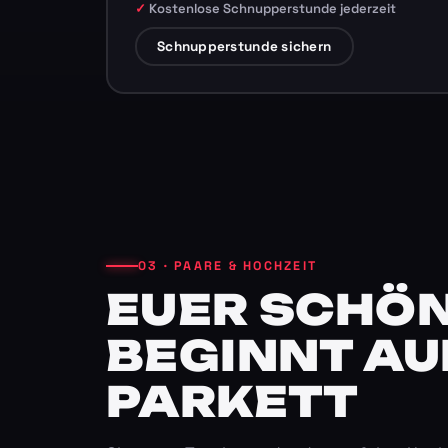
Kostenlose Schnupperstunde jederzeit
Schnupperstunde sichern
03 · PAARE & HOCHZEIT
EUER SCHÖN
BEGINNT AU
PARKETT